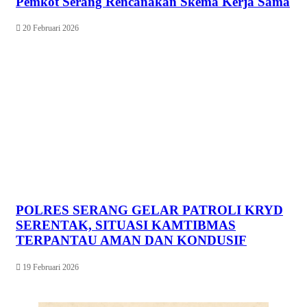
Pemkot Serang Rencanakan Skema Kerja Sama
20 Februari 2026
POLRES SERANG GELAR PATROLI KRYD
SERENTAK, SITUASI KAMTIBMAS
TERPANTAU AMAN DAN KONDUSIF
19 Februari 2026