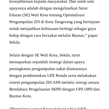
kesejahteraan kepada masyarakat. Dan salah satu
upayanya adalah dengan mengeluarkan Surat
Edaran (SE) Wali Kota tentang Optimalisasi
Pengumpulan ZIS di Kota Tangerang yang bertujuan
untuk menjadikan kebiasaan berbagi sebagai gaya
hidup dengan cara berzakat melalui Baznas,” papar
Sekda.
Selain dengan SE Wali Kota, Sekda, turut
memaparkan sejumlah strategi dalam upaya
peningkatan pengumpulan zakat diantaranya
dengan pembentukan UPZ Pemda serta melakukan
sistem pengumpulan ZIS ASN melalui sinergi antara
Bendahara Pengeluaran SKPD dengan UPZ OPD dan
Baznas Kota.
“Potensinya sangat besar makanya biar lebih