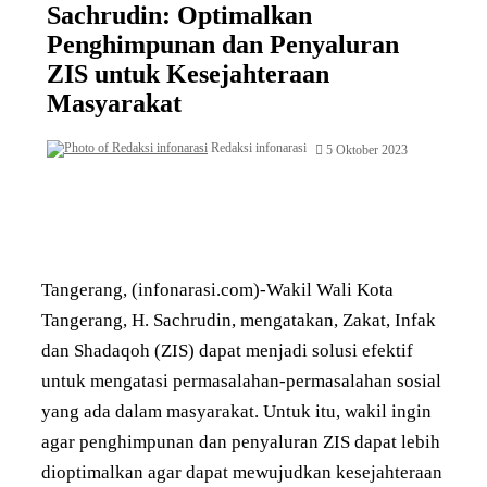
Sachrudin: Optimalkan
Penghimpunan dan Penyaluran
ZIS untuk Kesejahteraan
Masyarakat
Redaksi infonarasi
5 Oktober 2023
Tangerang, (infonarasi.com)-Wakil Wali Kota
Tangerang, H. Sachrudin, mengatakan, Zakat, Infak
dan Shadaqoh (ZIS) dapat menjadi solusi efektif
untuk mengatasi permasalahan-permasalahan sosial
yang ada dalam masyarakat. Untuk itu, wakil ingin
agar penghimpunan dan penyaluran ZIS dapat lebih
dioptimalkan agar dapat mewujudkan kesejahteraan