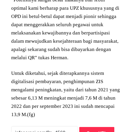
optimal kami berharap para UPZ khususnya yang di
OPD ini betul-betul dapat menjadi pionir sehingga
dapat menggerakkan seluruh pegawai untuk
melaksanakan kewajibannya dan berpartisipasi
dalam mewujudkan kesejahteraan bagi masyarakat,
apalagi sekarang sudah bisa dibayarkan dengan
melalui QR” tukas Herman.
Untuk diketahui, sejak diterapkannya sistem
digitalisasi pembayaran, penghimpunan ZIS
mengalami peningkatan, yaitu dari tahun 2021 yang
sebesar 6,13 M meningkat menjadi 7,6 M di tahun
2022 dan per september 2023 ini sudah mencapai
13,9 M.(fg)