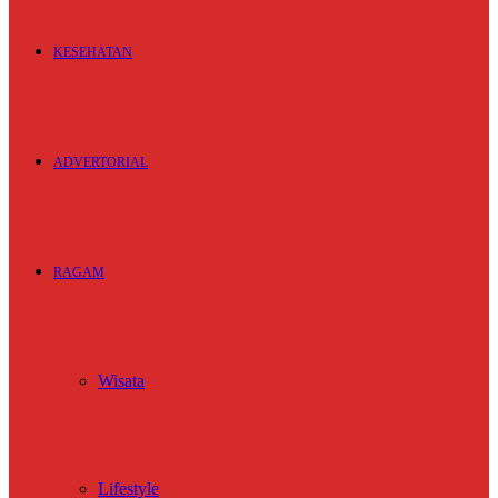
KESEHATAN
ADVERTORIAL
RAGAM
Wisata
Lifestyle