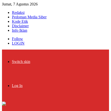
Jumat, 7 Agustus 2026
Redaksi
Pedoman Media Siber
Kode Etik
Disclaimer
Info Iklan
Follow
LOGIN
Switch skin
Log In