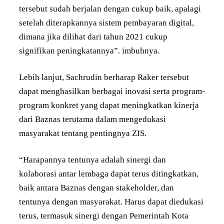
tersebut sudah berjalan dengan cukup baik, apalagi
setelah diterapkannya sistem pembayaran digital,
dimana jika dilihat dari tahun 2021 cukup
signifikan peningkatannya”. imbuhnya.
Lebih lanjut, Sachrudin berharap Raker tersebut
dapat menghasilkan berbagai inovasi serta program-
program konkret yang dapat meningkatkan kinerja
dari Baznas terutama dalam mengedukasi
masyarakat tentang pentingnya ZIS.
“Harapannya tentunya adalah sinergi dan
kolaborasi antar lembaga dapat terus ditingkatkan,
baik antara Baznas dengan stakeholder, dan
tentunya dengan masyarakat. Harus dapat diedukasi
terus, termasuk sinergi dengan Pemerintah Kota