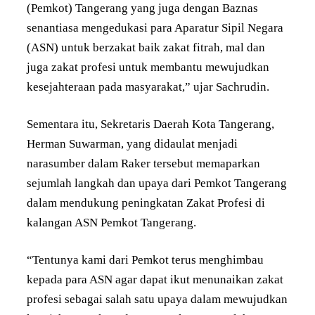
(Pemkot) Tangerang yang juga dengan Baznas
senantiasa mengedukasi para Aparatur Sipil Negara
(ASN) untuk berzakat baik zakat fitrah, mal dan
juga zakat profesi untuk membantu mewujudkan
kesejahteraan pada masyarakat,” ujar Sachrudin.
Sementara itu, Sekretaris Daerah Kota Tangerang,
Herman Suwarman, yang didaulat menjadi
narasumber dalam Raker tersebut memaparkan
sejumlah langkah dan upaya dari Pemkot Tangerang
dalam mendukung peningkatan Zakat Profesi di
kalangan ASN Pemkot Tangerang.
“Tentunya kami dari Pemkot terus menghimbau
kepada para ASN agar dapat ikut menunaikan zakat
profesi sebagai salah satu upaya dalam mewujudkan