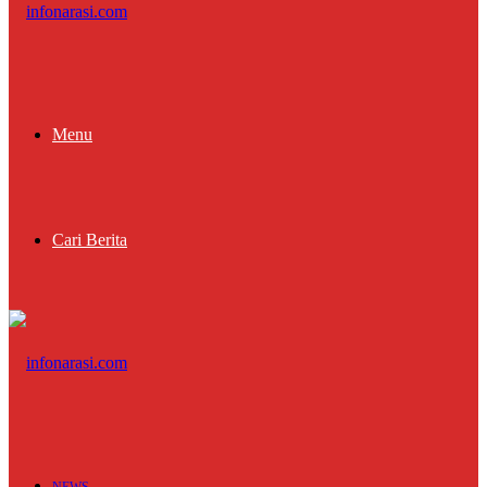
Menu
Cari Berita