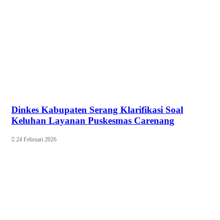
Dinkes Kabupaten Serang Klarifikasi Soal
Keluhan Layanan Puskesmas Carenang
24 Februari 2026