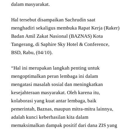
dalam masyarakat.
Hal tersebut disampaikan Sachrudin saat
menghadiri sekaligus membuka Rapat Kerja (Raker)
Badan Amil Zakat Nasional (BAZNAS) Kota
Tangerang, di Saphire Sky Hotel & Conference,
BSD, Rabu, (04/10).
“Hal ini merupakan langkah penting untuk
mengoptimalkan peran lembaga ini dalam
mengatasi masalah sosial dan meningkatkan
kesejahteraan masyarakat. Oleh karena itu,
kolaborasi yang kuat antar lembaga, baik
pemerintah, Baznas, maupun mitra-mitra lainnya,
adalah kunci keberhasilan kita dalam
memaksimalkan dampak positif dari dana ZIS yang