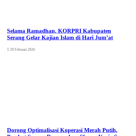
Selama Ramadhan, KORPRI Kabupaten
Serang Gelar Kajian Islam di Hari Jum’at
20 Februari 2026
Dorong Optimalisasi Koperasi Merah Putih,