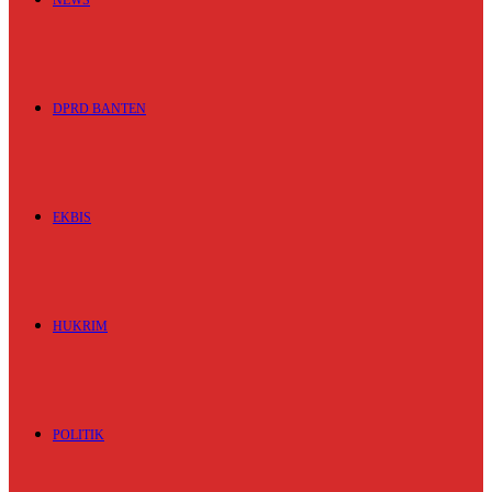
NEWS
DPRD BANTEN
EKBIS
HUKRIM
POLITIK