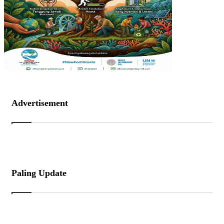
Advertisement
Paling Update