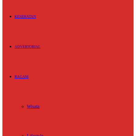
KESEHATAN
ADVERTORIAL
RAGAM
Wisata
Lifestyle