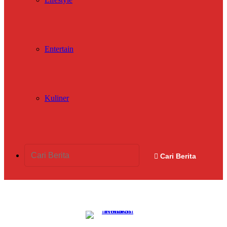
Entertain
Kuliner
Cari Berita