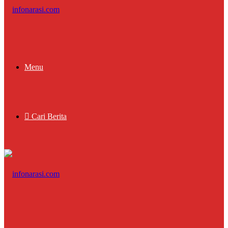
Menu
Cari Berita