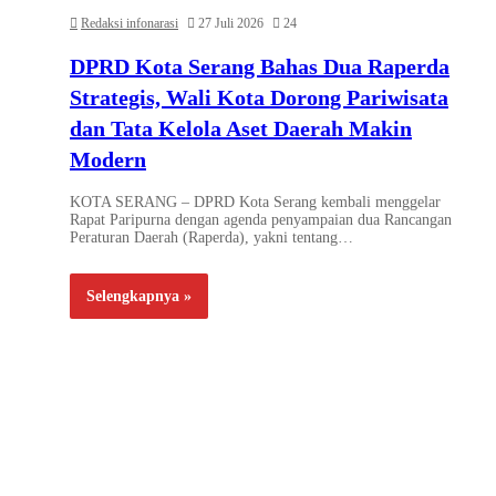
Redaksi infonarasi
27 Juli 2026
24
DPRD Kota Serang Bahas Dua Raperda
Strategis, Wali Kota Dorong Pariwisata
dan Tata Kelola Aset Daerah Makin
Modern
KOTA SERANG – DPRD Kota Serang kembali menggelar
Rapat Paripurna dengan agenda penyampaian dua Rancangan
Peraturan Daerah (Raperda), yakni tentang…
Selengkapnya »