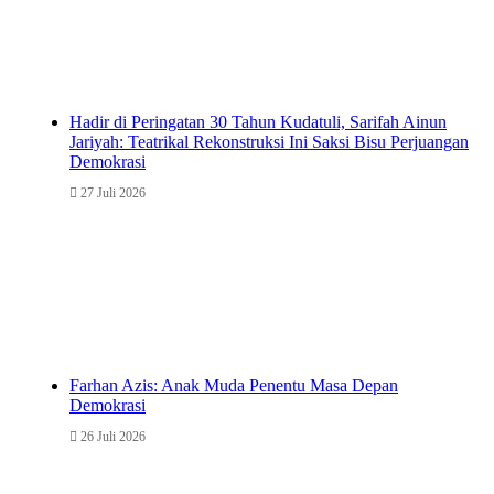
Hadir di Peringatan 30 Tahun Kudatuli, Sarifah Ainun
Jariyah: Teatrikal Rekonstruksi Ini Saksi Bisu Perjuangan
Demokrasi
27 Juli 2026
Farhan Azis: Anak Muda Penentu Masa Depan
Demokrasi
26 Juli 2026