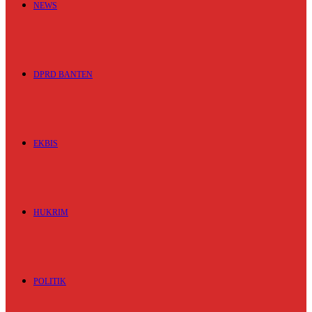
NEWS
DPRD BANTEN
EKBIS
HUKRIM
POLITIK