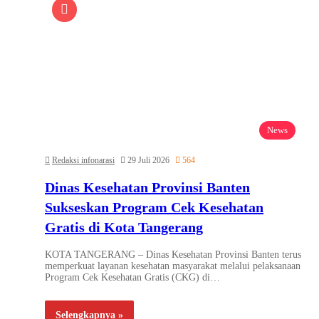
News
Redaksi infonarasi
29 Juli 2026
564
Dinas Kesehatan Provinsi Banten
Sukseskan Program Cek Kesehatan
Gratis di Kota Tangerang
KOTA TANGERANG – Dinas Kesehatan Provinsi Banten terus
memperkuat layanan kesehatan masyarakat melalui pelaksanaan
Program Cek Kesehatan Gratis (CKG) di…
Selengkapnya »