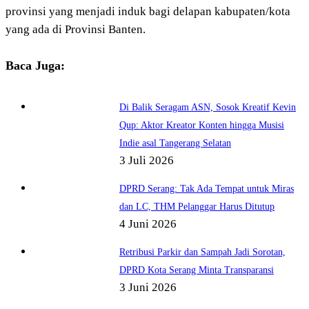
provinsi yang menjadi induk bagi delapan kabupaten/kota
yang ada di Provinsi Banten.
Baca Juga:
Di Balik Seragam ASN, Sosok Kreatif Kevin
Qup: Aktor Kreator Konten hingga Musisi
Indie asal Tangerang Selatan
3 Juli 2026
DPRD Serang: Tak Ada Tempat untuk Miras
dan LC, THM Pelanggar Harus Ditutup
4 Juni 2026
Retribusi Parkir dan Sampah Jadi Sorotan,
DPRD Kota Serang Minta Transparansi
3 Juni 2026