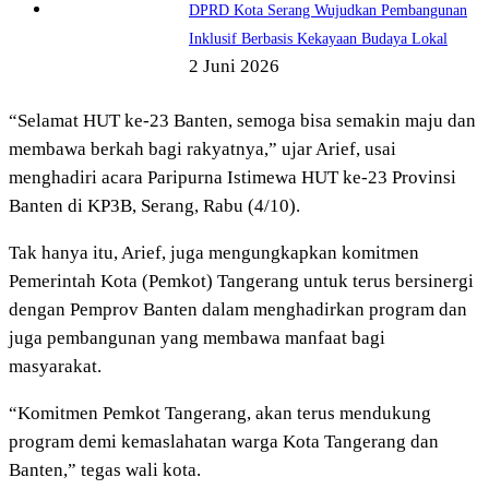
DPRD Kota Serang Wujudkan Pembangunan
Inklusif Berbasis Kekayaan Budaya Lokal
2 Juni 2026
“Selamat HUT ke-23 Banten, semoga bisa semakin maju dan
membawa berkah bagi rakyatnya,” ujar Arief, usai
menghadiri acara Paripurna Istimewa HUT ke-23 Provinsi
Banten di KP3B, Serang, Rabu (4/10).
Tak hanya itu, Arief, juga mengungkapkan komitmen
Pemerintah Kota (Pemkot) Tangerang untuk terus bersinergi
dengan Pemprov Banten dalam menghadirkan program dan
juga pembangunan yang membawa manfaat bagi
masyarakat.
“Komitmen Pemkot Tangerang, akan terus mendukung
program demi kemaslahatan warga Kota Tangerang dan
Banten,” tegas wali kota.