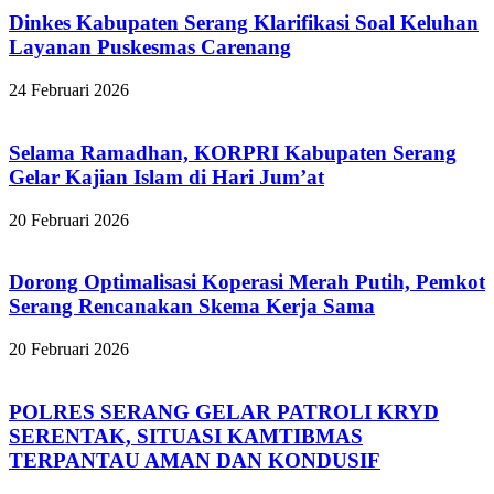
Dinkes Kabupaten Serang Klarifikasi Soal Keluhan
Layanan Puskesmas Carenang
24 Februari 2026
Selama Ramadhan, KORPRI Kabupaten Serang
Gelar Kajian Islam di Hari Jum’at
20 Februari 2026
Dorong Optimalisasi Koperasi Merah Putih, Pemkot
Serang Rencanakan Skema Kerja Sama
20 Februari 2026
POLRES SERANG GELAR PATROLI KRYD
SERENTAK, SITUASI KAMTIBMAS
TERPANTAU AMAN DAN KONDUSIF