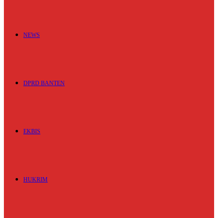
NEWS
DPRD BANTEN
EKBIS
HUKRIM