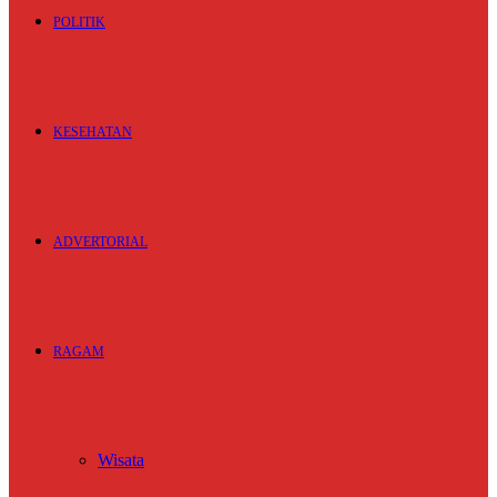
POLITIK
KESEHATAN
ADVERTORIAL
RAGAM
Wisata