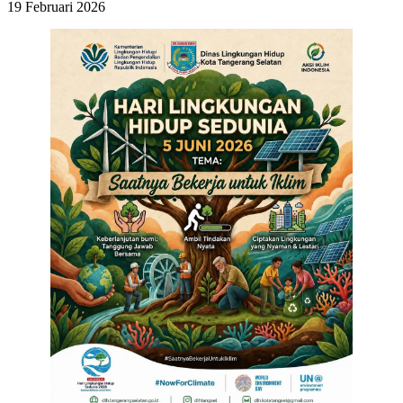
19 Februari 2026