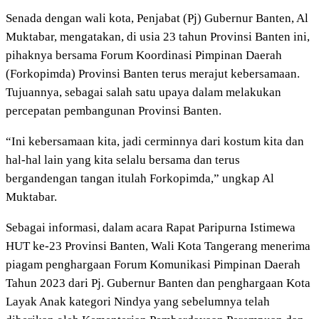
Senada dengan wali kota, Penjabat (Pj) Gubernur Banten, Al
Muktabar, mengatakan, di usia 23 tahun Provinsi Banten ini,
pihaknya bersama Forum Koordinasi Pimpinan Daerah
(Forkopimda) Provinsi Banten terus merajut kebersamaan.
Tujuannya, sebagai salah satu upaya dalam melakukan
percepatan pembangunan Provinsi Banten.
“Ini kebersamaan kita, jadi cerminnya dari kostum kita dan
hal-hal lain yang kita selalu bersama dan terus
bergandengan tangan itulah Forkopimda,” ungkap Al
Muktabar.
Sebagai informasi, dalam acara Rapat Paripurna Istimewa
HUT ke-23 Provinsi Banten, Wali Kota Tangerang menerima
piagam penghargaan Forum Komunikasi Pimpinan Daerah
Tahun 2023 dari Pj. Gubernur Banten dan penghargaan Kota
Layak Anak kategori Nindya yang sebelumnya telah