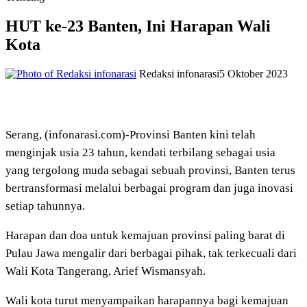
HUT ke-23 Banten, Ini Harapan Wali
Kota
Redaksi infonarasi
5 Oktober 2023
Serang, (infonarasi.com)-Provinsi Banten kini telah
menginjak usia 23 tahun, kendati terbilang sebagai usia
yang tergolong muda sebagai sebuah provinsi, Banten terus
bertransformasi melalui berbagai program dan juga inovasi
setiap tahunnya.
Harapan dan doa untuk kemajuan provinsi paling barat di
Pulau Jawa mengalir dari berbagai pihak, tak terkecuali dari
Wali Kota Tangerang, Arief Wismansyah.
Wali kota turut menyampaikan harapannya bagi kemajuan