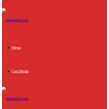
Menu
Cari Berita