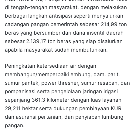
di tengah-tengah masyarakat, dengan melakukan
berbagai langkah antisipasi seperti menyalurkan
cadangan pangan pemerintah sebesar 214,99 ton
beras yang bersumber dari dana insentif daerah
sebesar 2.139,17 ton beras yang siap disalurkan
apabila masyarakat sudah membutuhkan.
Peningkatan ketersediaan air dengan
membangun/memperbaiki embung, dam, parit,
sumur pantek, power thresher, sumur resapan, dan
pompanisasi serta pengelolaan jaringan irigasi
sepanjang 361,3 kilometer dengan luas layanan
29,211 hektar serta dukungan pembiayaan KUR
dan asuransi pertanian, dan penyiapan lumbung
pangan.