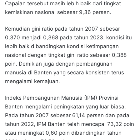
Capaian tersebut masih lebih baik dari tingkat
kemiskinan nasional sebesar 9,36 persen.
Kemudian gini ratio pada tahun 2007 sebesar
0,370 menjadi 0,368 pada tahun 2023. kondisi itu
lebih baik dibandingkan kondisi ketimpangan
nasional dengan tingkat gini ratio sebesar 0,388
poin. Demikian juga dengan pembangunan
manusia di Banten yang secara konsisten terus
mengalami kemajuan.
Indeks Pembangunan Manusia (IPM) Provinsi
Banten mengalami peningkatan yang luar biasa.
Pada tahun 2007 sebesar 61,14 persen dan pada
tahun 2022, IPM Banten telah mencapai 73,32 poin
atau meningkat 0,60 poin dibandingkan tahun