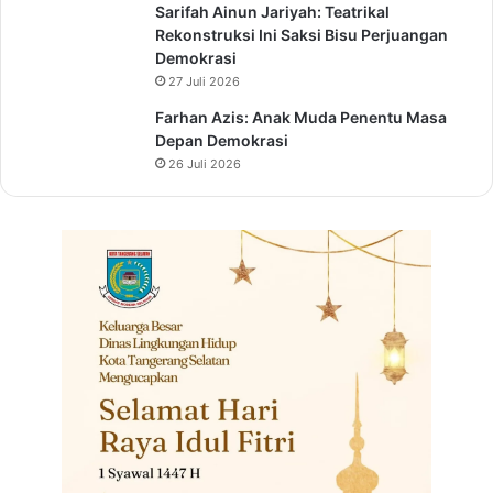
Sarifah Ainun Jariyah: Teatrikal
Rekonstruksi Ini Saksi Bisu Perjuangan
Demokrasi
27 Juli 2026
Farhan Azis: Anak Muda Penentu Masa
Depan Demokrasi
26 Juli 2026