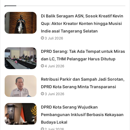
Di Balik Seragam ASN, Sosok Kreatif Kevin
Qup: Aktor Kreator Konten hingga Musisi
Indie asal Tangerang Selatan
3 Juli 2026
DPRD Serang: Tak Ada Tempat untuk Miras
dan LC, THM Pelanggar Harus Ditutup
4 Juni 2026
Retribusi Parkir dan Sampah Jadi Sorotan,
DPRD Kota Serang Minta Transparansi
3 Juni 2026
DPRD Kota Serang Wujudkan
Pembangunan Inklusif Berbasis Kekayaan
Budaya Lokal
2 Juni 2026