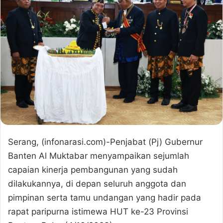
Serang, (infonarasi.com)-Penjabat (Pj) Gubernur
Banten Al Muktabar menyampaikan sejumlah
capaian kinerja pembangunan yang sudah
dilakukannya, di depan seluruh anggota dan
pimpinan serta tamu undangan yang hadir pada
rapat paripurna istimewa HUT ke-23 Provinsi