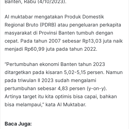
Banten, Rabu (4/10/2023).
Al muktabar mengatakan Produk Domestik
Regional Bruto (PDRB) atau pengeluaran perkapita
masyarakat di Provinsi Banten tumbuh dengan
cepat. Pada tahun 2007 sebesar Rp13,03 juta naik
menjadi Rp60,99 juta pada tahun 2022.
“Pertumbuhan ekonomi Banten tahun 2023
ditargetkan pada kisaran 5,02-5,15 persen. Namun
pada triwulan II 2023 sudah mengalami
pertumbuhan sebesar 4,83 persen (y-on-y).
Artinya target itu kita optimis bisa capai, bahkan
bisa melampaui,” kata Al Muktabar.
Baca Juga: