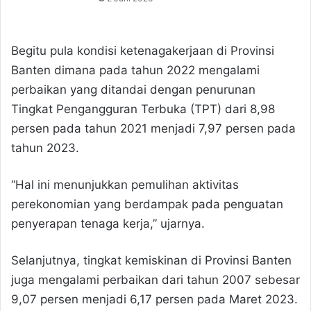
Begitu pula kondisi ketenagakerjaan di Provinsi
Banten dimana pada tahun 2022 mengalami
perbaikan yang ditandai dengan penurunan
Tingkat Pengangguran Terbuka (TPT) dari 8,98
persen pada tahun 2021 menjadi 7,97 persen pada
tahun 2023.
“Hal ini menunjukkan pemulihan aktivitas
perekonomian yang berdampak pada penguatan
penyerapan tenaga kerja,” ujarnya.
Selanjutnya, tingkat kemiskinan di Provinsi Banten
juga mengalami perbaikan dari tahun 2007 sebesar
9,07 persen menjadi 6,17 persen pada Maret 2023.