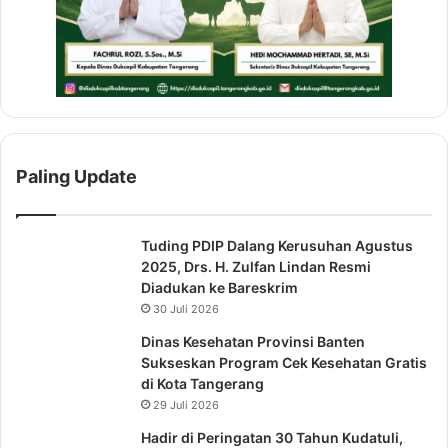
Paling Update
Tuding PDIP Dalang Kerusuhan Agustus
2025, Drs. H. Zulfan Lindan Resmi
Diadukan ke Bareskrim
30 Juli 2026
Dinas Kesehatan Provinsi Banten
Sukseskan Program Cek Kesehatan Gratis
di Kota Tangerang
29 Juli 2026
Hadir di Peringatan 30 Tahun Kudatuli,