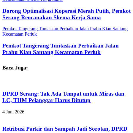
Dorong Optimalisasi Koperasi Merah Putih, Pemkot
Serang Rencanakan Skema Kerja Sama
Pemkot Tangerang Tuntaskan Perbaikan Jalan Prabu Kian Santang
Kecamatan Periuk
Pemkot Tangerang Tuntaskan Perbaikan Jalan
Prabu Kian Santang Kecamatan Periuk
Baca Juga:
DPRD Serang: Tak Ada Tempat untuk Miras dan
LC, THM Pelanggar Harus Ditutup
4 Juni 2026
Retribusi Parkir dan Sampah Jadi Sorotan, DPRD