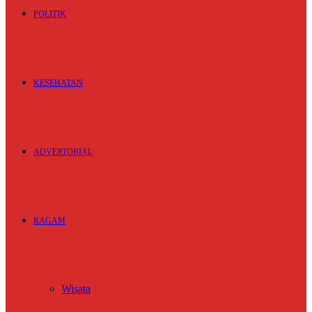
POLITIK
KESEHATAN
ADVERTORIAL
RAGAM
Wisata