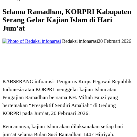
Selama Ramadhan, KORPRI Kabupaten
Serang Gelar Kajian Islam di Hari
Jum’at
Redaksi infonarasi
20 Februari 2026
KABSERANG.infoarasi- Pengurus Korps Pegawai Republik
Indonesia atau KORPRI menggelar kajian Islam atau
Pengajian Ramadhan bersama KH. Miftah Fauzi yang
bertemakan “Prespektif Sendiri Amaliah” di Gedung
KORPRI pada Jum’at, 20 Februari 2026.
Rencananya, kajian Islam akan dilaksanakan setiap hari
jum’at selama Bulan Suci Ramadhan 1447 Hijriyah.