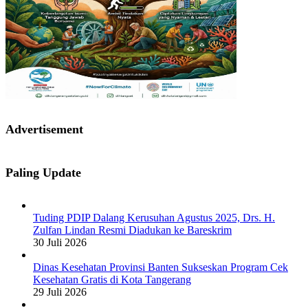
Advertisement
Paling Update
Tuding PDIP Dalang Kerusuhan Agustus 2025, Drs. H.
Zulfan Lindan Resmi Diadukan ke Bareskrim
30 Juli 2026
Dinas Kesehatan Provinsi Banten Sukseskan Program Cek
Kesehatan Gratis di Kota Tangerang
29 Juli 2026