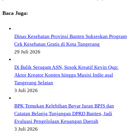
Baca Juga:
Dinas Kesehatan Provinsi Banten Sukseskan Program
Cek Kesehatan Gratis di Kota Tangerang
29 Juli 2026
Di Balik Seragam ASN, Sosok Kreatif Kevin Qup:
Aktor Kreator Konten hingga Musisi Indie asal
Tangerang Selatan
3 Juli 2026
BPK Temukan Kelebihan Bayar Iuran BPJS dan
Catatan Belanja Tunjangan DPRD Banten, Jadi
Evaluasi Pengelolaan Keuangan Daerah
3 Juli 2026