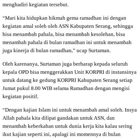
menghadiri kegiatan tersebut.
“Mari kita hidupkan hikmah gema ramadhan ini dengan
kegiatan amal soleh oleh ASN Kabupaten Serang, sehingga
bisa menambah pahala, bisa menambah kesolehan, bisa
menambah pahala di bulan ramadhan ini untuk menambah
juga kinerja di bulan ramadhan,” ucap Surtaman.
Oleh karenanya, Surtaman juga berharap kepada seluruh
kepala OPD bisa menggerakkan Unit KORPRI di instansinya
untuk datang ke gedung KORPRI Kabupaten Serang setiap
Jumat pukul 8.00 WIB selama Ramadhan dengan mengisi
kegiatan positif.
“Dengan kajian Islam ini untuk menambah amal soleh. Insya
Allah pahala kita dilipat gandakan untuk ASN, dan
menambah keberkahan untuk dunia kerja kita kalau sering
ikut kajian seperti ini, apalagi ini momennya di bulan