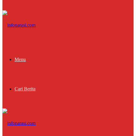
Menu
Cari Berita