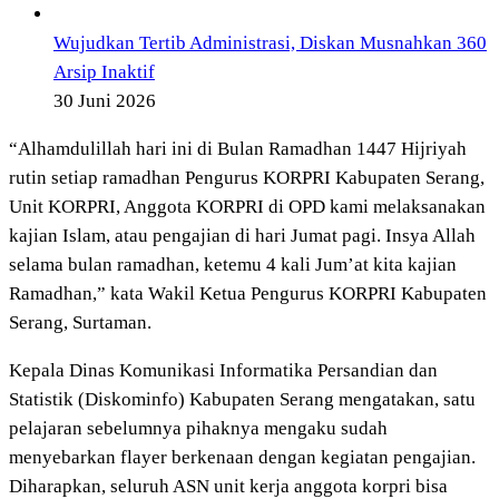
Wujudkan Tertib Administrasi, Diskan Musnahkan 360
Arsip Inaktif
30 Juni 2026
“Alhamdulillah hari ini di Bulan Ramadhan 1447 Hijriyah
rutin setiap ramadhan Pengurus KORPRI Kabupaten Serang,
Unit KORPRI, Anggota KORPRI di OPD kami melaksanakan
kajian Islam, atau pengajian di hari Jumat pagi. Insya Allah
selama bulan ramadhan, ketemu 4 kali Jum’at kita kajian
Ramadhan,” kata Wakil Ketua Pengurus KORPRI Kabupaten
Serang, Surtaman.
Kepala Dinas Komunikasi Informatika Persandian dan
Statistik (Diskominfo) Kabupaten Serang mengatakan, satu
pelajaran sebelumnya pihaknya mengaku sudah
menyebarkan flayer berkenaan dengan kegiatan pengajian.
Diharapkan, seluruh ASN unit kerja anggota korpri bisa