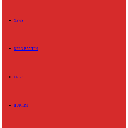
NEWS
DPRD BANTEN
EKBIS
HUKRIM