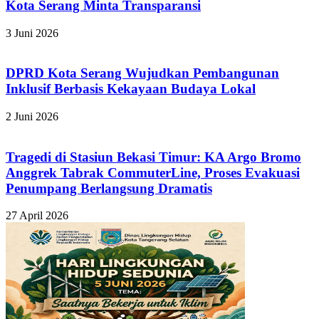
Kota Serang Minta Transparansi
3 Juni 2026
DPRD Kota Serang Wujudkan Pembangunan
Inklusif Berbasis Kekayaan Budaya Lokal
2 Juni 2026
Tragedi di Stasiun Bekasi Timur: KA Argo Bromo
Anggrek Tabrak CommuterLine, Proses Evakuasi
Penumpang Berlangsung Dramatis
27 April 2026