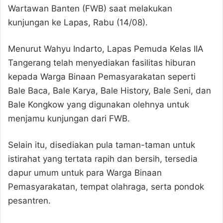
Wartawan Banten (FWB) saat melakukan
kunjungan ke Lapas, Rabu (14/08).
Menurut Wahyu Indarto, Lapas Pemuda Kelas IIA
Tangerang telah menyediakan fasilitas hiburan
kepada Warga Binaan Pemasyarakatan seperti
Bale Baca, Bale Karya, Bale History, Bale Seni, dan
Bale Kongkow yang digunakan olehnya untuk
menjamu kunjungan dari FWB.
Selain itu, disediakan pula taman-taman untuk
istirahat yang tertata rapih dan bersih, tersedia
dapur umum untuk para Warga Binaan
Pemasyarakatan, tempat olahraga, serta pondok
pesantren.