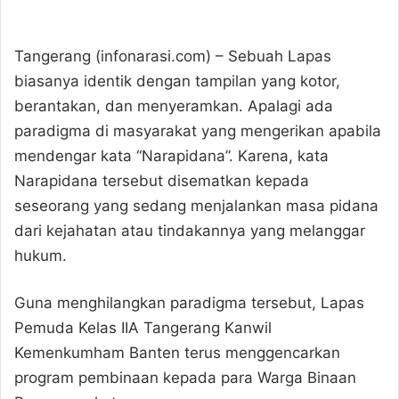
Tangerang (infonarasi.com) – Sebuah Lapas
biasanya identik dengan tampilan yang kotor,
berantakan, dan menyeramkan. Apalagi ada
paradigma di masyarakat yang mengerikan apabila
mendengar kata “Narapidana”. Karena, kata
Narapidana tersebut disematkan kepada
seseorang yang sedang menjalankan masa pidana
dari kejahatan atau tindakannya yang melanggar
hukum.
Guna menghilangkan paradigma tersebut, Lapas
Pemuda Kelas IIA Tangerang Kanwil
Kemenkumham Banten terus menggencarkan
program pembinaan kepada para Warga Binaan