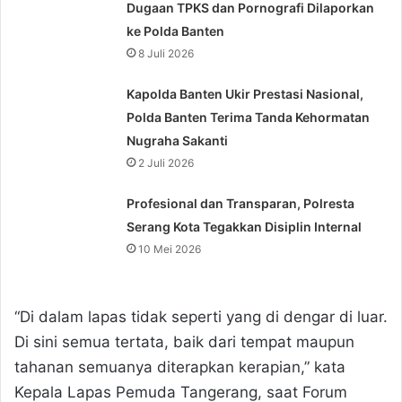
Dugaan TPKS dan Pornografi Dilaporkan
ke Polda Banten
8 Juli 2026
Kapolda Banten Ukir Prestasi Nasional,
Polda Banten Terima Tanda Kehormatan
Nugraha Sakanti
2 Juli 2026
Profesional dan Transparan, Polresta
Serang Kota Tegakkan Disiplin Internal
10 Mei 2026
“Di dalam lapas tidak seperti yang di dengar di luar.
Di sini semua tertata, baik dari tempat maupun
tahanan semuanya diterapkan kerapian,” kata
Kepala Lapas Pemuda Tangerang, saat Forum