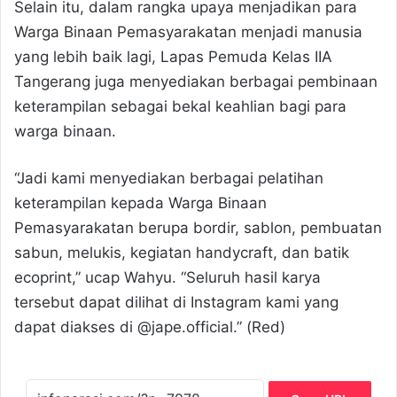
Selain itu, dalam rangka upaya menjadikan para
Warga Binaan Pemasyarakatan menjadi manusia
yang lebih baik lagi, Lapas Pemuda Kelas IIA
Tangerang juga menyediakan berbagai pembinaan
keterampilan sebagai bekal keahlian bagi para
warga binaan.
“Jadi kami menyediakan berbagai pelatihan
keterampilan kepada Warga Binaan
Pemasyarakatan berupa bordir, sablon, pembuatan
sabun, melukis, kegiatan handycraft, dan batik
ecoprint,” ucap Wahyu. “Seluruh hasil karya
tersebut dapat dilihat di Instagram kami yang
dapat diakses di @jape.official.” (Red)