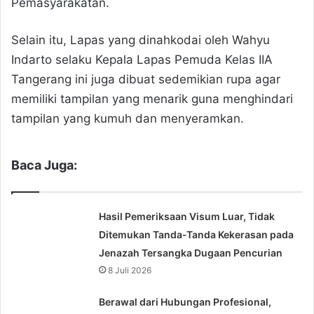
Pemasyarakatan.
Selain itu, Lapas yang dinahkodai oleh Wahyu
Indarto selaku Kepala Lapas Pemuda Kelas IIA
Tangerang ini juga dibuat sedemikian rupa agar
memiliki tampilan yang menarik guna menghindari
tampilan yang kumuh dan menyeramkan.
Baca Juga:
Hasil Pemeriksaan Visum Luar, Tidak
Ditemukan Tanda-Tanda Kekerasan pada
Jenazah Tersangka Dugaan Pencurian
8 Juli 2026
Berawal dari Hubungan Profesional,