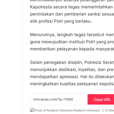
Kapolresta secara tegas memerintahkan
penindakan dan pemberian sanksi sesua
etik profesi Polri yang berlaku.
Menurutnya, langkah tegas tersebut mer
guna mewujudkan institusi Polri yang pr
memberikan pelayanan kepada masyarak
Selain penegakan disiplin, Polresta Ser
menunjukkan dedikasi, loyalitas, dan pr
mendapatkan apresiasi. Hal itu dilakuka
meningkatkan kualitas pelayanan kepoli
Copy URL
Redaksi infonarasi
10 Me