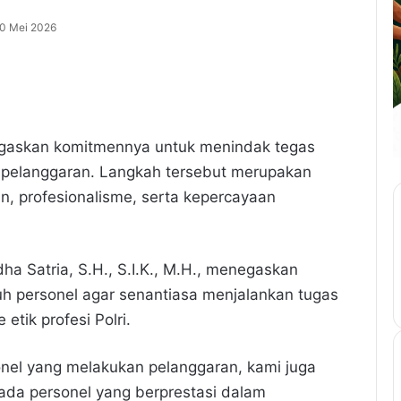
0 Mei 2026
egaskan komitmennya untuk menindak tegas
n pelanggaran. Langkah tersebut merupakan
in, profesionalisme, serta kepercayaan
ha Satria, S.H., S.I.K., M.H., menegaskan
uh personel agar senantiasa menjalankan tugas
etik profesi Polri.
nel yang melakukan pelanggaran, kami juga
da personel yang berprestasi dalam