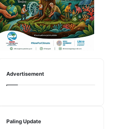
Advertisement
Paling Update