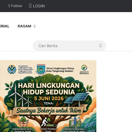
Follow
LOGIN
ORIAL
RAGAM
Cari
Berita