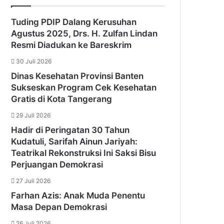
Tuding PDIP Dalang Kerusuhan
Agustus 2025, Drs. H. Zulfan Lindan
Resmi Diadukan ke Bareskrim
30 Juli 2026
Dinas Kesehatan Provinsi Banten
Sukseskan Program Cek Kesehatan
Gratis di Kota Tangerang
29 Juli 2026
Hadir di Peringatan 30 Tahun
Kudatuli, Sarifah Ainun Jariyah:
Teatrikal Rekonstruksi Ini Saksi Bisu
Perjuangan Demokrasi
27 Juli 2026
Farhan Azis: Anak Muda Penentu
Masa Depan Demokrasi
26 Juli 2026