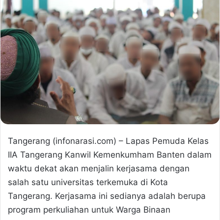
Tangerang (infonarasi.com) – Lapas Pemuda Kelas
IIA Tangerang Kanwil Kemenkumham Banten dalam
waktu dekat akan menjalin kerjasama dengan
salah satu universitas terkemuka di Kota
Tangerang. Kerjasama ini sedianya adalah berupa
program perkuliahan untuk Warga Binaan