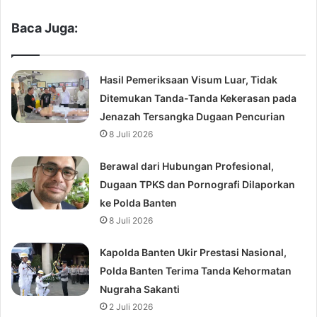
Baca Juga:
Hasil Pemeriksaan Visum Luar, Tidak
Ditemukan Tanda-Tanda Kekerasan pada
Jenazah Tersangka Dugaan Pencurian
8 Juli 2026
Berawal dari Hubungan Profesional,
Dugaan TPKS dan Pornografi Dilaporkan
ke Polda Banten
8 Juli 2026
Kapolda Banten Ukir Prestasi Nasional,
Polda Banten Terima Tanda Kehormatan
Nugraha Sakanti
2 Juli 2026