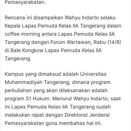
Pemasyarakatan.
Rencana ini disampaikan Wahyu Indarto selaku
Kepala Lapas Pemuda Kelas IIA Tangerang dalam
coffee morning antara Lapas Pemuda Kelas IIA
Tangerang dengan Forum Wartawan, Rabu (14/8)
di Bale Kongkow Lapas Pemuda Kelas IIA
Tangerang.
Kampus yang dimaksud adalah Universitas
Muhammadiyah Tangerang, dimana program
perkuliahan yang akan dilaksanakan adalah
program S1 Hukum. Menurut Wahyu Indarto, saat
ini Lapas Pemuda Kelas IIA Tangerang sudah
melakukan rapat dengan Direktorat Jenderal
Pemasyarakatan guna membahas hal ini.