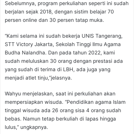
Sebelumnya, program perkuliahan seperti ini sudah
berjalan sejak 2018, dengan sistim belajar 70
persen online dan 30 persen tatap muka.
“Kami selama ini sudah bekerja UNIS Tangerang,
STT Victory Jakarta, Sekolah Tinggi Ilmu Agama
Budha Nalandha. Dan pada tahun 2022, kami
sudah meluluskan 30 orang dengan prestasi ada
yang sudah di terima di LBH, ada juga yang
menjadi atlet tinju,”jelasnya.
Wahyu menjelaskan, saat ini perkuliahan akan
mempersiapkan wisuda. “Pendidikan agama Islam
tinggal wisuda ada 26 orang sisa 4 orang sudah
bebas. Namun tetap berkuliah di lapas hingga
lulus,” ungkapnya.