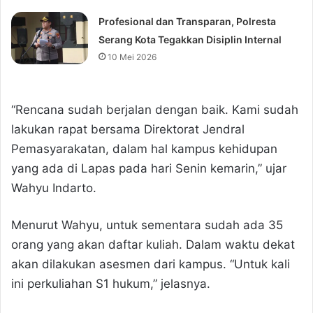
Profesional dan Transparan, Polresta
Serang Kota Tegakkan Disiplin Internal
10 Mei 2026
“Rencana sudah berjalan dengan baik. Kami sudah
lakukan rapat bersama Direktorat Jendral
Pemasyarakatan, dalam hal kampus kehidupan
yang ada di Lapas pada hari Senin kemarin,” ujar
Wahyu Indarto.
Menurut Wahyu, untuk sementara sudah ada 35
orang yang akan daftar kuliah. Dalam waktu dekat
akan dilakukan asesmen dari kampus. “Untuk kali
ini perkuliahan S1 hukum,” jelasnya.