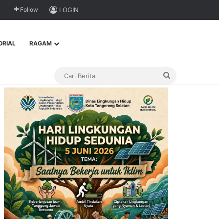
Follow
LOGIN
ORIAL
RAGAM
Cari
Berita