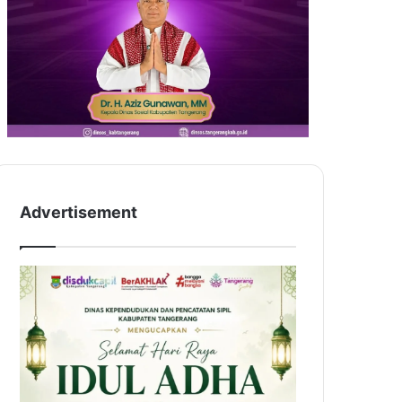
Advertisement