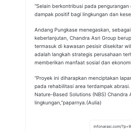
“Selain berkontribusi pada pengurangan
dampak positif bagi lingkungan dan kese
Andang Pungkase menegaskan, sebagai
keberlanjutan, Chandra Asri Group ber
termasuk di kawasan pesisir disekitar w
adalah langkah strategis perusahaan terh
memberikan manfaat sosial dan ekonomi
“Proyek ini diharapkan menciptakan lapa
pada rehabilitasi area terdampak abrasi. 
Nature-Based Solutions (NBS) Chandra 
lingkungan,”paparnya.(Aulia)