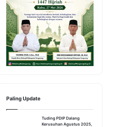
Paling Update
Tuding PDIP Dalang
Kerusuhan Agustus 2025,