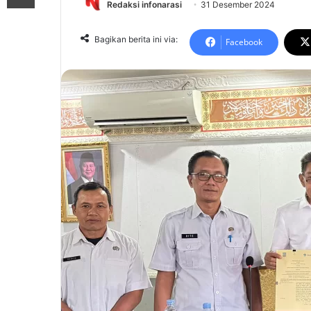
Redaksi infonarasi
31 Desember 2024
Bagikan berita ini via:
Facebook