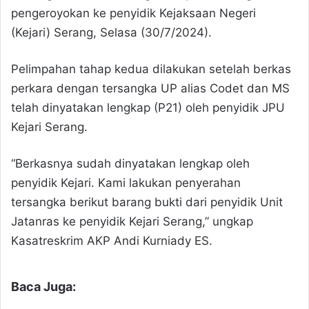
pengeroyokan ke penyidik Kejaksaan Negeri
(Kejari) Serang, Selasa (30/7/2024).
Pelimpahan tahap kedua dilakukan setelah berkas
perkara dengan tersangka UP alias Codet dan MS
telah dinyatakan lengkap (P21) oleh penyidik JPU
Kejari Serang.
“Berkasnya sudah dinyatakan lengkap oleh
penyidik Kejari. Kami lakukan penyerahan
tersangka berikut barang bukti dari penyidik Unit
Jatanras ke penyidik Kejari Serang,” ungkap
Kasatreskrim AKP Andi Kurniady ES.
Baca Juga: