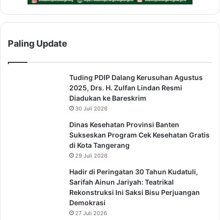
Paling Update
Tuding PDIP Dalang Kerusuhan Agustus
2025, Drs. H. Zulfan Lindan Resmi
Diadukan ke Bareskrim
30 Juli 2026
Dinas Kesehatan Provinsi Banten
Sukseskan Program Cek Kesehatan Gratis
di Kota Tangerang
29 Juli 2026
Hadir di Peringatan 30 Tahun Kudatuli,
Sarifah Ainun Jariyah: Teatrikal
Rekonstruksi Ini Saksi Bisu Perjuangan
Demokrasi
27 Juli 2026