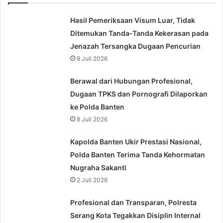
Hasil Pemeriksaan Visum Luar, Tidak
Ditemukan Tanda-Tanda Kekerasan pada
Jenazah Tersangka Dugaan Pencurian
8 Juli 2026
Berawal dari Hubungan Profesional,
Dugaan TPKS dan Pornografi Dilaporkan
ke Polda Banten
8 Juli 2026
Kapolda Banten Ukir Prestasi Nasional,
Polda Banten Terima Tanda Kehormatan
Nugraha Sakanti
2 Juli 2026
Profesional dan Transparan, Polresta
Serang Kota Tegakkan Disiplin Internal