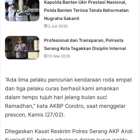
Kapolda Banten Ukir Prestasi Nasional,
Polda Banten Terima Tanda Kehormatan
Nugraha Sakanti
2 Juli 2026
Profesional dan Transparan, Polresta
Serang Kota Tegakkan Disiplin Internal
10 Mei 2026
“Ada lima pelaku pencurian kendaraan roda empat
dan tiga pelaku curas berhasil kami amankan
dalam tempo tujuh hari jelang bulan suci
Ramadhan,” kata AKBP Condro, saat menggelar
prescon, Kamis (27/02).
Ditegaskan Kasat Reskrim Polres Serang AKP Andi