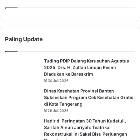
Paling Update
Tuding PDIP Dalang Kerusuhan Agustus
2025, Drs. H. Zulfan Lindan Resmi
Diadukan ke Bareskrim
30 Juli 2026
Dinas Kesehatan Provinsi Banten
Sukseskan Program Cek Kesehatan Gratis
di Kota Tangerang
29 Juli 2026
Hadir di Peringatan 30 Tahun Kudatuli,
Sarifah Ainun Jariyah: Teatrikal
Rekonstruksi Ini Saksi Bisu Perjuangan