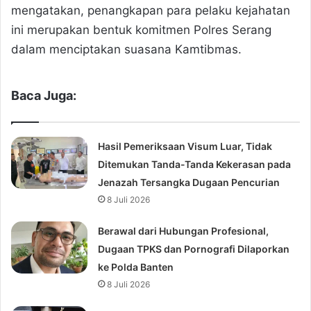
mengatakan, penangkapan para pelaku kejahatan
ini merupakan bentuk komitmen Polres Serang
dalam menciptakan suasana Kamtibmas.
Baca Juga:
Hasil Pemeriksaan Visum Luar, Tidak
Ditemukan Tanda-Tanda Kekerasan pada
Jenazah Tersangka Dugaan Pencurian
8 Juli 2026
Berawal dari Hubungan Profesional,
Dugaan TPKS dan Pornografi Dilaporkan
ke Polda Banten
8 Juli 2026