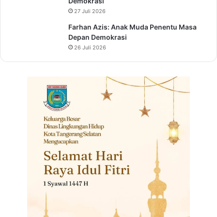
Demokrasi
27 Juli 2026
Farhan Azis: Anak Muda Penentu Masa
Depan Demokrasi
26 Juli 2026