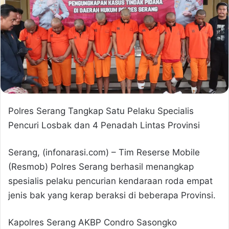
Polres Serang Tangkap Satu Pelaku Specialis
Pencuri Losbak dan 4 Penadah Lintas Provinsi
Serang, (infonarasi.com) – Tim Reserse Mobile
(Resmob) Polres Serang berhasil menangkap
spesialis pelaku pencurian kendaraan roda empat
jenis bak yang kerap beraksi di beberapa Provinsi.
Kapolres Serang AKBP Condro Sasongko