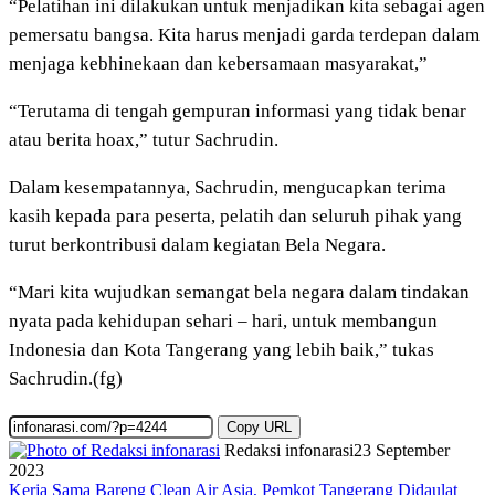
“Pelatihan ini dilakukan untuk menjadikan kita sebagai agen
pemersatu bangsa. Kita harus menjadi garda terdepan dalam
menjaga kebhinekaan dan kebersamaan masyarakat,”
“Terutama di tengah gempuran informasi yang tidak benar
atau berita hoax,” tutur Sachrudin.
Dalam kesempatannya, Sachrudin, mengucapkan terima
kasih kepada para peserta, pelatih dan seluruh pihak yang
turut berkontribusi dalam kegiatan Bela Negara.
“Mari kita wujudkan semangat bela negara dalam tindakan
nyata pada kehidupan sehari – hari, untuk membangun
Indonesia dan Kota Tangerang yang lebih baik,” tukas
Sachrudin.(fg)
Copy URL
Redaksi infonarasi
23 September
2023
Kerja Sama Bareng Clean Air Asia, Pemkot Tangerang Didaulat