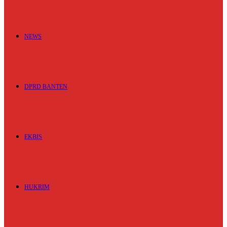
NEWS
DPRD BANTEN
EKBIS
HUKRIM