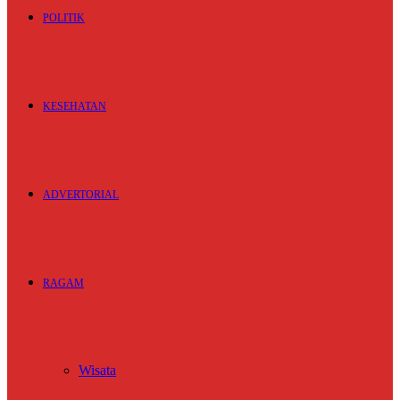
POLITIK
KESEHATAN
ADVERTORIAL
RAGAM
Wisata