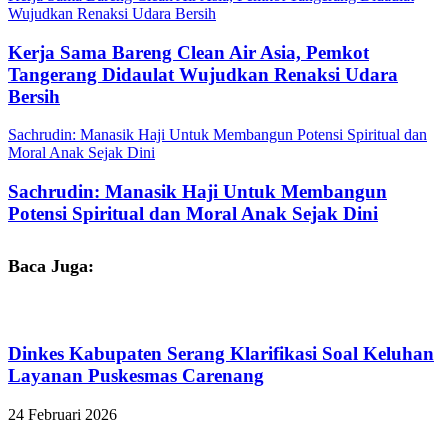
Wujudkan Renaksi Udara Bersih
Kerja Sama Bareng Clean Air Asia, Pemkot
Tangerang Didaulat Wujudkan Renaksi Udara
Bersih
Sachrudin: Manasik Haji Untuk Membangun Potensi Spiritual dan
Moral Anak Sejak Dini
Sachrudin: Manasik Haji Untuk Membangun
Potensi Spiritual dan Moral Anak Sejak Dini
Baca Juga:
Dinkes Kabupaten Serang Klarifikasi Soal Keluhan
Layanan Puskesmas Carenang
24 Februari 2026