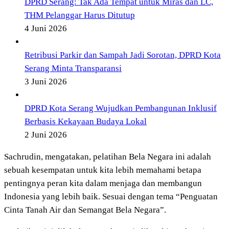
DPRD Serang: Tak Ada Tempat untuk Miras dan LC,
THM Pelanggar Harus Ditutup
4 Juni 2026
Retribusi Parkir dan Sampah Jadi Sorotan, DPRD Kota
Serang Minta Transparansi
3 Juni 2026
DPRD Kota Serang Wujudkan Pembangunan Inklusif
Berbasis Kekayaan Budaya Lokal
2 Juni 2026
Sachrudin, mengatakan, pelatihan Bela Negara ini adalah
sebuah kesempatan untuk kita lebih memahami betapa
pentingnya peran kita dalam menjaga dan membangun
Indonesia yang lebih baik. Sesuai dengan tema “Penguatan
Cinta Tanah Air dan Semangat Bela Negara”.