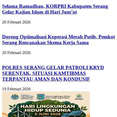
Selama Ramadhan, KORPRI Kabupaten Serang
Gelar Kajian Islam di Hari Jum’at
20 Februari 2026
Dorong Optimalisasi Koperasi Merah Putih, Pemkot
Serang Rencanakan Skema Kerja Sama
20 Februari 2026
POLRES SERANG GELAR PATROLI KRYD
SERENTAK, SITUASI KAMTIBMAS
TERPANTAU AMAN DAN KONDUSIF
19 Februari 2026