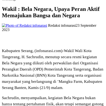
Wakil : Bela Negara, Upaya Peran Aktif
Memajukan Bangsa dan Negara
Redaksi infonarasi
23 September
2023
Kabupaten Serang, (infonarasi.com)-Wakil Wali Kota
Tangerang, H. Sachrudin, menutup secara resmi kegiatan
Bela Negara yang diikuti oleh perwakilan dari Organisasi
Perangkat Daerah (OPD) Pemerintah Kota Tangerang, Badan
Narkotika Nasional (BNN) Kota Tangerang serta organisasi
masyarakat yang berlangsung di ’Mangku Farm, Kabupaten
Serang Banten, Kamis (21/9) malam.
Sachrudin, menyampaikan, kegiatan Bela Negara bukan
hanya tentang pertahanan fisik, akan tetapi semangat gotong