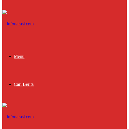
Menu
Cari Berita