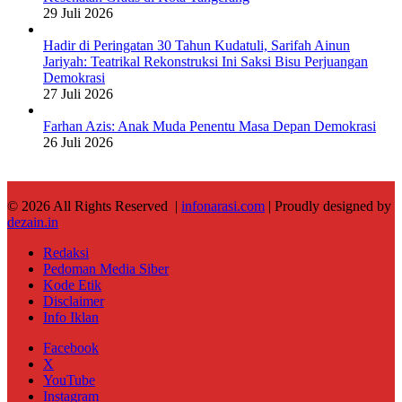
29 Juli 2026
Hadir di Peringatan 30 Tahun Kudatuli, Sarifah Ainun
Jariyah: Teatrikal Rekonstruksi Ini Saksi Bisu Perjuangan
Demokrasi
27 Juli 2026
Farhan Azis: Anak Muda Penentu Masa Depan Demokrasi
26 Juli 2026
© 2026 All Rights Reserved |
infonarasi.com
| Proudly designed by
dezain.in
Redaksi
Pedoman Media Siber
Kode Etik
Disclaimer
Info Iklan
Facebook
X
YouTube
Instagram