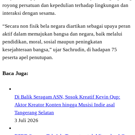
royong persatuan dan kepedulian terhadap lingkungan dan
interaksi dengan sesama.
“Secara non fisik bela negara diartikan sebagai upaya peran
aktif dalam memajukan bangsa dan negara, baik melalui
pendidikan, moral, sosial maupun peningkatan
kesejahteraan bangsa,” ujar Sachrudin, di hadapan 75
peserta apel penutupan.
Baca Juga:
Di Balik Seragam ASN, Sosok Kreatif Kevin Qup:
Aktor Kreator Konten hingga Musisi Indie asal
Tangerang Selatan
3 Juli 2026