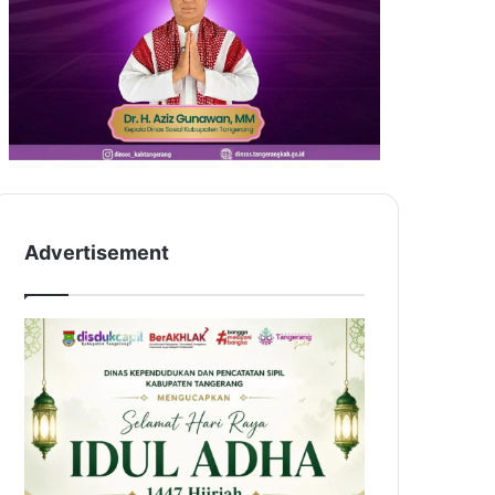
Advertisement