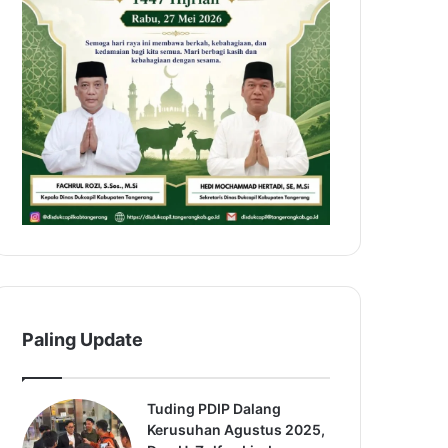
Paling Update
Tuding PDIP Dalang
Kerusuhan Agustus 2025,