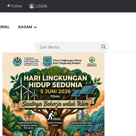
Follow
LOGIN
ORIAL
RAGAM
Cari
Berita