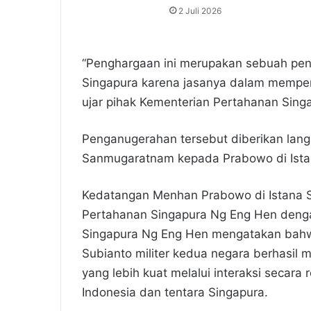
2 Juli 2026
“Penghargaan ini merupakan sebuah pen
Singapura karena jasanya dalam memper
ujar pihak Kementerian Pertahanan Singa
Penganugerahan tersebut diberikan lang
Sanmugaratnam kepada Prabowo di Ista
Kedatangan Menhan Prabowo di Istana S
Pertahanan Singapura Ng Eng Hen denga
Singapura Ng Eng Hen mengatakan bah
Subianto militer kedua negara berhasil
yang lebih kuat melalui interaksi secara
Indonesia dan tentara Singapura.