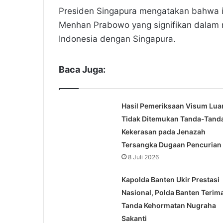
Presiden Singapura mengatakan bahwa in
Menhan Prabowo yang signifikan dalam 
Indonesia dengan Singapura.
Baca Juga:
Hasil Pemeriksaan Visum Luar
Tidak Ditemukan Tanda-Tand
Kekerasan pada Jenazah
Tersangka Dugaan Pencurian
8 Juli 2026
Kapolda Banten Ukir Prestasi
Nasional, Polda Banten Terim
Tanda Kehormatan Nugraha
Sakanti