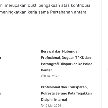
i merupakan bukti pengakuan atas kontribusi
meningkatkan kerja sama Pertahanan antara
,
Berawal dari Hubungan
a
Profesional, Dugaan TPKS dan
Pornografi Dilaporkan ke Polda
Banten
8 Juli 2026
Profesional dan Transparan,
a
Polresta Serang Kota Tegakkan
Disiplin Internal
10 Mei 2026