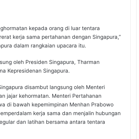
ghormatan kepada orang di luar tentara
erat kerja sama pertahanan dengan Singapura,”
pura dalam rangkaian upacara itu.
sung oleh Presiden Singapura, Tharman
na Kepresidenan Singapura.
ingapura disambut langsung oleh Menteri
n jajar kehormatan. Menteri Pertahanan
wa di bawah kepemimpinan Menhan Prabowo
 memperdalam kerja sama dan menjalin hubungan
 regular dan latihan bersama antara tentara