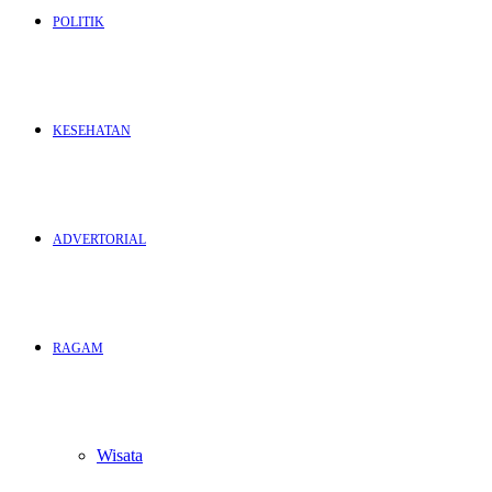
POLITIK
KESEHATAN
ADVERTORIAL
RAGAM
Wisata