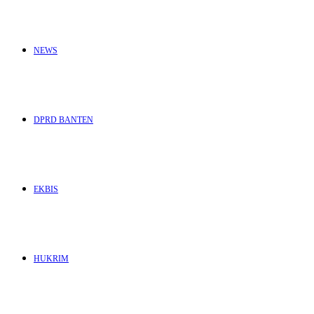
NEWS
DPRD BANTEN
EKBIS
HUKRIM