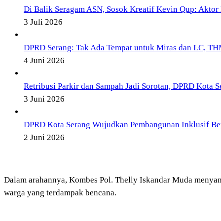
Di Balik Seragam ASN, Sosok Kreatif Kevin Qup: Aktor 
3 Juli 2026
DPRD Serang: Tak Ada Tempat untuk Miras dan LC, TH
4 Juni 2026
Retribusi Parkir dan Sampah Jadi Sorotan, DPRD Kota S
3 Juni 2026
DPRD Kota Serang Wujudkan Pembangunan Inklusif Be
2 Juni 2026
Dalam arahannya, Kombes Pol. Thelly Iskandar Muda menyam
warga yang terdampak bencana.