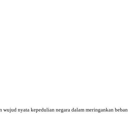
n wujud nyata kepedulian negara dalam meringankan beban