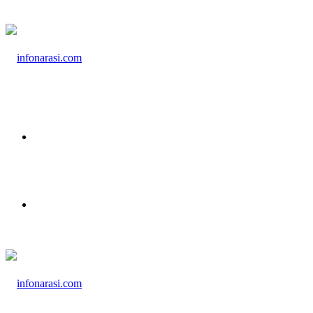
Menu
Cari Berita