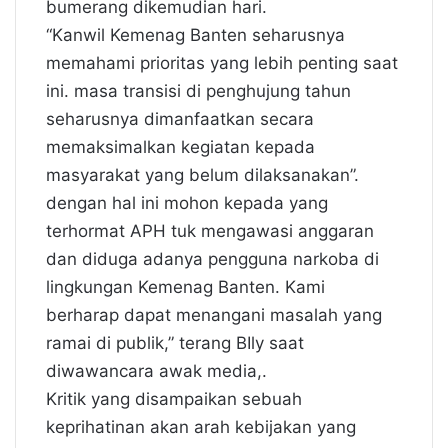
bumerang dikemudian hari.
“Kanwil Kemenag Banten seharusnya
memahami prioritas yang lebih penting saat
ini. masa transisi di penghujung tahun
seharusnya dimanfaatkan secara
memaksimalkan kegiatan kepada
masyarakat yang belum dilaksanakan”.
dengan hal ini mohon kepada yang
terhormat APH tuk mengawasi anggaran
dan diduga adanya pengguna narkoba di
lingkungan Kemenag Banten. Kami
berharap dapat menangani masalah yang
ramai di publik,” terang BIly saat
diwawancara awak media,.
Kritik yang disampaikan sebuah
keprihatinan akan arah kebijakan yang