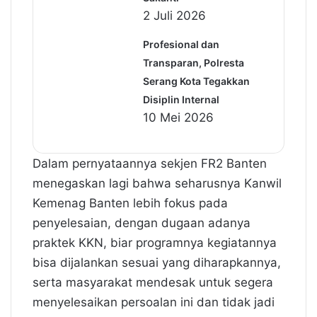
2 Juli 2026
Profesional dan
Transparan, Polresta
Serang Kota Tegakkan
Disiplin Internal
10 Mei 2026
Dalam pernyataannya sekjen FR2 Banten
menegaskan lagi bahwa seharusnya Kanwil
Kemenag Banten lebih fokus pada
penyelesaian, dengan dugaan adanya
praktek KKN, biar programnya kegiatannya
bisa dijalankan sesuai yang diharapkannya,
serta masyarakat mendesak untuk segera
menyelesaikan persoalan ini dan tidak jadi