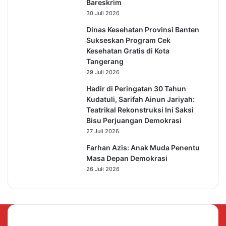
Bareskrim
30 Juli 2026
Dinas Kesehatan Provinsi Banten
Sukseskan Program Cek
Kesehatan Gratis di Kota
Tangerang
29 Juli 2026
Hadir di Peringatan 30 Tahun
Kudatuli, Sarifah Ainun Jariyah:
Teatrikal Rekonstruksi Ini Saksi
Bisu Perjuangan Demokrasi
27 Juli 2026
Farhan Azis: Anak Muda Penentu
Masa Depan Demokrasi
26 Juli 2026