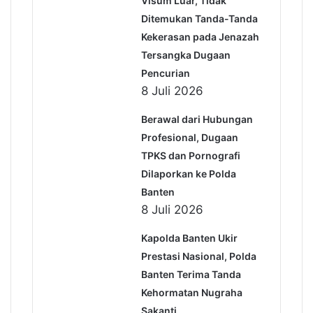
Visum Luar, Tidak
Ditemukan Tanda-Tanda
Kekerasan pada Jenazah
Tersangka Dugaan
Pencurian
8 Juli 2026
Berawal dari Hubungan
Profesional, Dugaan
TPKS dan Pornografi
Dilaporkan ke Polda
Banten
8 Juli 2026
Kapolda Banten Ukir
Prestasi Nasional, Polda
Banten Terima Tanda
Kehormatan Nugraha
Sakanti