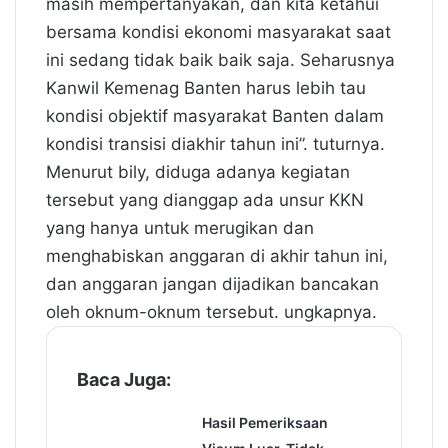
masih mempertanyakan, dan kita ketahui
bersama kondisi ekonomi masyarakat saat
ini sedang tidak baik baik saja. Seharusnya
Kanwil Kemenag Banten harus lebih tau
kondisi objektif masyarakat Banten dalam
kondisi transisi diakhir tahun ini”. tuturnya.
Menurut bily, diduga adanya kegiatan
tersebut yang dianggap ada unsur KKN
yang hanya untuk merugikan dan
menghabiskan anggaran di akhir tahun ini,
dan anggaran jangan dijadikan bancakan
oleh oknum-oknum tersebut. ungkapnya.
Baca Juga:
Hasil Pemeriksaan