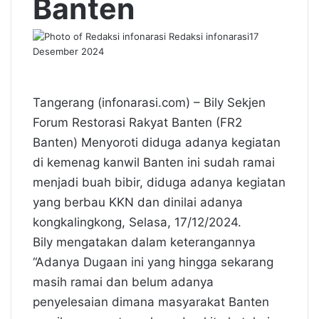
Banten
Redaksi infonarasi
17
Desember 2024
Tangerang (infonarasi.com) – Bily Sekjen
Forum Restorasi Rakyat Banten (FR2
Banten) Menyoroti diduga adanya kegiatan
di kemenag kanwil Banten ini sudah ramai
menjadi buah bibir, diduga adanya kegiatan
yang berbau KKN dan dinilai adanya
kongkalingkong, Selasa, 17/12/2024.
Bily mengatakan dalam keterangannya
“Adanya Dugaan ini yang hingga sekarang
masih ramai dan belum adanya
penyelesaian dimana masyarakat Banten