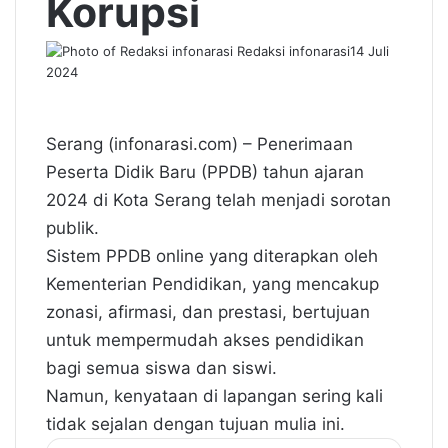
Korupsi
Redaksi infonarasi
14 Juli
2024
Serang (infonarasi.com) – Penerimaan
Peserta Didik Baru (PPDB) tahun ajaran
2024 di Kota Serang telah menjadi sorotan
publik.
Sistem PPDB online yang diterapkan oleh
Kementerian Pendidikan, yang mencakup
zonasi, afirmasi, dan prestasi, bertujuan
untuk mempermudah akses pendidikan
bagi semua siswa dan siswi.
Namun, kenyataan di lapangan sering kali
tidak sejalan dengan tujuan mulia ini.