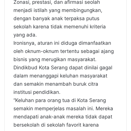
Zonasi, prestasi, dan afirmasi seolah
menjadi istilah yang membingungkan,
dengan banyak anak terpaksa putus
sekolah karena tidak memenuhi kriteria
yang ada.
Ironisnya, aturan ini diduga dimanfaatkan
oleh oknum-oknum tertentu sebagai ajang
bisnis yang merugikan masyarakat.
Dindikbud Kota Serang dapat dinilai gagal
dalam menanggapi keluhan masyarakat
dan semakin menambah buruk citra
institusi pendidikan.
“Keluhan para orang tua di Kota Serang
semakin memperjelas masalah ini. Mereka
mendapati anak-anak mereka tidak dapat
bersekolah di sekolah favorit karena