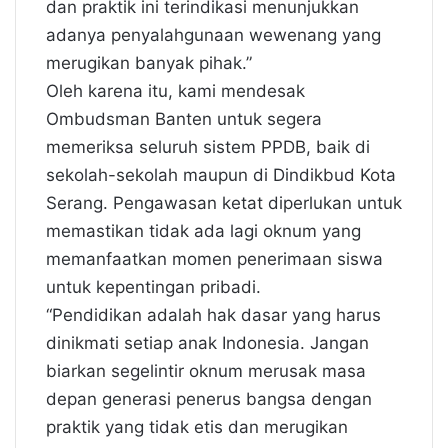
dan praktik ini terindikasi menunjukkan
adanya penyalahgunaan wewenang yang
merugikan banyak pihak.”
Oleh karena itu, kami mendesak
Ombudsman Banten untuk segera
memeriksa seluruh sistem PPDB, baik di
sekolah-sekolah maupun di Dindikbud Kota
Serang. Pengawasan ketat diperlukan untuk
memastikan tidak ada lagi oknum yang
memanfaatkan momen penerimaan siswa
untuk kepentingan pribadi.
“Pendidikan adalah hak dasar yang harus
dinikmati setiap anak Indonesia. Jangan
biarkan segelintir oknum merusak masa
depan generasi penerus bangsa dengan
praktik yang tidak etis dan merugikan