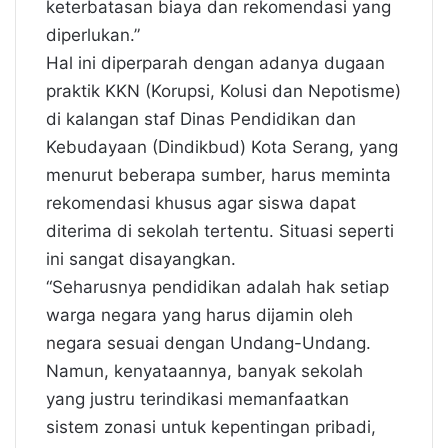
keterbatasan biaya dan rekomendasi yang
diperlukan.”
Hal ini diperparah dengan adanya dugaan
praktik KKN (Korupsi, Kolusi dan Nepotisme)
di kalangan staf Dinas Pendidikan dan
Kebudayaan (Dindikbud) Kota Serang, yang
menurut beberapa sumber, harus meminta
rekomendasi khusus agar siswa dapat
diterima di sekolah tertentu. Situasi seperti
ini sangat disayangkan.
“Seharusnya pendidikan adalah hak setiap
warga negara yang harus dijamin oleh
negara sesuai dengan Undang-Undang.
Namun, kenyataannya, banyak sekolah
yang justru terindikasi memanfaatkan
sistem zonasi untuk kepentingan pribadi,