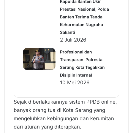
Kapolda Banten Ukir
Prestasi Nasional, Polda
Banten Terima Tanda
Kehormatan Nugraha
Sakanti
2 Juli 2026
Profesional dan
Transparan, Polresta
Serang Kota Tegakkan
Disiplin Internal
10 Mei 2026
Sejak diberlakukannya sistem PPDB online,
banyak orang tua di Kota Serang yang
mengeluhkan kebingungan dan kerumitan
dari aturan yang diterapkan.