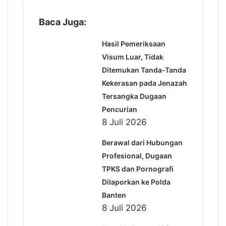
Baca Juga:
Hasil Pemeriksaan
Visum Luar, Tidak
Ditemukan Tanda-Tanda
Kekerasan pada Jenazah
Tersangka Dugaan
Pencurian
8 Juli 2026
Berawal dari Hubungan
Profesional, Dugaan
TPKS dan Pornografi
Dilaporkan ke Polda
Banten
8 Juli 2026