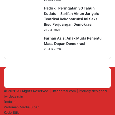
Hadir di Peringatan 30 Tahun
Kudatuli, Sarifah Ainun Jariyah:
Teatrikal Rekonstruksi Ini Saksi
Bisu Perjuangan Demokrasi
27 Juli 2026
Farhan Azis: Anak Muda Penentu
Masa Depan Demokrasi
26 Juli 2026
© 2026 All Rights Reserved |
infonarasi.com
| Proudly designed
by
dezain.in
Redaksi
Pedoman Media Siber
Kode Etik