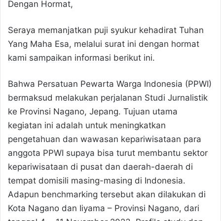
Dengan Hormat,
Seraya memanjatkan puji syukur kehadirat Tuhan
Yang Maha Esa, melalui surat ini dengan hormat
kami sampaikan informasi berikut ini.
Bahwa Persatuan Pewarta Warga Indonesia (PPWI)
bermaksud melakukan perjalanan Studi Jurnalistik
ke Provinsi Nagano, Jepang. Tujuan utama
kegiatan ini adalah untuk meningkatkan
pengetahuan dan wawasan kepariwisataan para
anggota PPWI supaya bisa turut membantu sektor
kepariwisataan di pusat dan daerah-daerah di
tempat domisili masing-masing di Indonesia.
Adapun benchmarking tersebut akan dilakukan di
Kota Nagano dan Iiyama – Provinsi Nagano, dari