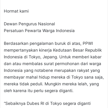
Hormat kami
Dewan Pengurus Nasional
Persatuan Pewarta Warga Indonesia
Berdasarkan pengalaman buruk di atas, PPWI
mempertanyakan kinerja Kedutaan Besar Republik
Indonesia di Tokyo, Jepang. Untuk memberi kabar
dan atau membalas surat permohonan dari warga
Indonesia yang notabene merupakan rakyat yang
membayar mahal hidup mereka di Tokyo sana saja,
mereka tidak peduli. Mungkin mereka lelah, yang
oleh karena itu perlu segera diganti.
“Sebaiknya Dubes RI di Tokyo segera diganti