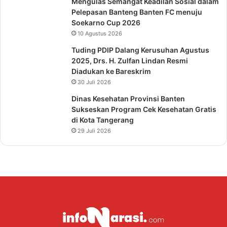
Mengulas Semangat Keadilan Sosial dalam
Pelepasan Banteng Banten FC menuju
Soekarno Cup 2026
10 Agustus 2026
Tuding PDIP Dalang Kerusuhan Agustus
2025, Drs. H. Zulfan Lindan Resmi
Diadukan ke Bareskrim
30 Juli 2026
Dinas Kesehatan Provinsi Banten
Sukseskan Program Cek Kesehatan Gratis
di Kota Tangerang
29 Juli 2026