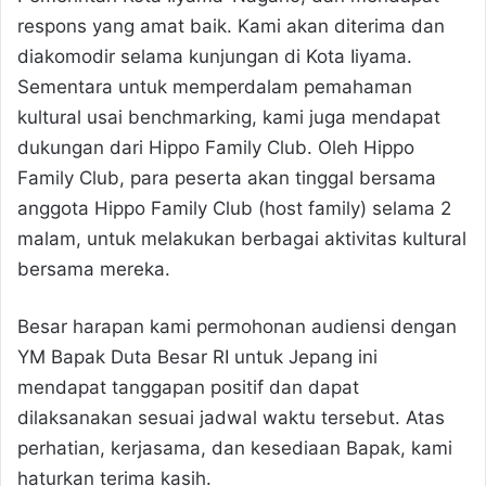
respons yang amat baik. Kami akan diterima dan
diakomodir selama kunjungan di Kota Iiyama.
Sementara untuk memperdalam pemahaman
kultural usai benchmarking, kami juga mendapat
dukungan dari Hippo Family Club. Oleh Hippo
Family Club, para peserta akan tinggal bersama
anggota Hippo Family Club (host family) selama 2
malam, untuk melakukan berbagai aktivitas kultural
bersama mereka.
Besar harapan kami permohonan audiensi dengan
YM Bapak Duta Besar RI untuk Jepang ini
mendapat tanggapan positif dan dapat
dilaksanakan sesuai jadwal waktu tersebut. Atas
perhatian, kerjasama, dan kesediaan Bapak, kami
haturkan terima kasih.