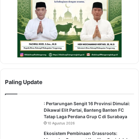
Paling Update
: Pertarungan Sengit 16 Provinsi Dimulai:
Dikawal Elit Partai, Banteng Banten FC
Tatap Laga Perdana Grup C di Surabaya
10 Agustus 2026
Ekosistem Pembinaan Grassroots: