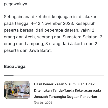
pegawainya.
Sebagaimana diketahui, kunjungan ini dilakukan
pada tanggal 4~12 November 2023. Kesepuluh
peserta berasal dari beberapa daerah, yakni 2
orang dari Aceh, seorang dari Sumatera Selatan, 2
orang dari Lampung, 3 orang dari Jakarta dan 2
peserta dari Jawa Barat.
Baca Juga:
Hasil Pemeriksaan Visum Luar, Tidak
Ditemukan Tanda-Tanda Kekerasan pada
Jenazah Tersangka Dugaan Pencurian
8 Juli 2026