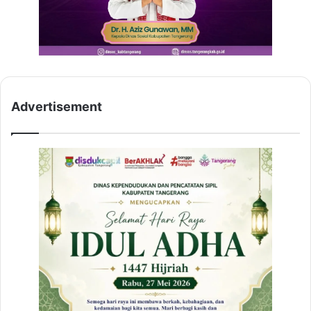
Advertisement