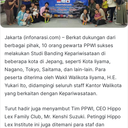
Jakarta (infonarasi.com) – Berkat dukungan dari
berbagai pihak, 10 orang pewarta PPWI sukses
melakukan Studi Banding Kepariwisataan di
beberapa kota di Jepang, seperti Kota Iiyama,
Nagano, Tokyo, Saitama, dan lain-lain. Para
peserta diterima oleh Wakil Walikota Iiyama, H.E.
Yukari Ito, didampingi seluruh staff Kantor Walikota
yang berkaitan dengan Kepariwasataan.
Turut hadir juga menyambut Tim PPWI, CEO Hippo
Lex Family Club, Mr. Kenshi Suzuki. Petinggi Hippo
Lex Institute ini juga ditemani para staf dan