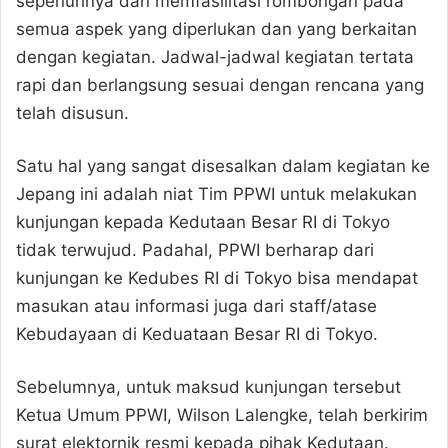
sepenuhnya dan memfasilitasi rombongan pada
semua aspek yang diperlukan dan yang berkaitan
dengan kegiatan. Jadwal-jadwal kegiatan tertata
rapi dan berlangsung sesuai dengan rencana yang
telah disusun.
Satu hal yang sangat disesalkan dalam kegiatan ke
Jepang ini adalah niat Tim PPWI untuk melakukan
kunjungan kepada Kedutaan Besar RI di Tokyo
tidak terwujud. Padahal, PPWI berharap dari
kunjungan ke Kedubes RI di Tokyo bisa mendapat
masukan atau informasi juga dari staff/atase
Kebudayaan di Keduataan Besar RI di Tokyo.
Sebelumnya, untuk maksud kunjungan tersebut
Ketua Umum PPWI, Wilson Lalengke, telah berkirim
surat elektornik resmi kepada pihak Kedutaan.