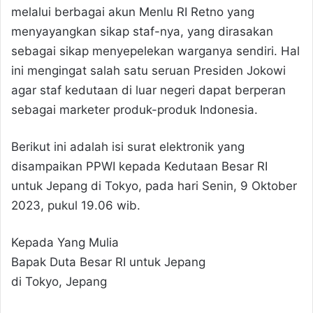
melalui berbagai akun Menlu RI Retno yang
menyayangkan sikap staf-nya, yang dirasakan
sebagai sikap menyepelekan warganya sendiri. Hal
ini mengingat salah satu seruan Presiden Jokowi
agar staf kedutaan di luar negeri dapat berperan
sebagai marketer produk-produk Indonesia.
Berikut ini adalah isi surat elektronik yang
disampaikan PPWI kepada Kedutaan Besar RI
untuk Jepang di Tokyo, pada hari Senin, 9 Oktober
2023, pukul 19.06 wib.
Kepada Yang Mulia
Bapak Duta Besar RI untuk Jepang
di Tokyo, Jepang