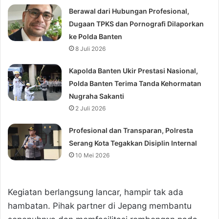
Berawal dari Hubungan Profesional,
Dugaan TPKS dan Pornografi Dilaporkan
ke Polda Banten
8 Juli 2026
Kapolda Banten Ukir Prestasi Nasional,
Polda Banten Terima Tanda Kehormatan
Nugraha Sakanti
2 Juli 2026
Profesional dan Transparan, Polresta
Serang Kota Tegakkan Disiplin Internal
10 Mei 2026
Kegiatan berlangsung lancar, hampir tak ada
hambatan. Pihak partner di Jepang membantu