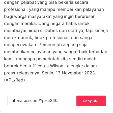
dengan pejabat yang bisa bekerja secara
profesional, yang mampu memberikan pelayanan
bagi warga masyarakat yang ingin berurusan
dengan mereka. Uang negara habis untuk
membiayai hidup si Dubes dan stafnya, tapi kinerja
mereka buruk, tidak profesional, dan sangat
mengecewakan. Pemerintah Jepang saja
memberikan pelayanan yang sangat baik terhadap
kami, mengapa pemerintah kita sendiri malah
bobrok begitu?” cetus Wilson Lalengke dalam
press-releasenya, Senin, 13 November 2023.
(APL/Red)
Copy URL