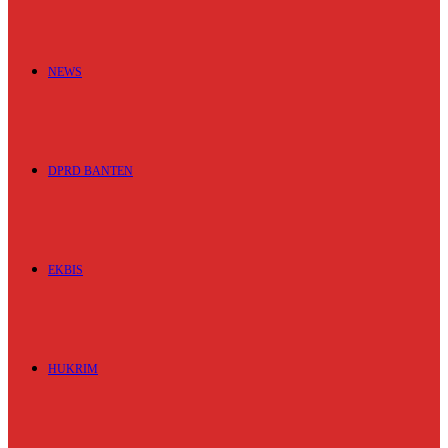
NEWS
DPRD BANTEN
EKBIS
HUKRIM