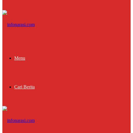
Menu
Cari Berita