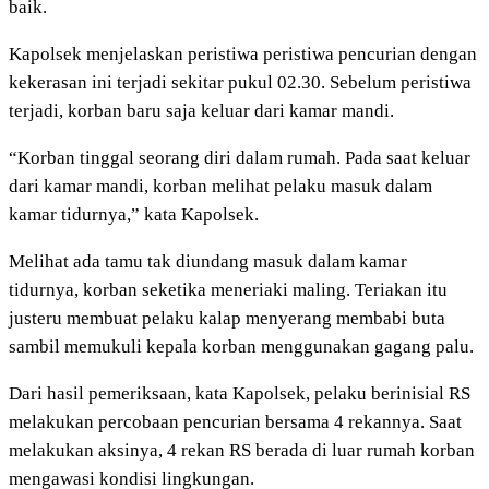
baik.
Kapolsek menjelaskan peristiwa peristiwa pencurian dengan
kekerasan ini terjadi sekitar pukul 02.30. Sebelum peristiwa
terjadi, korban baru saja keluar dari kamar mandi.
“Korban tinggal seorang diri dalam rumah. Pada saat keluar
dari kamar mandi, korban melihat pelaku masuk dalam
kamar tidurnya,” kata Kapolsek.
Melihat ada tamu tak diundang masuk dalam kamar
tidurnya, korban seketika meneriaki maling. Teriakan itu
justeru membuat pelaku kalap menyerang membabi buta
sambil memukuli kepala korban menggunakan gagang palu.
Dari hasil pemeriksaan, kata Kapolsek, pelaku berinisial RS
melakukan percobaan pencurian bersama 4 rekannya. Saat
melakukan aksinya, 4 rekan RS berada di luar rumah korban
mengawasi kondisi lingkungan.