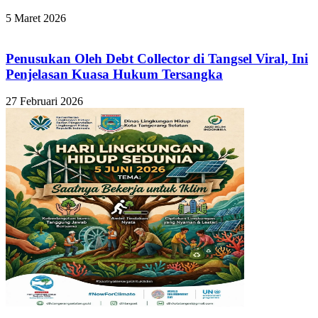
5 Maret 2026
Penusukan Oleh Debt Collector di Tangsel Viral, Ini
Penjelasan Kuasa Hukum Tersangka
27 Februari 2026