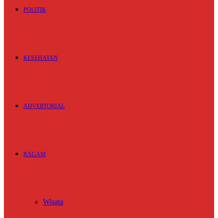
POLITIK
KESEHATAN
ADVERTORIAL
RAGAM
Wisata