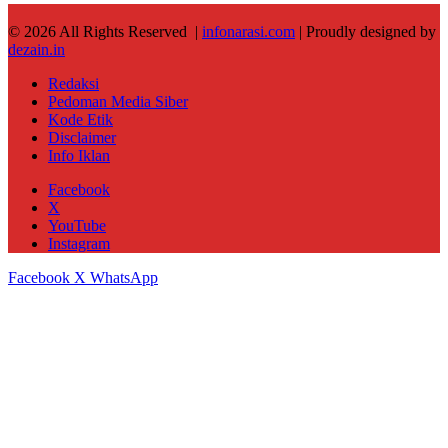
© 2026 All Rights Reserved |
infonarasi.com
| Proudly designed by
dezain.in
Redaksi
Pedoman Media Siber
Kode Etik
Disclaimer
Info Iklan
Facebook
X
YouTube
Instagram
Facebook
X
WhatsApp