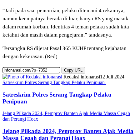
“Jadi pada saat pencurian, pelaku ditemani 4 rekannya,
namun keempatnya berada di luar, hanya RS yang masuk
dalam rumah korban. Identitas 4 teman pelaku sudah kita
ketahui dan masih dalam pengejaran,” tandasnya.
Tersangka RS dijerat Pasal 365 KUHP tentang kejahatan
dengan kekerasan. (Red)
Copy URL
Redaksi infonarasi
12 Juli 2024
Satreskrim Polres Serang Tangkap Pelaku Penipuan
Satreskrim Polres Serang Tangkap Pelaku
Penipuan
Jelang Pilkada 2024, Pemprov Banten Ajak Media Massa Cegah
dan Perangi Hoax
Jelang Pilkada 2024, Pemprov Banten Ajak Media
Massa Cegah dan Perangi Hoax