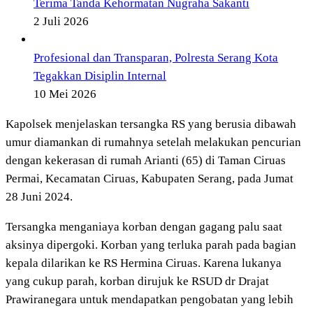
Terima Tanda Kehormatan Nugraha Sakanti
2 Juli 2026
Profesional dan Transparan, Polresta Serang Kota
Tegakkan Disiplin Internal
10 Mei 2026
Kapolsek menjelaskan tersangka RS yang berusia dibawah
umur diamankan di rumahnya setelah melakukan pencurian
dengan kekerasan di rumah Arianti (65) di Taman Ciruas
Permai, Kecamatan Ciruas, Kabupaten Serang, pada Jumat
28 Juni 2024.
Tersangka menganiaya korban dengan gagang palu saat
aksinya dipergoki. Korban yang terluka parah pada bagian
kepala dilarikan ke RS Hermina Ciruas. Karena lukanya
yang cukup parah, korban dirujuk ke RSUD dr Drajat
Prawiranegara untuk mendapatkan pengobatan yang lebih