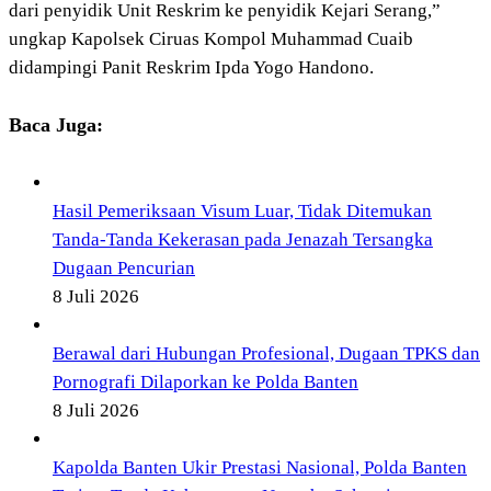
dari penyidik Unit Reskrim ke penyidik Kejari Serang,”
ungkap Kapolsek Ciruas Kompol Muhammad Cuaib
didampingi Panit Reskrim Ipda Yogo Handono.
Baca Juga:
Hasil Pemeriksaan Visum Luar, Tidak Ditemukan
Tanda-Tanda Kekerasan pada Jenazah Tersangka
Dugaan Pencurian
8 Juli 2026
Berawal dari Hubungan Profesional, Dugaan TPKS dan
Pornografi Dilaporkan ke Polda Banten
8 Juli 2026
Kapolda Banten Ukir Prestasi Nasional, Polda Banten