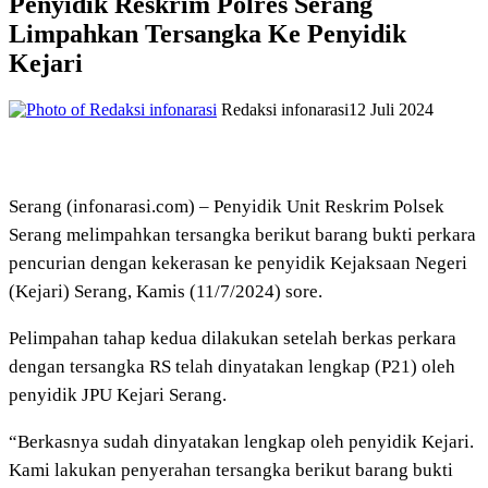
Penyidik Reskrim Polres Serang
Limpahkan Tersangka Ke Penyidik
Kejari
Redaksi infonarasi
12 Juli 2024
Serang (infonarasi.com) – Penyidik Unit Reskrim Polsek
Serang melimpahkan tersangka berikut barang bukti perkara
pencurian dengan kekerasan ke penyidik Kejaksaan Negeri
(Kejari) Serang, Kamis (11/7/2024) sore.
Pelimpahan tahap kedua dilakukan setelah berkas perkara
dengan tersangka RS telah dinyatakan lengkap (P21) oleh
penyidik JPU Kejari Serang.
“Berkasnya sudah dinyatakan lengkap oleh penyidik Kejari.
Kami lakukan penyerahan tersangka berikut barang bukti