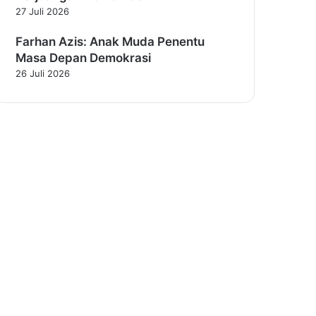
27 Juli 2026
Farhan Azis: Anak Muda Penentu
Masa Depan Demokrasi
26 Juli 2026