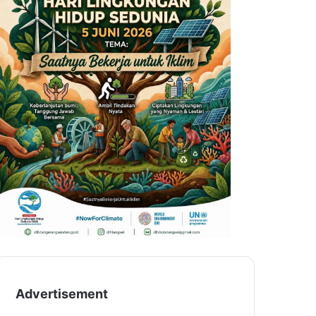
Advertisement