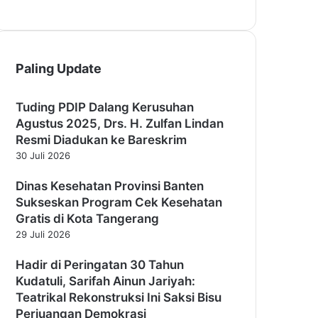
Paling Update
Tuding PDIP Dalang Kerusuhan
Agustus 2025, Drs. H. Zulfan Lindan
Resmi Diadukan ke Bareskrim
30 Juli 2026
Dinas Kesehatan Provinsi Banten
Sukseskan Program Cek Kesehatan
Gratis di Kota Tangerang
29 Juli 2026
Hadir di Peringatan 30 Tahun
Kudatuli, Sarifah Ainun Jariyah:
Teatrikal Rekonstruksi Ini Saksi Bisu
Perjuangan Demokrasi