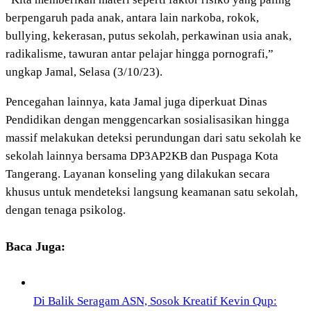
berpengaruh pada anak, antara lain narkoba, rokok,
bullying, kekerasan, putus sekolah, perkawinan usia anak,
radikalisme, tawuran antar pelajar hingga pornografi,”
ungkap Jamal, Selasa (3/10/23).
Pencegahan lainnya, kata Jamal juga diperkuat Dinas
Pendidikan dengan menggencarkan sosialisasikan hingga
massif melakukan deteksi perundungan dari satu sekolah ke
sekolah lainnya bersama DP3AP2KB dan Puspaga Kota
Tangerang. Layanan konseling yang dilakukan secara
khusus untuk mendeteksi langsung keamanan satu sekolah,
dengan tenaga psikolog.
Baca Juga:
Di Balik Seragam ASN, Sosok Kreatif Kevin Qup: