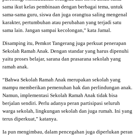
sama ikut kelas pembinaan dengan berbagai tema, untuk
sama-sama guru, siswa dan juga orangtua saling mengenal
karakter, pertumbuhan atau perubahan yang terjadi satu
sama lain. Jangan sampai kecolongan,” kata Jamal.
Disamping itu, Pemkot Tangerang juga perkuat penerapan
Sekolah Ramah Anak. Dengan standar yang harus dipenuhi
yaitu proses belajar, sarana dan prasarana sekolah yang
ramah anak.
“Bahwa Sekolah Ramah Anak merupakan sekolah yang
mampu memberikan pemenuhan hak dan perlindungan anak.
Namun, implementasi Sekolah Ramah Anak tidak bisa
berjalan sendiri. Perlu adanya peran partisipasi seluruh
warga sekolah, lingkungan sekolah dan juga rumah. Ini yang
terus diperkuat,” katanya.
Ia pun mengimbau, dalam pencegahan juga diperlukan peran