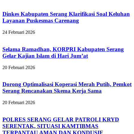
Dinkes Kabupaten Serang Klarifikasi Soal Keluhan
Layanan Puskesmas Carenang
24 Februari 2026
Selama Ramadhan, KORPRI Kabupaten Serang
Gelar Kajian Islam di Hari Jum’at
20 Februari 2026
Dorong Optimalisasi Koperasi Merah Putih, Pemkot
Serang Rencanakan Skema Kerja Sama
20 Februari 2026
POLRES SERANG GELAR PATROLI KRYD
SERENTAK, SITUASI KAMTIBMAS
TERPANTAU AMAN DAN KONDUSIF