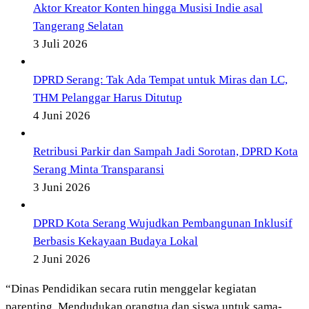
Aktor Kreator Konten hingga Musisi Indie asal
Tangerang Selatan
3 Juli 2026
DPRD Serang: Tak Ada Tempat untuk Miras dan LC,
THM Pelanggar Harus Ditutup
4 Juni 2026
Retribusi Parkir dan Sampah Jadi Sorotan, DPRD Kota
Serang Minta Transparansi
3 Juni 2026
DPRD Kota Serang Wujudkan Pembangunan Inklusif
Berbasis Kekayaan Budaya Lokal
2 Juni 2026
“Dinas Pendidikan secara rutin menggelar kegiatan
parenting. Mendudukan orangtua dan siswa untuk sama-