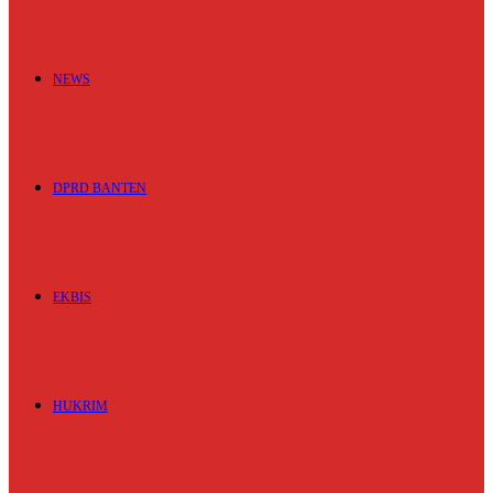
NEWS
DPRD BANTEN
EKBIS
HUKRIM