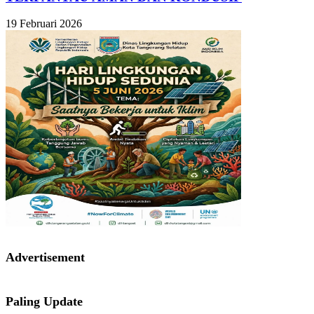
19 Februari 2026
Advertisement
Paling Update