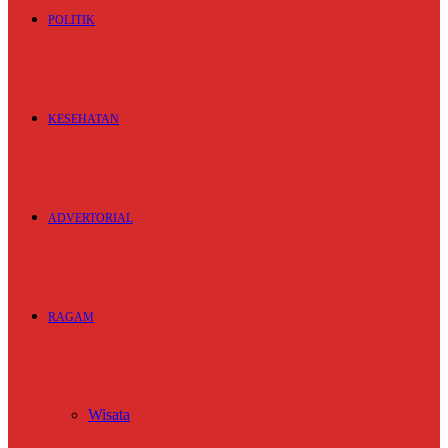
POLITIK
KESEHATAN
ADVERTORIAL
RAGAM
Wisata