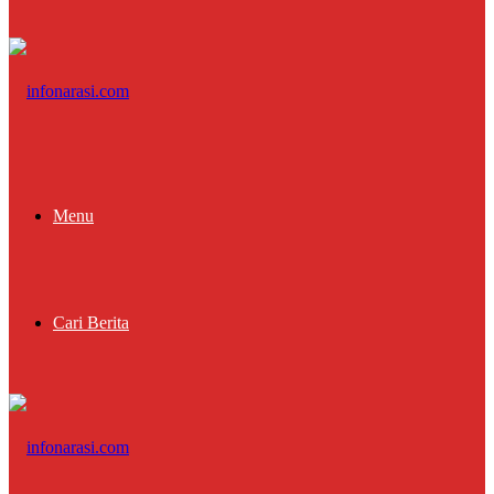
Menu
Cari Berita