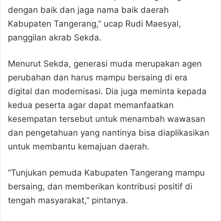
dengan baik dan jaga nama baik daerah
Kabupaten Tangerang,” ucap Rudi Maesyal,
panggilan akrab Sekda.
Menurut Sekda, generasi muda merupakan agen
perubahan dan harus mampu bersaing di era
digital dan modernisasi. Dia juga meminta kepada
kedua peserta agar dapat memanfaatkan
kesempatan tersebut untuk menambah wawasan
dan pengetahuan yang nantinya bisa diaplikasikan
untuk membantu kemajuan daerah.
“Tunjukan pemuda Kabupaten Tangerang mampu
bersaing, dan memberikan kontribusi positif di
tengah masyarakat,” pintanya.