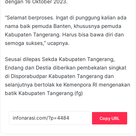
dengan 16 Oktober 2023.
“Selamat berproses. Ingat di punggung kalian ada
nama baik pemuda Banten, khususnya pemuda
Kabupaten Tangerang. Harus bisa bawa diri dan
semoga sukses,” ucapnya.
Seusai dilepas Sekda Kabupaten Tangerang,
Endang dan Destia diberikan pembekalan singkat
di Disporabudpar Kabupaten Tangerang dan
selanjutnya bertolak ke Kemenpora RI mengenakan
batik Kabupaten Tangerang.(fg)
Copy URL