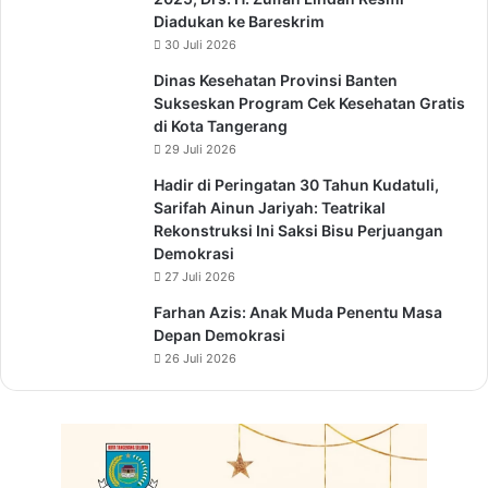
Diadukan ke Bareskrim
30 Juli 2026
Dinas Kesehatan Provinsi Banten
Sukseskan Program Cek Kesehatan Gratis
di Kota Tangerang
29 Juli 2026
Hadir di Peringatan 30 Tahun Kudatuli,
Sarifah Ainun Jariyah: Teatrikal
Rekonstruksi Ini Saksi Bisu Perjuangan
Demokrasi
27 Juli 2026
Farhan Azis: Anak Muda Penentu Masa
Depan Demokrasi
26 Juli 2026