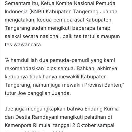
Sementara itu, Ketua Komite Nasional Pemuda
Indonesia (KNPI) Kabupaten Tangerang Juanda
mengatakan, kedua pemuda asal Kabupaten
Tangerang sudah mengikuti beberapa tahap
seleksi secara nasional, baik tes tertulis maupun
tes wawancara.
“Alhamdulillah dua pemuda-pemudi yang kami
rekomendasikan lolos semua. Bahkan, akhirnya
keduanya tidak hanya mewakili Kabupaten
Tangerang, namun juga mewakili Provinsi Banten,”
tutur Joe panggilan Juanda.
Joe juga mengungkapkan bahwa Endang Kurnia
dan Destia Ramdayani mengikuti pelatihan di
Kemenpora RI mulai tanggal 2 Oktober sampai