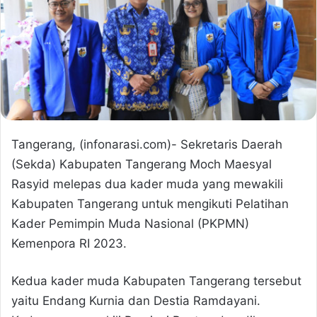
Tangerang, (infonarasi.com)- Sekretaris Daerah
(Sekda) Kabupaten Tangerang Moch Maesyal
Rasyid melepas dua kader muda yang mewakili
Kabupaten Tangerang untuk mengikuti Pelatihan
Kader Pemimpin Muda Nasional (PKPMN)
Kemenpora RI 2023.
Kedua kader muda Kabupaten Tangerang tersebut
yaitu Endang Kurnia dan Destia Ramdayani.