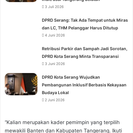
3 Juli 2026
DPRD Serang: Tak Ada Tempat untuk Miras
dan LC, THM Pelanggar Harus Ditutup
4 Juni 2026
Retribusi Parkir dan Sampah Jadi Sorotan,
DPRD Kota Serang Minta Transparansi
3 Juni 2026
DPRD Kota Serang Wujudkan
Pembangunan Inklusif Berbasis Kekayaan
Budaya Lokal
2 Juni 2026
“Kalian merupakan kader pemimpin yang terpilih
mewakili Banten dan Kabupaten Tangerang. Ikuti