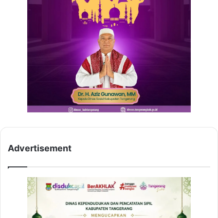
Advertisement