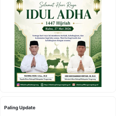
Paling Update