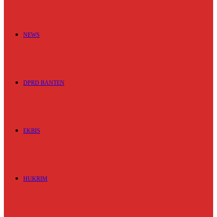
NEWS
DPRD BANTEN
EKBIS
HUKRIM