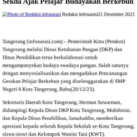
Sekda Ajak Pelajar Budayakan Berkebun
Redaksi infonarasi
21 Desember 2023
Tangerang (infonarasi.com) – Pemerintah Kota (Pemkot)
Tangerang melalui Dinas Ketahanan Pangan (DKP) dan
Dinas Pendidikan terus berkolaborasi untuk
mengampanyekan budaya swadaya pangan. Salah satunya
dengan menyosialisasikan dan mengadakan Pencanangan
Gerakan Pelajar Berkebun yang diselenggarakan di SMP
Negeri 6 Kota Tangerang, Rabu(20/12/23).
Sekretaris Daerah Kota Tangerang, Herman Suwarman,
didampingi Kepala Dinas DKP Kota Tangerang, Muhdorun,
dan Kepala Dinas Pendidikan, Jamaluddin, memberikan
apresiasi kepada seluruh Kepala Sekolah se-Kota Tangerang,
siswa-siswi dan Kelompok Wanita Tani (KWT).