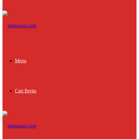
Menu
Cari Berita