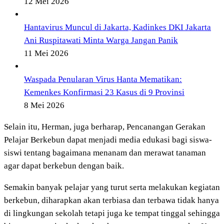
12 Mei 2026
Hantavirus Muncul di Jakarta, Kadinkes DKI Jakarta
Ani Ruspitawati Minta Warga Jangan Panik
11 Mei 2026
Waspada Penularan Virus Hanta Mematikan:
Kemenkes Konfirmasi 23 Kasus di 9 Provinsi
8 Mei 2026
Selain itu, Herman, juga berharap, Pencanangan Gerakan
Pelajar Berkebun dapat menjadi media edukasi bagi siswa-
siswi tentang bagaimana menanam dan merawat tanaman
agar dapat berkebun dengan baik.
Semakin banyak pelajar yang turut serta melakukan kegiatan
berkebun, diharapkan akan terbiasa dan terbawa tidak hanya
di lingkungan sekolah tetapi juga ke tempat tinggal sehingga