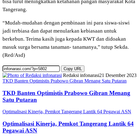
bisa turut meningkatkan ketahanan pangan masyarakat Kota
Tangerang.
“Mudah-mudahan dengan pembinaan ini para siswa-siswi
jadi terbiasa dan dapat menularkan kebiasaan untuk
berkebun. Terima kasih juga kepada KWT dan didoakan
masuk surga bersama tanaman- tanamanya,” tutup Sekda.
(Red/Asd)
Copy URL
Redaksi infonarasi
21 Desember 2023
TKD Banten Optimistis Prabowo Gibran Menang Satu Putaran
TKD Banten Optimistis Prabowo Gibran Menang
Satu Putaran
Optimalisasi Kinerja, Pemkot Tangerang Lantik 64 Pegawai ASN
Optimalisasi Kinerja, Pemkot Tangerang Lantik 64
Pegawai ASN