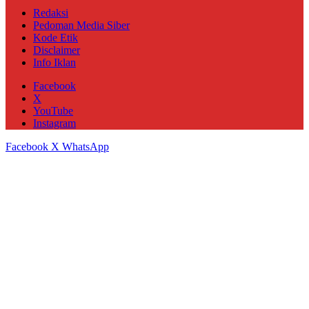
Redaksi
Pedoman Media Siber
Kode Etik
Disclaimer
Info Iklan
Facebook
X
YouTube
Instagram
Facebook
X
WhatsApp