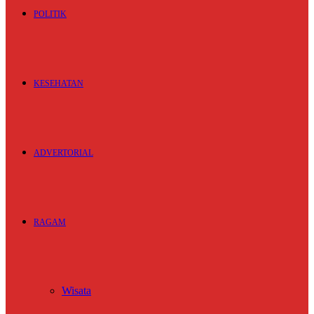
POLITIK
KESEHATAN
ADVERTORIAL
RAGAM
Wisata