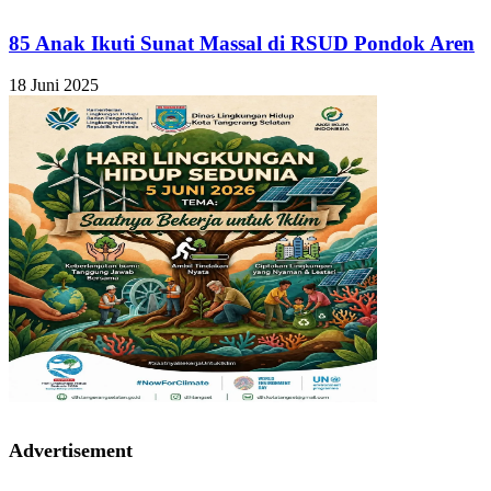
85 Anak Ikuti Sunat Massal di RSUD Pondok Aren
18 Juni 2025
Advertisement