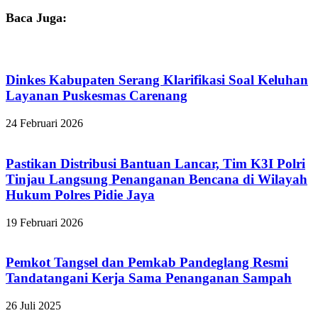
Baca Juga:
Dinkes Kabupaten Serang Klarifikasi Soal Keluhan
Layanan Puskesmas Carenang
24 Februari 2026
Pastikan Distribusi Bantuan Lancar, Tim K3I Polri
Tinjau Langsung Penanganan Bencana di Wilayah
Hukum Polres Pidie Jaya
19 Februari 2026
Pemkot Tangsel dan Pemkab Pandeglang Resmi
Tandatangani Kerja Sama Penanganan Sampah
26 Juli 2025