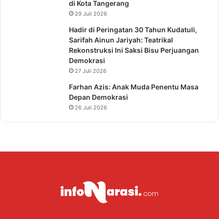
di Kota Tangerang
29 Juli 2026
Hadir di Peringatan 30 Tahun Kudatuli,
Sarifah Ainun Jariyah: Teatrikal
Rekonstruksi Ini Saksi Bisu Perjuangan
Demokrasi
27 Juli 2026
Farhan Azis: Anak Muda Penentu Masa
Depan Demokrasi
26 Juli 2026