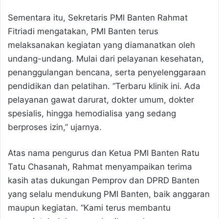
Sementara itu, Sekretaris PMI Banten Rahmat
Fitriadi mengatakan, PMI Banten terus
melaksanakan kegiatan yang diamanatkan oleh
undang-undang. Mulai dari pelayanan kesehatan,
penanggulangan bencana, serta penyelenggaraan
pendidikan dan pelatihan. “Terbaru klinik ini. Ada
pelayanan gawat darurat, dokter umum, dokter
spesialis, hingga hemodialisa yang sedang
berproses izin,” ujarnya.
Atas nama pengurus dan Ketua PMI Banten Ratu
Tatu Chasanah, Rahmat menyampaikan terima
kasih atas dukungan Pemprov dan DPRD Banten
yang selalu mendukung PMI Banten, baik anggaran
maupun kegiatan. “Kami terus membantu