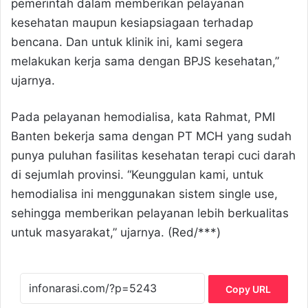
pemerintah dalam memberikan pelayanan
kesehatan maupun kesiapsiagaan terhadap
bencana. Dan untuk klinik ini, kami segera
melakukan kerja sama dengan BPJS kesehatan,”
ujarnya.
Pada pelayanan hemodialisa, kata Rahmat, PMI
Banten bekerja sama dengan PT MCH yang sudah
punya puluhan fasilitas kesehatan terapi cuci darah
di sejumlah provinsi. “Keunggulan kami, untuk
hemodialisa ini menggunakan sistem single use,
sehingga memberikan pelayanan lebih berkualitas
untuk masyarakat,” ujarnya. (Red/***)
Copy URL