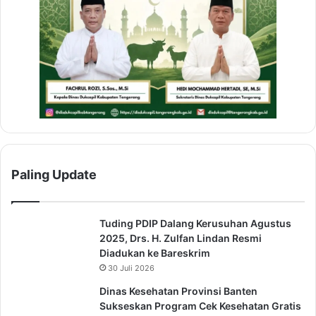
Paling Update
Tuding PDIP Dalang Kerusuhan Agustus
2025, Drs. H. Zulfan Lindan Resmi
Diadukan ke Bareskrim
30 Juli 2026
Dinas Kesehatan Provinsi Banten
Sukseskan Program Cek Kesehatan Gratis