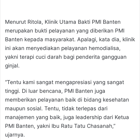
Menurut Ritola, Klinik Utama Bakti PMI Banten
merupakan bukti pelayanan yang diberikan PMI
Banten kepada masyarakat. Apalagi, kata dia, klinik
ini akan menyediakan pelayanan hemodialisa,
yakni terapi cuci darah bagi penderita gangguan
ginjal.
“Tentu kami sangat mengapresiasi yang sangat
tinggi. Di luar bencana, PMI Banten juga
memberikan pelayanan baik di bidang kesehatan
maupun sosial. Tentu, tidak terlepas dari
manajemen yang baik, juga leadership dari Ketua
PMI Banten, yakni Ibu Ratu Tatu Chasanah,”
ujarnya.