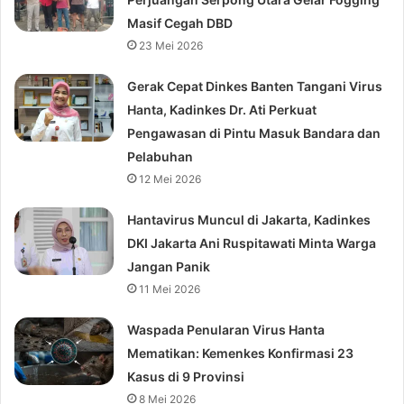
Masif Cegah DBD
23 Mei 2026
Gerak Cepat Dinkes Banten Tangani Virus
Hanta, Kadinkes Dr. Ati Perkuat
Pengawasan di Pintu Masuk Bandara dan
Pelabuhan
12 Mei 2026
Hantavirus Muncul di Jakarta, Kadinkes
DKI Jakarta Ani Ruspitawati Minta Warga
Jangan Panik
11 Mei 2026
Waspada Penularan Virus Hanta
Mematikan: Kemenkes Konfirmasi 23
Kasus di 9 Provinsi
8 Mei 2026