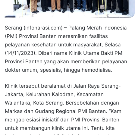
Serang (infonarasi.com) – Palang Merah Indonesia
(PMI) Provinsi Banten meresmikan fasilitas
pelayanan kesehatan untuk masyarakat, Selasa
(14/11/2023). Diberi nama Klinik Utama Bakti PMI
Provinsi Banten yang akan memberikan pelayanan
dokter umum, spesialis, hingga hemodialisa.
Klinik tersebut beralamat di Jalan Raya Serang-
Jakarta, Kelurahan Kalodran, Kecamatan
Walantaka, Kota Serang. Bersebelahan dengan
Markas dan Gudang Regional PMI Banten. “Kami
mengapresiasi inisiatif dari PMI Provinsi Banten
untuk membangun klinik utama ini. Tentu kita