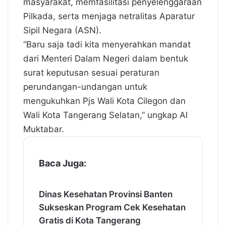
masyarakat, memfasilitasi penyelenggaraan
Pilkada, serta menjaga netralitas Aparatur
Sipil Negara (ASN).
“Baru saja tadi kita menyerahkan mandat
dari Menteri Dalam Negeri dalam bentuk
surat keputusan sesuai peraturan
perundangan-undangan untuk
mengukuhkan Pjs Wali Kota Cilegon dan
Wali Kota Tangerang Selatan,” ungkap Al
Muktabar.
Baca Juga:
Dinas Kesehatan Provinsi Banten
Sukseskan Program Cek Kesehatan
Gratis di Kota Tangerang