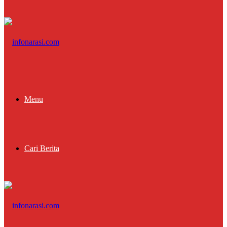
Menu
Cari Berita