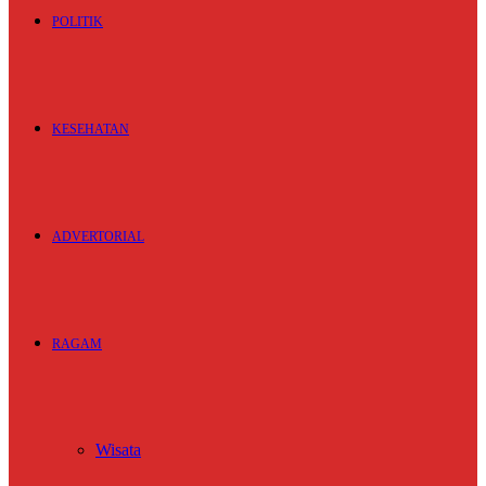
POLITIK
KESEHATAN
ADVERTORIAL
RAGAM
Wisata