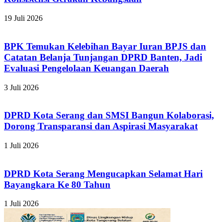
19 Juli 2026
BPK Temukan Kelebihan Bayar Iuran BPJS dan
Catatan Belanja Tunjangan DPRD Banten, Jadi
Evaluasi Pengelolaan Keuangan Daerah
3 Juli 2026
DPRD Kota Serang dan SMSI Bangun Kolaborasi,
Dorong Transparansi dan Aspirasi Masyarakat
1 Juli 2026
DPRD Kota Serang Mengucapkan Selamat Hari
Bayangkara Ke 80 Tahun
1 Juli 2026