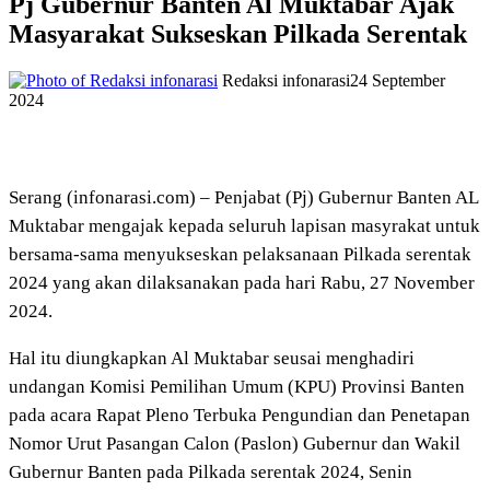
Pj Gubernur Banten Al Muktabar Ajak
Masyarakat Sukseskan Pilkada Serentak
Redaksi infonarasi
24 September
2024
Serang (infonarasi.com) – Penjabat (Pj) Gubernur Banten AL
Muktabar mengajak kepada seluruh lapisan masyrakat untuk
bersama-sama menyukseskan pelaksanaan Pilkada serentak
2024 yang akan dilaksanakan pada hari Rabu, 27 November
2024.
Hal itu diungkapkan Al Muktabar seusai menghadiri
undangan Komisi Pemilihan Umum (KPU) Provinsi Banten
pada acara Rapat Pleno Terbuka Pengundian dan Penetapan
Nomor Urut Pasangan Calon (Paslon) Gubernur dan Wakil
Gubernur Banten pada Pilkada serentak 2024, Senin