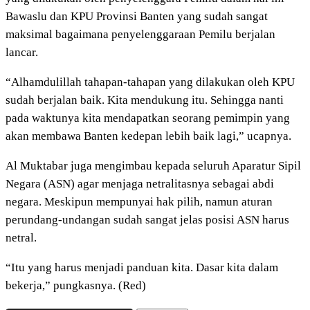
Bawaslu dan KPU Provinsi Banten yang sudah sangat
maksimal bagaimana penyelenggaraan Pemilu berjalan
lancar.
“Alhamdulillah tahapan-tahapan yang dilakukan oleh KPU
sudah berjalan baik. Kita mendukung itu. Sehingga nanti
pada waktunya kita mendapatkan seorang pemimpin yang
akan membawa Banten kedepan lebih baik lagi,” ucapnya.
Al Muktabar juga mengimbau kepada seluruh Aparatur Sipil
Negara (ASN) agar menjaga netralitasnya sebagai abdi
negara. Meskipun mempunyai hak pilih, namun aturan
perundang-undangan sudah sangat jelas posisi ASN harus
netral.
“Itu yang harus menjadi panduan kita. Dasar kita dalam
bekerja,” pungkasnya. (Red)