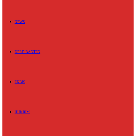
NEWS
DPRD BANTEN
EKBIS
HUKRIM