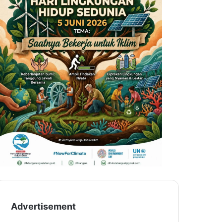
Advertisement