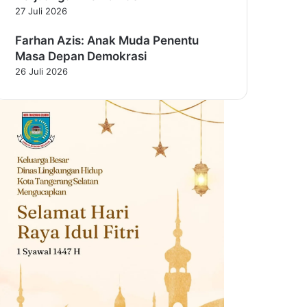
27 Juli 2026
Farhan Azis: Anak Muda Penentu
Masa Depan Demokrasi
26 Juli 2026