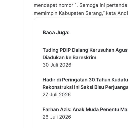
mendapat nomor 1. Semoga ini pertanda 
memimpin Kabupaten Serang,” kata And
Baca Juga:
Tuding PDIP Dalang Kerusuhan Agust
Diadukan ke Bareskrim
30 Juli 2026
Hadir di Peringatan 30 Tahun Kudatuli
Rekonstruksi Ini Saksi Bisu Perjuan
27 Juli 2026
Farhan Azis: Anak Muda Penentu M
26 Juli 2026