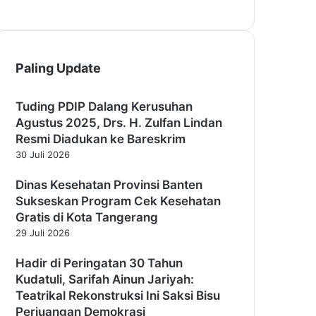
Paling Update
Tuding PDIP Dalang Kerusuhan
Agustus 2025, Drs. H. Zulfan Lindan
Resmi Diadukan ke Bareskrim
30 Juli 2026
Dinas Kesehatan Provinsi Banten
Sukseskan Program Cek Kesehatan
Gratis di Kota Tangerang
29 Juli 2026
Hadir di Peringatan 30 Tahun
Kudatuli, Sarifah Ainun Jariyah:
Teatrikal Rekonstruksi Ini Saksi Bisu
Perjuangan Demokrasi