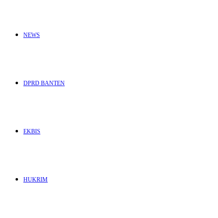
NEWS
DPRD BANTEN
EKBIS
HUKRIM