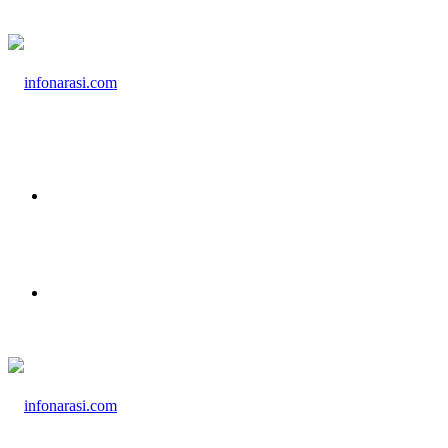
Menu
Cari Berita