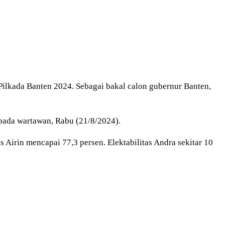
Pilkada Banten 2024. Sebagai bakal calon gubernur Banten,
epada wartawan, Rabu (21/8/2024).
s Airin mencapai 77,3 persen. Elektabilitas Andra sekitar 10