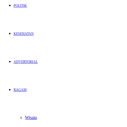
POLITIK
KESEHATAN
ADVERTORIAL
RAGAM
Wisata