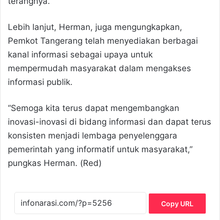
terangnya.
Lebih lanjut, Herman, juga mengungkapkan,
Pemkot Tangerang telah menyediakan berbagai
kanal informasi sebagai upaya untuk
mempermudah masyarakat dalam mengakses
informasi publik.
“Semoga kita terus dapat mengembangkan
inovasi-inovasi di bidang informasi dan dapat terus
konsisten menjadi lembaga penyelenggara
pemerintah yang informatif untuk masyarakat,”
pungkas Herman. (Red)
Copy URL