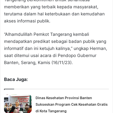
memberikan yang terbaik kepada masyarakat,
terutama dalam hal keterbukaan dan kemudahan
akses informasi publik.
“Alhamdulillah Pemkot Tangerang kembali
mendapatkan predikat sebagai badan publik yang
informatif dan ini ketujuh kalinya,” ungkap Herman,
saat ditemui usai acara di Pendopo Gubernur
Banten, Serang, Kamis (16/11/23).
Baca Juga:
Dinas Kesehatan Provinsi Banten
Sukseskan Program Cek Kesehatan Gratis
di Kota Tangerang