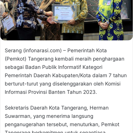
Serang (infonarasi.com) – Pemerintah Kota
(Pemkot) Tangerang kembali meraih penghargaan
sebagai Badan Publik Informatif Kategori
Pemerintah Daerah Kabupaten/Kota dalam 7 tahun
berturut-turut yang diselenggarakan oleh Komisi
Informasi Provinsi Banten Tahun 2023.
Sekretaris Daerah Kota Tangerang, Herman
Suwarman, yang menerima langsung
penganugerahan tersebut, menuturkan, Pemkot
Tangerang berkomitmen untuk senantiasa