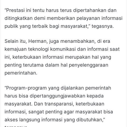
“Prestasi ini tentu harus terus dipertahankan dan
ditingkatkan demi memberikan pelayanan informasi
publik yang terbaik bagi masyarakat,” tegasnya.
Selain itu, Herman, juga menambahkan, di era
kemajuan teknologi komunikasi dan informasi saat
ini, keterbukaan informasi merupakan hal yang
penting terutama dalam hal penyelenggaraan
pemerintahan.
“Program-program yang dijalankan pemerintah
harus bisa dipertanggungjawabkan kepada
masyarakat. Dan transparansi, keterbukaan
informasi, sangat penting agar masyarakat bisa
akses langsung informasi yang dibutuhkan,”