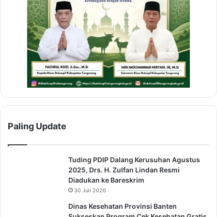
Paling Update
Tuding PDIP Dalang Kerusuhan Agustus
2025, Drs. H. Zulfan Lindan Resmi
Diadukan ke Bareskrim
30 Juli 2026
Dinas Kesehatan Provinsi Banten
Sukseskan Program Cek Kesehatan Gratis