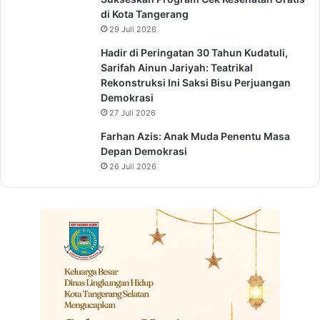
di Kota Tangerang
29 Juli 2026
Hadir di Peringatan 30 Tahun Kudatuli,
Sarifah Ainun Jariyah: Teatrikal
Rekonstruksi Ini Saksi Bisu Perjuangan
Demokrasi
27 Juli 2026
Farhan Azis: Anak Muda Penentu Masa
Depan Demokrasi
26 Juli 2026