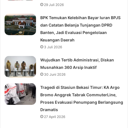
29 Juli 2026
BPK Temukan Kelebihan Bayar Iuran BPJS
dan Catatan Belanja Tunjangan DPRD
Banten, Jadi Evaluasi Pengelolaan
Keuangan Daerah
3 Juli 2026
Wujudkan Tertib Administrasi, Diskan
Musnahkan 360 Arsip Inaktif
30 Juni 2026
Tragedi di Stasiun Bekasi Timur: KA Argo
Bromo Anggrek Tabrak CommuterLine,
Proses Evakuasi Penumpang Berlangsung
Dramatis
27 April 2026