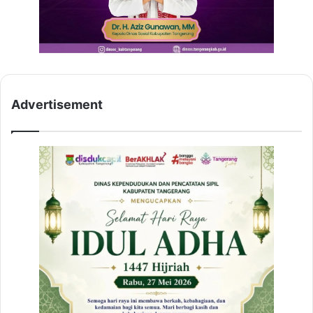
Advertisement