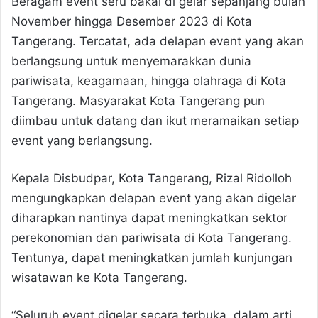
Beragam event seru bakal di gelar sepanjang bulan
November hingga Desember 2023 di Kota
Tangerang. Tercatat, ada delapan event yang akan
berlangsung untuk menyemarakkan dunia
pariwisata, keagamaan, hingga olahraga di Kota
Tangerang. Masyarakat Kota Tangerang pun
diimbau untuk datang dan ikut meramaikan setiap
event yang berlangsung.
Kepala Disbudpar, Kota Tangerang, Rizal Ridolloh
mengungkapkan delapan event yang akan digelar
diharapkan nantinya dapat meningkatkan sektor
perekonomian dan pariwisata di Kota Tangerang.
Tentunya, dapat meningkatkan jumlah kunjungan
wisatawan ke Kota Tangerang.
“Seluruh event digelar secara terbuka, dalam arti