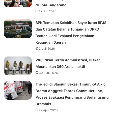
di Kota Tangerang
29 Juli 2026
BPK Temukan Kelebihan Bayar Iuran BPJS
dan Catatan Belanja Tunjangan DPRD
Banten, Jadi Evaluasi Pengelolaan
Keuangan Daerah
3 Juli 2026
Wujudkan Tertib Administrasi, Diskan
Musnahkan 360 Arsip Inaktif
30 Juni 2026
Tragedi di Stasiun Bekasi Timur: KA Argo
Bromo Anggrek Tabrak CommuterLine,
Proses Evakuasi Penumpang Berlangsung
Dramatis
27 April 2026