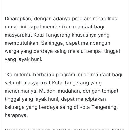
Diharapkan, dengan adanya program rehabilitasi
rumah ini dapat memberikan manfaat bagi
masyarakat Kota Tangerang khususnya yang
membutuhkan. Sehingga, dapat membangun
warga yang berdaya saing melalui tempat tinggal
yang layak huni.
“Kami tentu berharap program ini bermanfaat bagi
seluruh masyarakat Kota Tangerang yang
menerimanya. Mudah-mudahan, dengan tempat
tinggal yang layak huni, dapat menciptakan
keluarga yang berdaya saing di Kota Tangerang,”
harapnya.