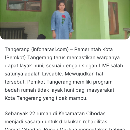
Tangerang (infonarasi.com) – Pemerintah Kota
(Pemkot) Tangerang terus memastikan warganya
dapat layak huni, sesuai dengan slogan LIVE salah
satunya adalah Liveable. Mewujudkan hal
tersebut, Pemkot Tangerang memiliki program
bedah rumah tidak layak huni bagi masyarakat
Kota Tangerang yang tidak mampu.
Sebanyak 22 rumah di Kecamatan Cibodas
menjadi sasaran untuk dilakukan rehabilitasi.
Camat Cibodas, Buceu Gartina mengatakan bahwa