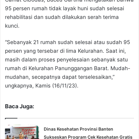
95 persen rumah tidak layak huni sudah selesai
rehabilitasi dan sudah dilakukan serah terima
kunci.
“Sebanyak 21 rumah sudah selesai atau sudah 95
persen yang tersebar di lima Kelurahan. Saat ini,
masih dalam proses penyelesaian sebanyak satu
rumah di Kelurahan Panunggangan Barat. Mudah-
mudahan, secepatnya dapat terselesaikan,”
ungkapnya, Kamis (16/11/23).
Baca Juga:
Dinas Kesehatan Provinsi Banten
Sukseskan Program Cek Kesehatan Gratis