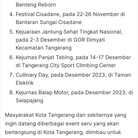
Benteng Reborn
Festival Cisadane, pada 22-26 November di
Bantaran Sungai Cisadane
Kejuaraan Jantung Sehat Tingkat Nasional,
pada 2-3 Desember di GOR Dimyati
Kecamatan Tangerang
Kejurnas Panjat Tebing, pada 14-17 Desember
di Tangerang City Sport Climbing Center
Cullinary Day, pada Desember 2023, di Taman
Elektrik
Kejurnas Balap Motor, pada Desember 2023, di
Selapajang
Masyarakat Kota Tangerang dan sekitarnya yang
ingin datang diberbagai event seru yang akan
berlangsung di Kota Tangerang, diimbau untuk