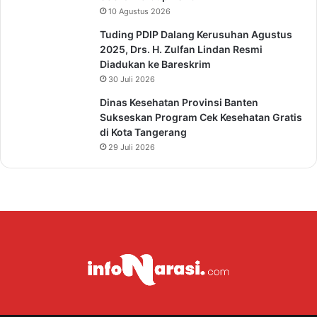
10 Agustus 2026
Tuding PDIP Dalang Kerusuhan Agustus
2025, Drs. H. Zulfan Lindan Resmi
Diadukan ke Bareskrim
30 Juli 2026
Dinas Kesehatan Provinsi Banten
Sukseskan Program Cek Kesehatan Gratis
di Kota Tangerang
29 Juli 2026