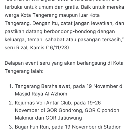
terbuka untuk umum dan gratis. Baik untuk mereka
warga Kota Tangerang maupun luar Kota
Tangerang. Dengan itu, catat jangan lewatkan, dan
pastikan datang berbondong-bondong dengan
keluarga, teman, sahabat atau pasangan terkasih,”
seru Rizal, Kamis (16/11/23).
Delapan event seru yang akan berlangsung di Kota
Tangerang ialah:
Tangerang Bershalawat, pada 19 November di
Masjid Raya Al A’zhom
Kejurnas Voli Antar Club, pada 19-26
November di GOR Gondrong, GOR Cipondoh
Makmur dan GOR Jatiuwung
Bugar Fun Run, pada 19 November di Stadion