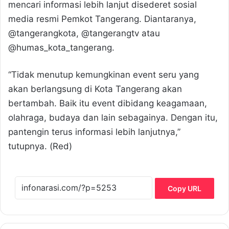
mencari informasi lebih lanjut disederet sosial
media resmi Pemkot Tangerang. Diantaranya,
@tangerangkota, @tangerangtv atau
@humas_kota_tangerang.
“Tidak menutup kemungkinan event seru yang
akan berlangsung di Kota Tangerang akan
bertambah. Baik itu event dibidang keagamaan,
olahraga, budaya dan lain sebagainya. Dengan itu,
pantengin terus informasi lebih lanjutnya,”
tutupnya. (Red)
Copy URL