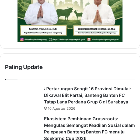
Paling Update
: Pertarungan Sengit 16 Provinsi Dimulai:
Dikawal Elit Partai, Banteng Banten FC
Tatap Laga Perdana Grup C di Surabaya
10 Agustus 2026
Ekosistem Pembinaan Grassroots:
Mengulas Semangat Keadilan Sosial dalam
Pelepasan Banteng Banten FC menuju
Soekarno Cup 2026