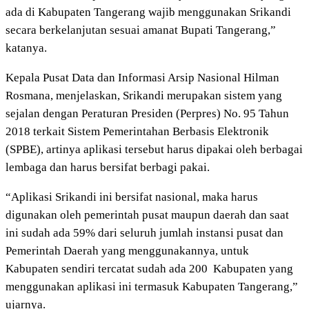
ada di Kabupaten Tangerang wajib menggunakan Srikandi
secara berkelanjutan sesuai amanat Bupati Tangerang,”
katanya.
Kepala Pusat Data dan Informasi Arsip Nasional Hilman
Rosmana, menjelaskan, Srikandi merupakan sistem yang
sejalan dengan Peraturan Presiden (Perpres) No. 95 Tahun
2018 terkait Sistem Pemerintahan Berbasis Elektronik
(SPBE), artinya aplikasi tersebut harus dipakai oleh berbagai
lembaga dan harus bersifat berbagi pakai.
“Aplikasi Srikandi ini bersifat nasional, maka harus
digunakan oleh pemerintah pusat maupun daerah dan saat
ini sudah ada 59% dari seluruh jumlah instansi pusat dan
Pemerintah Daerah yang menggunakannya, untuk
Kabupaten sendiri tercatat sudah ada 200 Kabupaten yang
menggunakan aplikasi ini termasuk Kabupaten Tangerang,”
ujarnya.