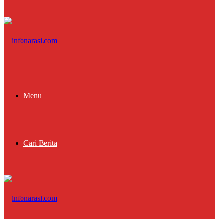
Menu
Cari Berita