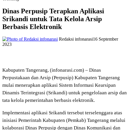
Dinas Perpusip Terapkan Aplikasi
Srikandi untuk Tata Kelola Arsip
Berbasis Elektronik
Redaksi infonarasi
16 September
2023
Kabupaten Tangerang, (infonarasi.com) – Dinas
Perpustakaan dan Arsip (Perpusip) Kabupaten Tangerang
mulai menerapkan aplikasi Sistem Informasi Kearsipan
Dinamis Terintegrasi (Srikandi) untuk pengelolaan arsip dan
tata kelola pemerintahan berbasis elektronik.
Implementasi aplikasi Srikandi tersebut terselenggara atas
inisiasi Pemerintah Kabupaten (Pemkab) Tangerang melalui
kolaborasi Dinas Perpusip dengan Dinas Komunikasi dan