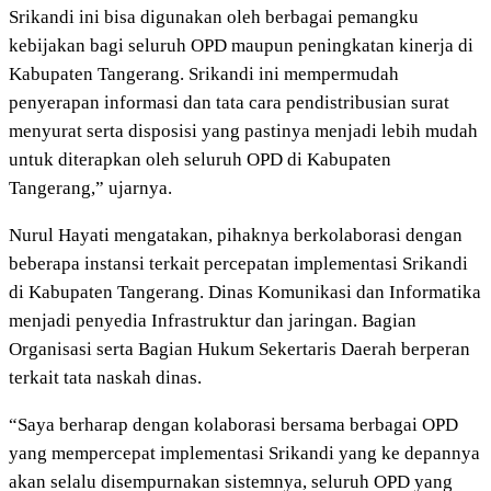
Srikandi ini bisa digunakan oleh berbagai pemangku
kebijakan bagi seluruh OPD maupun peningkatan kinerja di
Kabupaten Tangerang. Srikandi ini mempermudah
penyerapan informasi dan tata cara pendistribusian surat
menyurat serta disposisi yang pastinya menjadi lebih mudah
untuk diterapkan oleh seluruh OPD di Kabupaten
Tangerang,” ujarnya.
Nurul Hayati mengatakan, pihaknya berkolaborasi dengan
beberapa instansi terkait percepatan implementasi Srikandi
di Kabupaten Tangerang. Dinas Komunikasi dan Informatika
menjadi penyedia Infrastruktur dan jaringan. Bagian
Organisasi serta Bagian Hukum Sekertaris Daerah berperan
terkait tata naskah dinas.
“Saya berharap dengan kolaborasi bersama berbagai OPD
yang mempercepat implementasi Srikandi yang ke depannya
akan selalu disempurnakan sistemnya, seluruh OPD yang