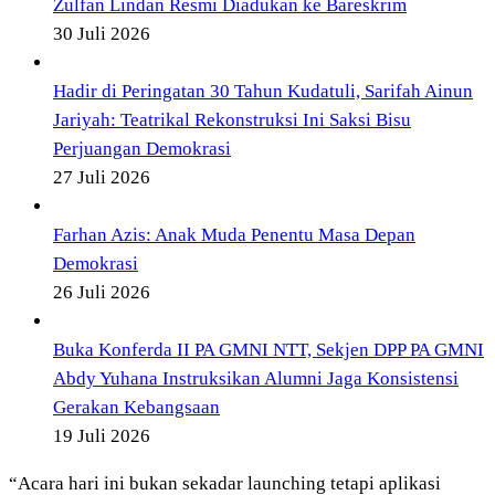
Zulfan Lindan Resmi Diadukan ke Bareskrim
30 Juli 2026
Hadir di Peringatan 30 Tahun Kudatuli, Sarifah Ainun
Jariyah: Teatrikal Rekonstruksi Ini Saksi Bisu
Perjuangan Demokrasi
27 Juli 2026
Farhan Azis: Anak Muda Penentu Masa Depan
Demokrasi
26 Juli 2026
Buka Konferda II PA GMNI NTT, Sekjen DPP PA GMNI
Abdy Yuhana Instruksikan Alumni Jaga Konsistensi
Gerakan Kebangsaan
19 Juli 2026
“Acara hari ini bukan sekadar launching tetapi aplikasi