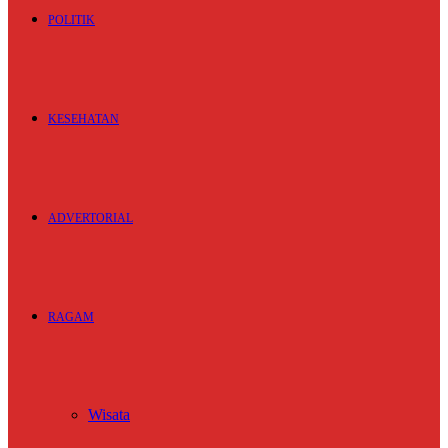
POLITIK
KESEHATAN
ADVERTORIAL
RAGAM
Wisata