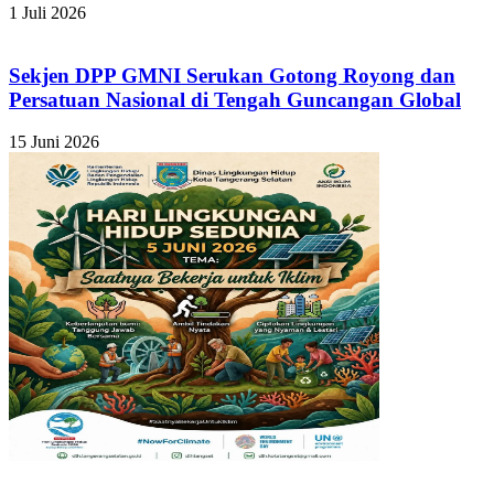
1 Juli 2026
Sekjen DPP GMNI Serukan Gotong Royong dan
Persatuan Nasional di Tengah Guncangan Global
15 Juni 2026