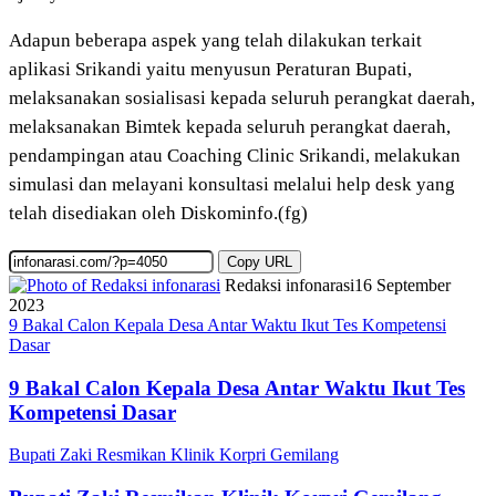
Adapun beberapa aspek yang telah dilakukan terkait
aplikasi Srikandi yaitu menyusun Peraturan Bupati,
melaksanakan sosialisasi kepada seluruh perangkat daerah,
melaksanakan Bimtek kepada seluruh perangkat daerah,
pendampingan atau Coaching Clinic Srikandi, melakukan
simulasi dan melayani konsultasi melalui help desk yang
telah disediakan oleh Diskominfo.(fg)
Copy URL
Redaksi infonarasi
16 September
2023
9 Bakal Calon Kepala Desa Antar Waktu Ikut Tes Kompetensi
Dasar
9 Bakal Calon Kepala Desa Antar Waktu Ikut Tes
Kompetensi Dasar
Bupati Zaki Resmikan Klinik Korpri Gemilang