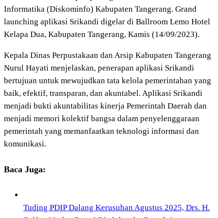
Informatika (Diskominfo) Kabupaten Tangerang. Grand
launching aplikasi Srikandi digelar di Ballroom Lemo Hotel
Kelapa Dua, Kabupaten Tangerang, Kamis (14/09/2023).
Kepala Dinas Perpustakaan dan Arsip Kabupaten Tangerang
Nurul Hayati menjelaskan, penerapan aplikasi Srikandi
bertujuan untuk mewujudkan tata kelola pemerintahan yang
baik, efektif, transparan, dan akuntabel. Aplikasi Srikandi
menjadi bukti akuntabilitas kinerja Pemerintah Daerah dan
menjadi memori kolektif bangsa dalam penyelenggaraan
pemerintah yang memanfaatkan teknologi informasi dan
komunikasi.
Baca Juga:
Tuding PDIP Dalang Kerusuhan Agustus 2025, Drs. H.