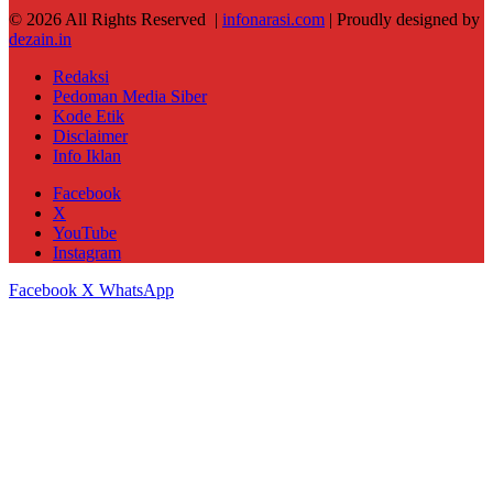
© 2026 All Rights Reserved |
infonarasi.com
| Proudly designed by
dezain.in
Redaksi
Pedoman Media Siber
Kode Etik
Disclaimer
Info Iklan
Facebook
X
YouTube
Instagram
Facebook
X
WhatsApp