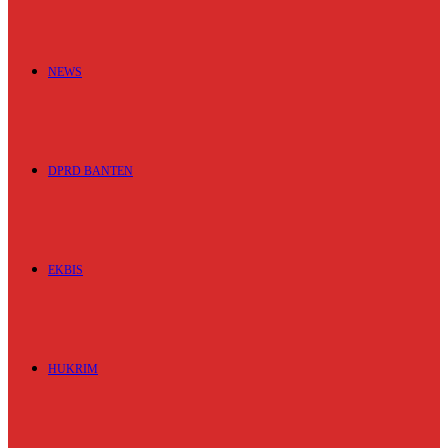
NEWS
DPRD BANTEN
EKBIS
HUKRIM