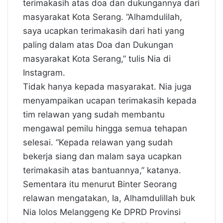
terimakasih atas doa dan dukungannya dari
masyarakat Kota Serang. “Alhamdulilah,
saya ucapkan terimakasih dari hati yang
paling dalam atas Doa dan Dukungan
masyarakat Kota Serang,” tulis Nia di
Instagram.
Tidak hanya kepada masyarakat. Nia juga
menyampaikan ucapan terimakasih kepada
tim relawan yang sudah membantu
mengawal pemilu hingga semua tehapan
selesai. “Kepada relawan yang sudah
bekerja siang dan malam saya ucapkan
terimakasih atas bantuannya,” katanya.
Sementara itu menurut Binter Seorang
relawan mengatakan, Ia, Alhamdulillah buk
Nia lolos Melanggeng Ke DPRD Provinsi