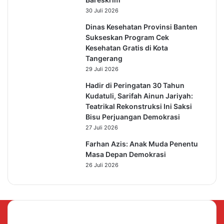
30 Juli 2026
Dinas Kesehatan Provinsi Banten
Sukseskan Program Cek
Kesehatan Gratis di Kota
Tangerang
29 Juli 2026
Hadir di Peringatan 30 Tahun
Kudatuli, Sarifah Ainun Jariyah:
Teatrikal Rekonstruksi Ini Saksi
Bisu Perjuangan Demokrasi
27 Juli 2026
Farhan Azis: Anak Muda Penentu
Masa Depan Demokrasi
26 Juli 2026