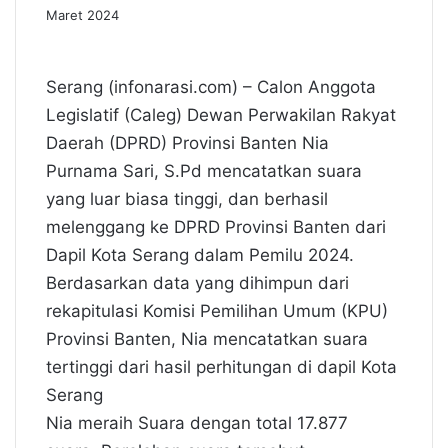
Maret 2024
Serang (infonarasi.com) – Calon Anggota
Legislatif (Caleg) Dewan Perwakilan Rakyat
Daerah (DPRD) Provinsi Banten Nia
Purnama Sari, S.Pd mencatatkan suara
yang luar biasa tinggi, dan berhasil
melenggang ke DPRD Provinsi Banten dari
Dapil Kota Serang dalam Pemilu 2024.
Berdasarkan data yang dihimpun dari
rekapitulasi Komisi Pemilihan Umum (KPU)
Provinsi Banten, Nia mencatatkan suara
tertinggi dari hasil perhitungan di dapil Kota
Serang
Nia meraih Suara dengan total 17.877