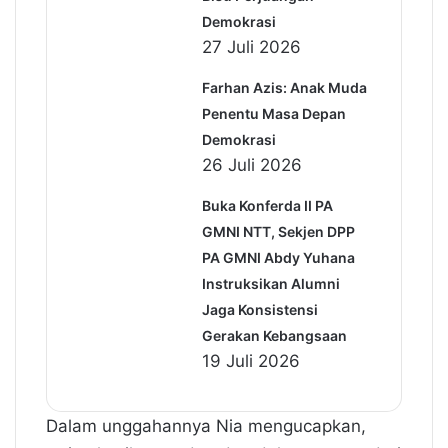
Demokrasi
27 Juli 2026
Farhan Azis: Anak Muda
Penentu Masa Depan
Demokrasi
26 Juli 2026
Buka Konferda II PA
GMNI NTT, Sekjen DPP
PA GMNI Abdy Yuhana
Instruksikan Alumni
Jaga Konsistensi
Gerakan Kebangsaan
19 Juli 2026
Dalam unggahannya Nia mengucapkan,