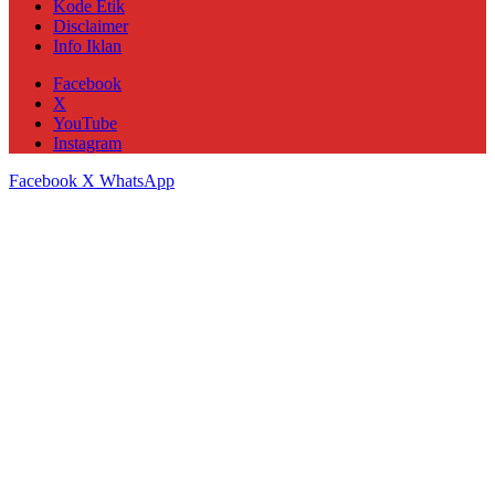
Kode Etik
Disclaimer
Info Iklan
Facebook
X
YouTube
Instagram
Facebook
X
WhatsApp