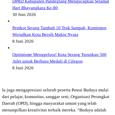
DPRD Kabupaten Pandeglang Mengucapkan Selamat
Hari Bhayangkara Ke-80
30 Juni 2026
Pemkot Serang Tambah 10 Truk Sampah, Komitmen
Wujudkan Kota Bersih Makin Nyata
8 Juni 2026
Optimisme Menggelora! Kota Serang Turunkan 500
Atlet untuk Berburu Medali di Cilegon
8 Juni 2026
Ia juga mengapresiasi seluruh peserta Pawai Budaya mulai
dari pelajar, komunitas, sanggar seni, Organisasi Perangkat
Daerah (OPD), hingga masyarakat umum yang telah
menampilkan kreativitas terbaik mereka. “Budaya adalah