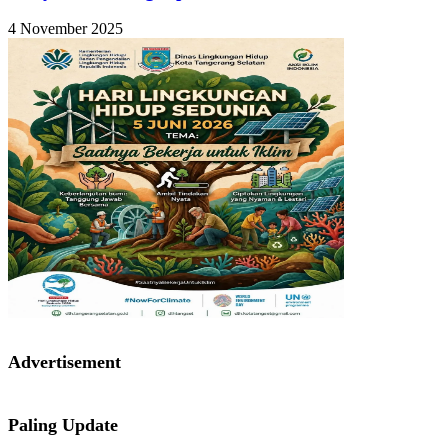
4 November 2025
Advertisement
Paling Update