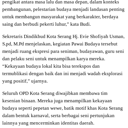
pengikat antara masa lalu dan masa depan, dalam konteks
pembangunan, pelestarian budaya menjadi landasan penting
untuk membangun masyarakat yang berkarakter, berdaya
saing dan berbudi pekerti luhur,” kata Budi.
Sekretaris Dindikbud Kota Serang Hj. Evie Shofiyah Usman,
S.pd, M.Pd menjelaskan, kegiatan Pawai Budaya tersebut
menjadi ruang ekspresi para seniman, budayawan, guru seni
dan pelaku seni untuk menampilkan karya mereka.
“Kekayaan budaya lokal kita bisa terekspos dan
termublikasi dengan baik dan ini menjadi wadah eksplorasi
yang positif,” ujarnya.
Seluruh OPD Kota Serang diwajibkan membawa tim
kesenian binaan. Mereka juga menampilkan kekayaan
budaya seperti pepetan wewe, batik motif khas Kota Serang
dalam bentuk karnaval, serta berbagai seni pertunjukan
lainnya yang mencerminkan identitas daerah.