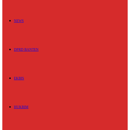
NEWS
DPRD BANTEN
EKBIS
HUKRIM