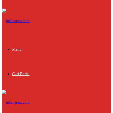
Menu
Cari Berita