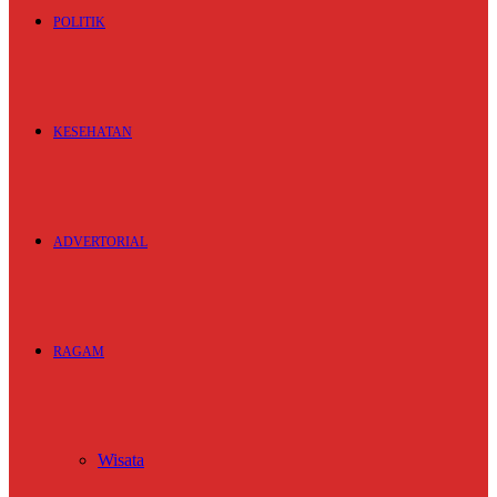
POLITIK
KESEHATAN
ADVERTORIAL
RAGAM
Wisata