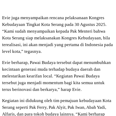
Evie juga menyampaikan rencana pelaksanaan Kongres
Kebudayaan Tingkat Kota Serang pada 30 Agustus 2025.
“Kami sudah menyampaikan kepada Pak Menteri bahwa
Kota Serang siap melaksanakan Kongres Kebudayaan, bila
terealisasi, ini akan menjadi yang pertama di Indonesia pada
level kota,” tegasnya.
Evie berharap, Pawai Budaya tersebut dapat menumbuhkan
kecintaan generasi muda terhadap budaya daerah dan
melestarikan kearifan local. “Kegiatan Pawai Budaya
tersebut juga menjadi momentum bagi kita semua untuk
terus berinovasi dan berkarya,” harap Evie.
Kegiatan ini didukung oleh tim pemajuan kebudayaan Kota
Serang seperti Pak Ferry, Pak Alyit, Pak Iwan, Abah Yadi,
Alfaris, dan para tokoh budaya lainnya. “Kami berharap