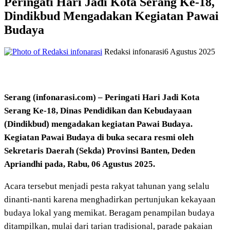
Peringati Hari Jadi Kota Serang Ke-18,
Dindikbud Mengadakan Kegiatan Pawai
Budaya
Redaksi infonarasi
6 Agustus 2025
Serang (infonarasi.com) – Peringati Hari Jadi Kota
Serang Ke-18, Dinas Pendidikan dan Kebudayaan
(Dindikbud) mengadakan kegiatan Pawai Budaya.
Kegiatan Pawai Budaya di buka secara resmi oleh
Sekretaris Daerah (Sekda) Provinsi Banten, Deden
Apriandhi pada, Rabu, 06 Agustus 2025.
Acara tersebut menjadi pesta rakyat tahunan yang selalu
dinanti-nanti karena menghadirkan pertunjukan kekayaan
budaya lokal yang memikat. Beragam penampilan budaya
ditampilkan, mulai dari tarian tradisional, parade pakaian