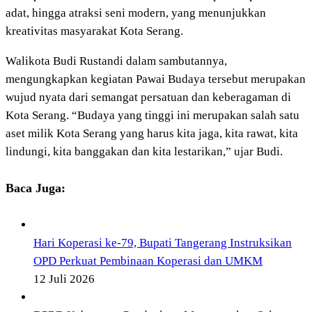
adat, hingga atraksi seni modern, yang menunjukkan
kreativitas masyarakat Kota Serang.
Walikota Budi Rustandi dalam sambutannya,
mengungkapkan kegiatan Pawai Budaya tersebut merupakan
wujud nyata dari semangat persatuan dan keberagaman di
Kota Serang. “Budaya yang tinggi ini merupakan salah satu
aset milik Kota Serang yang harus kita jaga, kita rawat, kita
lindungi, kita banggakan dan kita lestarikan,” ujar Budi.
Baca Juga:
Hari Koperasi ke-79, Bupati Tangerang Instruksikan
OPD Perkuat Pembinaan Koperasi dan UMKM
12 Juli 2026