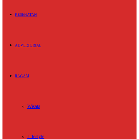
KESEHATAN
ADVERTORIAL
RAGAM
Wisata
Lifestyle