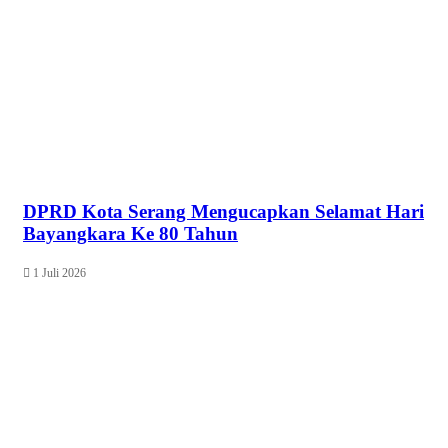
DPRD Kota Serang Mengucapkan Selamat Hari
Bayangkara Ke 80 Tahun
1 Juli 2026