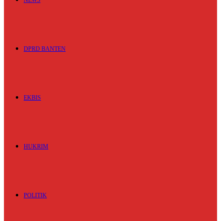
NEWS
DPRD BANTEN
EKBIS
HUKRIM
POLITIK