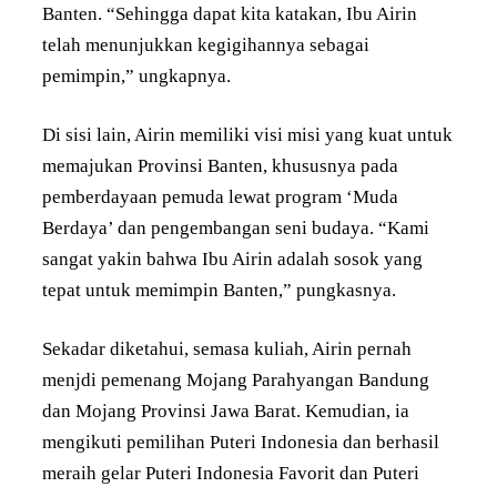
Banten. “Sehingga dapat kita katakan, Ibu Airin
telah menunjukkan kegigihannya sebagai
pemimpin,” ungkapnya.
Di sisi lain, Airin memiliki visi misi yang kuat untuk
memajukan Provinsi Banten, khususnya pada
pemberdayaan pemuda lewat program ‘Muda
Berdaya’ dan pengembangan seni budaya. “Kami
sangat yakin bahwa Ibu Airin adalah sosok yang
tepat untuk memimpin Banten,” pungkasnya.
Sekadar diketahui, semasa kuliah, Airin pernah
menjdi pemenang Mojang Parahyangan Bandung
dan Mojang Provinsi Jawa Barat. Kemudian, ia
mengikuti pemilihan Puteri Indonesia dan berhasil
meraih gelar Puteri Indonesia Favorit dan Puteri