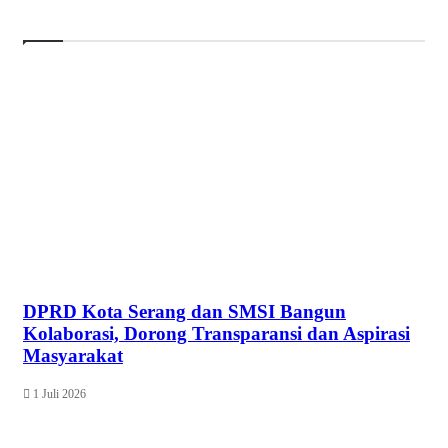
DPRD Kota Serang dan SMSI Bangun
Kolaborasi, Dorong Transparansi dan Aspirasi
Masyarakat
1 Juli 2026