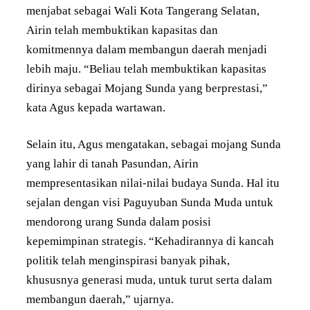
menjabat sebagai Wali Kota Tangerang Selatan,
Airin telah membuktikan kapasitas dan
komitmennya dalam membangun daerah menjadi
lebih maju. “Beliau telah membuktikan kapasitas
dirinya sebagai Mojang Sunda yang berprestasi,”
kata Agus kepada wartawan.
Selain itu, Agus mengatakan, sebagai mojang Sunda
yang lahir di tanah Pasundan, Airin
mempresentasikan nilai-nilai budaya Sunda. Hal itu
sejalan dengan visi Paguyuban Sunda Muda untuk
mendorong urang Sunda dalam posisi
kepemimpinan strategis. “Kehadirannya di kancah
politik telah menginspirasi banyak pihak,
khususnya generasi muda, untuk turut serta dalam
membangun daerah,” ujarnya.