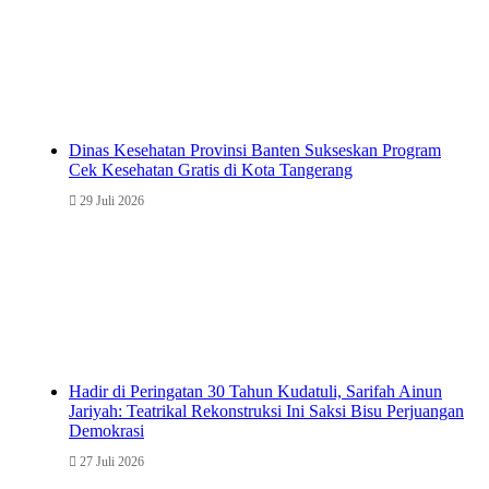
Dinas Kesehatan Provinsi Banten Sukseskan Program
Cek Kesehatan Gratis di Kota Tangerang
29 Juli 2026
Hadir di Peringatan 30 Tahun Kudatuli, Sarifah Ainun
Jariyah: Teatrikal Rekonstruksi Ini Saksi Bisu Perjuangan
Demokrasi
27 Juli 2026