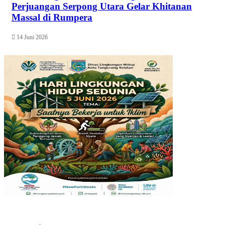
Perjuangan Serpong Utara Gelar Khitanan
Massal di Rumpera
14 Juni 2026