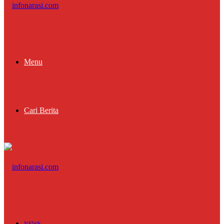
Menu
Cari Berita