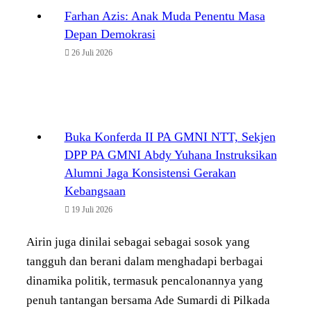
Farhan Azis: Anak Muda Penentu Masa
Depan Demokrasi
26 Juli 2026
Buka Konferda II PA GMNI NTT, Sekjen
DPP PA GMNI Abdy Yuhana Instruksikan
Alumni Jaga Konsistensi Gerakan
Kebangsaan
19 Juli 2026
Airin juga dinilai sebagai sebagai sosok yang
tangguh dan berani dalam menghadapi berbagai
dinamika politik, termasuk pencalonannya yang
penuh tantangan bersama Ade Sumardi di Pilkada