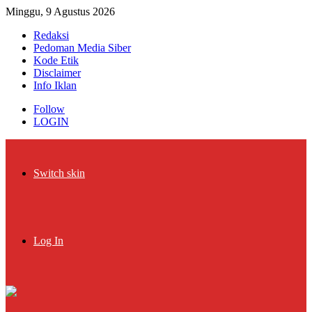
Minggu, 9 Agustus 2026
Redaksi
Pedoman Media Siber
Kode Etik
Disclaimer
Info Iklan
Follow
LOGIN
Switch skin
Log In