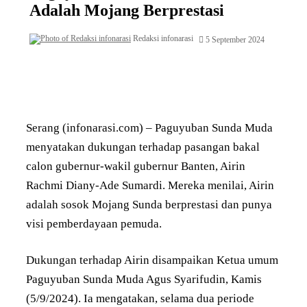
Adalah Mojang Berprestasi
Redaksi infonarasi
5 September 2024
Serang (infonarasi.com) – Paguyuban Sunda Muda
menyatakan dukungan terhadap pasangan bakal
calon gubernur-wakil gubernur Banten, Airin
Rachmi Diany-Ade Sumardi. Mereka menilai, Airin
adalah sosok Mojang Sunda berprestasi dan punya
visi pemberdayaan pemuda.
Dukungan terhadap Airin disampaikan Ketua umum
Paguyuban Sunda Muda Agus Syarifudin, Kamis
(5/9/2024). Ia mengatakan, selama dua periode