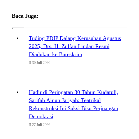
Baca Juga:
Tuding PDIP Dalang Kerusuhan Agustus
2025, Drs. H. Zulfan Lindan Resmi
Diadukan ke Bareskrim
30 Juli 2026
Hadir di Peringatan 30 Tahun Kudatuli,
Sarifah Ainun Jariyah: Teatrikal
Rekonstruksi Ini Saksi Bisu Perjuangan
Demokrasi
27 Juli 2026