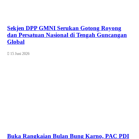
Sekjen DPP GMNI Serukan Gotong Royong
dan Persatuan Nasional di Tengah Guncangan
Global
15 Juni 2026
Buka Rangkaian Bulan Bung Karno, PAC PDI