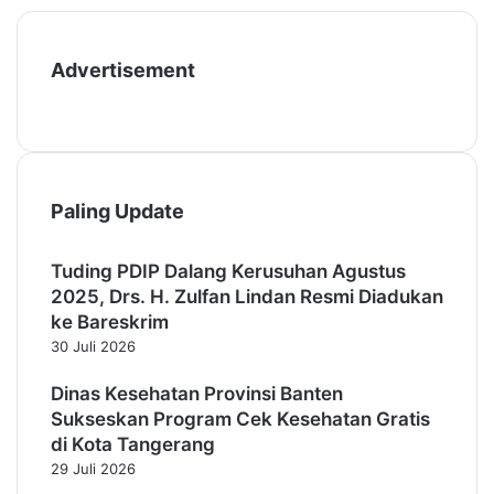
Advertisement
Paling Update
Tuding PDIP Dalang Kerusuhan Agustus
2025, Drs. H. Zulfan Lindan Resmi Diadukan
ke Bareskrim
30 Juli 2026
Dinas Kesehatan Provinsi Banten
Sukseskan Program Cek Kesehatan Gratis
di Kota Tangerang
29 Juli 2026