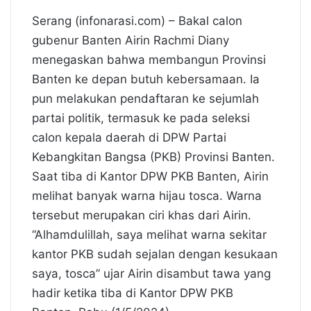
Serang (infonarasi.com) – Bakal calon
gubenur Banten Airin Rachmi Diany
menegaskan bahwa membangun Provinsi
Banten ke depan butuh kebersamaan. Ia
pun melakukan pendaftaran ke sejumlah
partai politik, termasuk ke pada seleksi
calon kepala daerah di DPW Partai
Kebangkitan Bangsa (PKB) Provinsi Banten.
Saat tiba di Kantor DPW PKB Banten, Airin
melihat banyak warna hijau tosca. Warna
tersebut merupakan ciri khas dari Airin.
“Alhamdulillah, saya melihat warna sekitar
kantor PKB sudah sejalan dengan kesukaan
saya, tosca” ujar Airin disambut tawa yang
hadir ketika tiba di Kantor DPW PKB