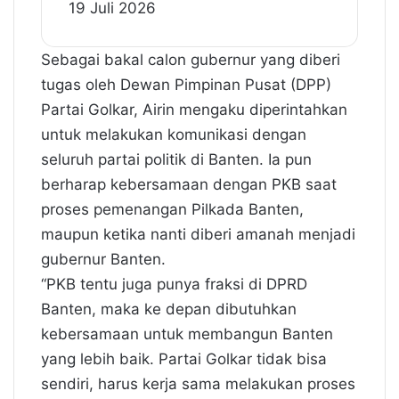
19 Juli 2026
Sebagai bakal calon gubernur yang diberi
tugas oleh Dewan Pimpinan Pusat (DPP)
Partai Golkar, Airin mengaku diperintahkan
untuk melakukan komunikasi dengan
seluruh partai politik di Banten. Ia pun
berharap kebersamaan dengan PKB saat
proses pemenangan Pilkada Banten,
maupun ketika nanti diberi amanah menjadi
gubernur Banten.
“PKB tentu juga punya fraksi di DPRD
Banten, maka ke depan dibutuhkan
kebersamaan untuk membangun Banten
yang lebih baik. Partai Golkar tidak bisa
sendiri, harus kerja sama melakukan proses