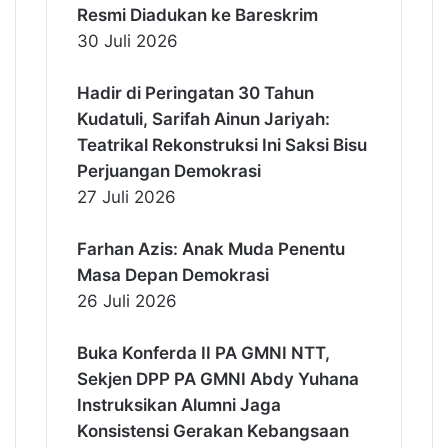
Resmi Diadukan ke Bareskrim
30 Juli 2026
Hadir di Peringatan 30 Tahun
Kudatuli, Sarifah Ainun Jariyah:
Teatrikal Rekonstruksi Ini Saksi Bisu
Perjuangan Demokrasi
27 Juli 2026
Farhan Azis: Anak Muda Penentu
Masa Depan Demokrasi
26 Juli 2026
Buka Konferda II PA GMNI NTT,
Sekjen DPP PA GMNI Abdy Yuhana
Instruksikan Alumni Jaga
Konsistensi Gerakan Kebangsaan