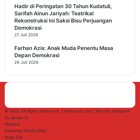
Hadir di Peringatan 30 Tahun Kudatuli,
Sarifah Ainun Jariyah: Teatrikal
Rekonstruksi Ini Saksi Bisu Perjuangan
Demokrasi
27 Juli 2026
Farhan Azis: Anak Muda Penentu Masa
Depan Demokrasi
26 Juli 2026
© 2026 All Rights Reserved |
infonarasi.com
| Proudly designed
by
dezain.in
Redaksi
Pedoman Media Siber
Kode Etik