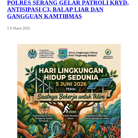
POLRES SERANG GELAR PATROLI KRYD,
ANTISIPASI C3, BALAP LIAR DAN
GANGGUAN KAMTIBMAS
6 Maret 2026