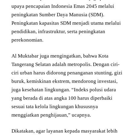
upaya pencapaian Indonesia Emas 2045 melalui
peningkatan Sumber Daya Manusia (SDM).
Peningkatan kapasitas SDM menjadi utama melalui
pendidikan, infrastruktur, serta peningkatan
perekonomian.
Al Muktabar juga mengingatkan, bahwa Kota
Tangerang Selatan adalah metropolis. Dengan ciri-
ciri urban harus didorong penanganan stunting, gizi
buruk, kemiskinan ekstrem, mendorong investasi,
juga kesehatan lingkungan. “Indeks polusi udara
yang berada di atas angka 100 harus diperbaiki
sesuai tata kelola lingkungan khususnya
menggiatkan penghijauan,” ucapnya.
Dikatakan, agar layanan kepada masyarakat lebih