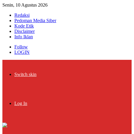
Senin, 10 Agustus 2026
Redaksi
Pedoman Media Siber
Kode Etik
Disclaimer
Info Iklan
Follow
LOGIN
Switch skin
Log In