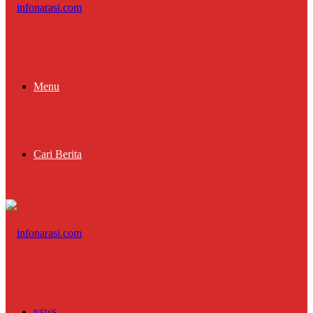
Menu
Cari Berita