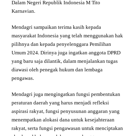
Dalam Negeri Republik Indonesia M Tito
Karnavian.
Mendagri sampaikan terima kasih kepada
masyarakat Indonesia yang telah menggunakan hak
pilihnya dan kepada penyelenggara Pemilihan
Umum 2024. Dirinya juga ingatkan anggota DPRD
yang baru saja dilantik, dalam menjalankan tugas
diawasi oleh penegak hukum dan lembaga
pengawas.
Mendagri juga mengingatkan fungsi pembentukan
peraturan daerah yang harus menjadi refleksi
aspirasi rakyat, fungsi penyusunan anggaran yang
menempatkan alokasi dana untuk kesejahteraan
rakyat, serta fungsi pengawasan untuk menciptakan