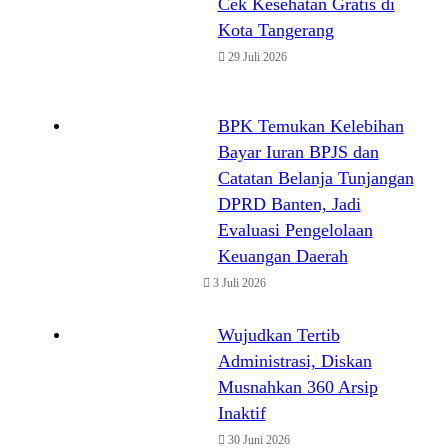
Cek Kesehatan Gratis di
Kota Tangerang
29 Juli 2026
BPK Temukan Kelebihan
Bayar Iuran BPJS dan
Catatan Belanja Tunjangan
DPRD Banten, Jadi
Evaluasi Pengelolaan
Keuangan Daerah
3 Juli 2026
Wujudkan Tertib
Administrasi, Diskan
Musnahkan 360 Arsip
Inaktif
30 Juni 2026