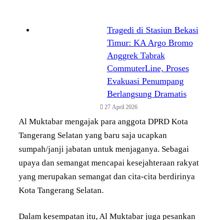
Tragedi di Stasiun Bekasi
Timur: KA Argo Bromo
Anggrek Tabrak
CommuterLine, Proses
Evakuasi Penumpang
Berlangsung Dramatis
27 April 2026
Al Muktabar mengajak para anggota DPRD Kota
Tangerang Selatan yang baru saja ucapkan
sumpah/janji jabatan untuk menjaganya. Sebagai
upaya dan semangat mencapai kesejahteraan rakyat
yang merupakan semangat dan cita-cita berdirinya
Kota Tangerang Selatan.
Dalam kesempatan itu, Al Muktabar juga pesankan