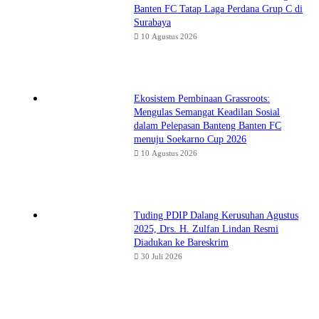
Banten FC Tatap Laga Perdana Grup C di
Surabaya
10 Agustus 2026
Ekosistem Pembinaan Grassroots:
Mengulas Semangat Keadilan Sosial
dalam Pelepasan Banteng Banten FC
menuju Soekarno Cup 2026
10 Agustus 2026
Tuding PDIP Dalang Kerusuhan Agustus
2025, Drs. H. Zulfan Lindan Resmi
Diadukan ke Bareskrim
30 Juli 2026