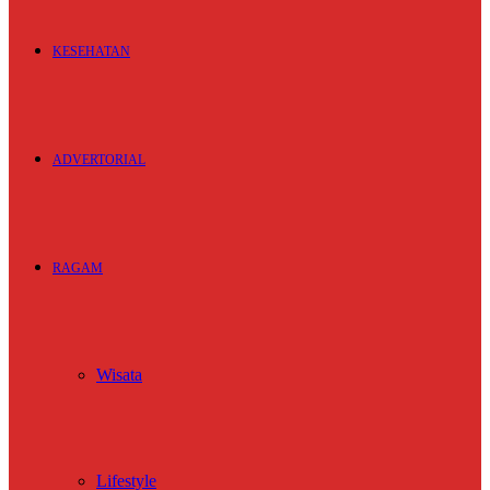
KESEHATAN
ADVERTORIAL
RAGAM
Wisata
Lifestyle