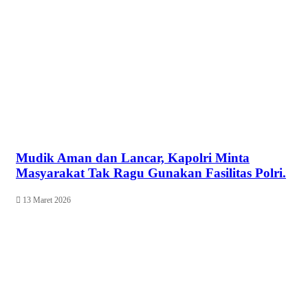
Mudik Aman dan Lancar, Kapolri Minta
Masyarakat Tak Ragu Gunakan Fasilitas Polri.
13 Maret 2026