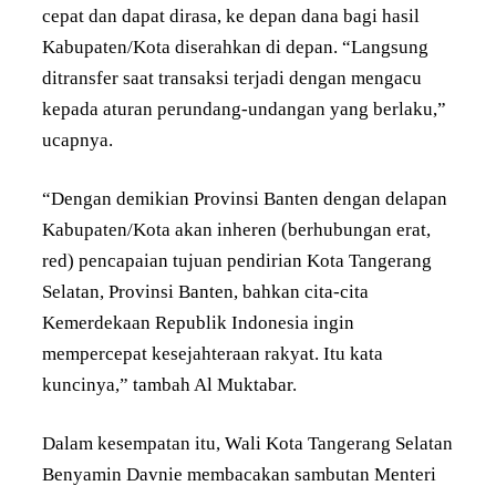
cepat dan dapat dirasa, ke depan dana bagi hasil
Kabupaten/Kota diserahkan di depan. “Langsung
ditransfer saat transaksi terjadi dengan mengacu
kepada aturan perundang-undangan yang berlaku,”
ucapnya.
“Dengan demikian Provinsi Banten dengan delapan
Kabupaten/Kota akan inheren (berhubungan erat,
red) pencapaian tujuan pendirian Kota Tangerang
Selatan, Provinsi Banten, bahkan cita-cita
Kemerdekaan Republik Indonesia ingin
mempercepat kesejahteraan rakyat. Itu kata
kuncinya,” tambah Al Muktabar.
Dalam kesempatan itu, Wali Kota Tangerang Selatan
Benyamin Davnie membacakan sambutan Menteri