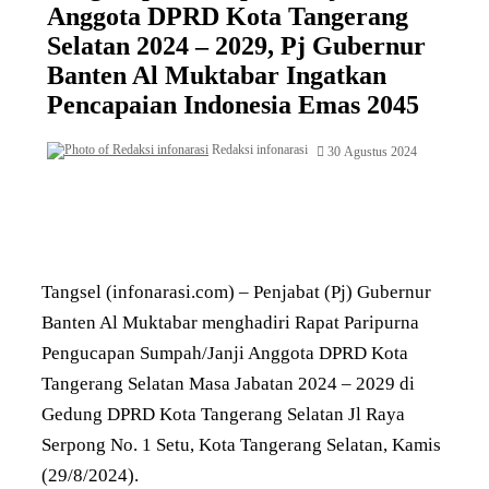
Anggota DPRD Kota Tangerang
Selatan 2024 – 2029, Pj Gubernur
Banten Al Muktabar Ingatkan
Pencapaian Indonesia Emas 2045
Redaksi infonarasi
30 Agustus 2024
Tangsel (infonarasi.com) – Penjabat (Pj) Gubernur
Banten Al Muktabar menghadiri Rapat Paripurna
Pengucapan Sumpah/Janji Anggota DPRD Kota
Tangerang Selatan Masa Jabatan 2024 – 2029 di
Gedung DPRD Kota Tangerang Selatan Jl Raya
Serpong No. 1 Setu, Kota Tangerang Selatan, Kamis
(29/8/2024).