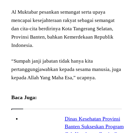
Al Muktabar pesankan semangat serta upaya
mencapai kesejahteraan rakyat sebagai semangat
dan cita-cita berdirinya Kota Tangerang Selatan,
Provinsi Banten, bahkan Kemerdekaan Republik
Indonesia.
“Sumpah janji jabatan tidak hanya kita
pertanggungjawabkan kepada sesama manusia, juga
kepada Allah Yang Maha Esa,” ucapnya.
Baca Juga:
Dinas Kesehatan Provinsi
Banten Sukseskan Program