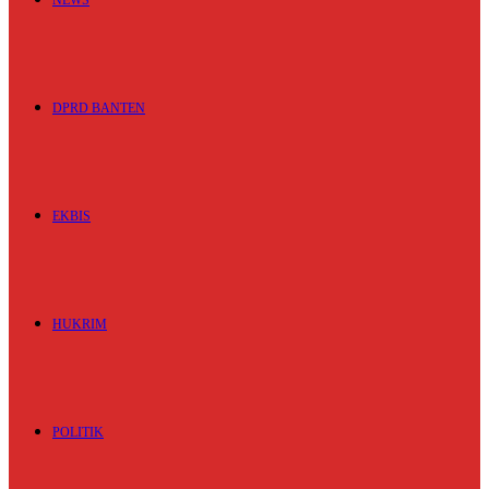
NEWS
DPRD BANTEN
EKBIS
HUKRIM
POLITIK