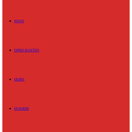
NEWS
DPRD BANTEN
EKBIS
HUKRIM