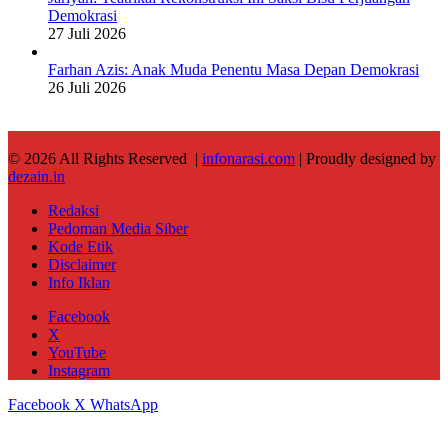
Demokrasi
27 Juli 2026
Farhan Azis: Anak Muda Penentu Masa Depan Demokrasi
26 Juli 2026
© 2026 All Rights Reserved |
infonarasi.com
| Proudly designed by
dezain.in
Redaksi
Pedoman Media Siber
Kode Etik
Disclaimer
Info Iklan
Facebook
X
YouTube
Instagram
Facebook
X
WhatsApp