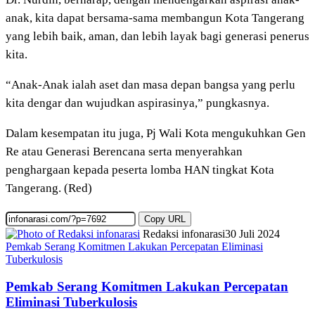
anak, kita dapat bersama-sama membangun Kota Tangerang
yang lebih baik, aman, dan lebih layak bagi generasi penerus
kita.
“Anak-Anak ialah aset dan masa depan bangsa yang perlu
kita dengar dan wujudkan aspirasinya,” pungkasnya.
Dalam kesempatan itu juga, Pj Wali Kota mengukuhkan Gen
Re atau Generasi Berencana serta menyerahkan
penghargaan kepada peserta lomba HAN tingkat Kota
Tangerang. (Red)
Copy URL
Redaksi infonarasi
30 Juli 2024
Pemkab Serang Komitmen Lakukan Percepatan Eliminasi
Tuberkulosis
Pemkab Serang Komitmen Lakukan Percepatan
Eliminasi Tuberkulosis