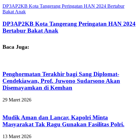
DP3AP2KB Kota Tangerang Peringatan HAN 2024 Bertabur
Bakat Anak
DP3AP2KB Kota Tangerang Peringatan HAN 2024
Bertabur Bakat Anak
Baca Juga:
Penghormatan Terakhir bagi Sang Diplomat-
Cendekiawan, Prof. Juwono Sudarsono Akan
Disemayamkan di Kemhan
29 Maret 2026
Mudik Aman dan Lancar, Kapolri Minta
Masyarakat Tak Ragu Gunakan Fasilitas Polri.
13 Maret 2026