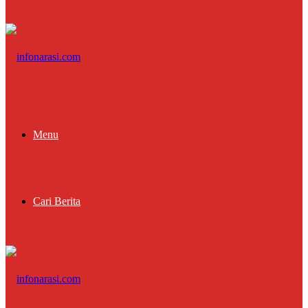
Menu
Cari Berita