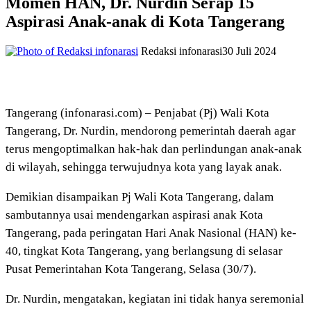
Momen HAN, Dr. Nurdin Serap 15
Aspirasi Anak-anak di Kota Tangerang
Redaksi infonarasi
30 Juli 2024
Tangerang (infonarasi.com) – Penjabat (Pj) Wali Kota
Tangerang, Dr. Nurdin, mendorong pemerintah daerah agar
terus mengoptimalkan hak-hak dan perlindungan anak-anak
di wilayah, sehingga terwujudnya kota yang layak anak.
Demikian disampaikan Pj Wali Kota Tangerang, dalam
sambutannya usai mendengarkan aspirasi anak Kota
Tangerang, pada peringatan Hari Anak Nasional (HAN) ke-
40, tingkat Kota Tangerang, yang berlangsung di selasar
Pusat Pemerintahan Kota Tangerang, Selasa (30/7).
Dr. Nurdin, mengatakan, kegiatan ini tidak hanya seremonial