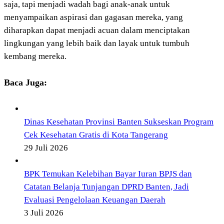
saja, tapi menjadi wadah bagi anak-anak untuk
menyampaikan aspirasi dan gagasan mereka, yang
diharapkan dapat menjadi acuan dalam menciptakan
lingkungan yang lebih baik dan layak untuk tumbuh
kembang mereka.
Baca Juga:
Dinas Kesehatan Provinsi Banten Sukseskan Program
Cek Kesehatan Gratis di Kota Tangerang
29 Juli 2026
BPK Temukan Kelebihan Bayar Iuran BPJS dan
Catatan Belanja Tunjangan DPRD Banten, Jadi
Evaluasi Pengelolaan Keuangan Daerah
3 Juli 2026