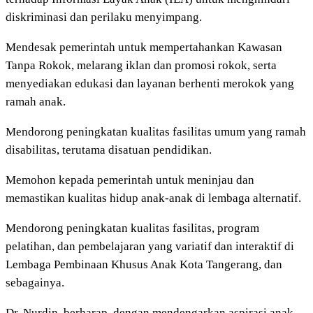
diskriminasi dan perilaku menyimpang.
Mendesak pemerintah untuk mempertahankan Kawasan
Tanpa Rokok, melarang iklan dan promosi rokok, serta
menyediakan edukasi dan layanan berhenti merokok yang
ramah anak.
Mendorong peningkatan kualitas fasilitas umum yang ramah
disabilitas, terutama disatuan pendidikan.
Memohon kepada pemerintah untuk meninjau dan
memastikan kualitas hidup anak-anak di lembaga alternatif.
Mendorong peningkatan kualitas fasilitas, program
pelatihan, dan pembelajaran yang variatif dan interaktif di
Lembaga Pembinaan Khusus Anak Kota Tangerang, dan
sebagainya.
Dr. Nurdin, berharap, dengan mendengarkan aspirasi anak-