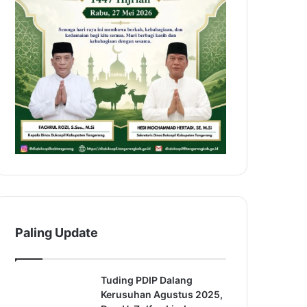
Paling Update
Tuding PDIP Dalang
Kerusuhan Agustus 2025,