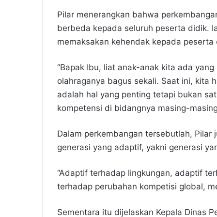
Pilar menerangkan bahwa perkembanga
berbeda kepada seluruh peserta didik. I
memaksakan kehendak kepada peserta d
“Bapak Ibu, liat anak-anak kita ada yang 
olahraganya bagus sekali. Saat ini, kit
adalah hal yang penting tetapi bukan sa
kompetensi di bidangnya masing-masing
Dalam perkembangan tersebutlah, Pilar 
generasi yang adaptif, yakni generasi
“Adaptif terhadap lingkungan, adaptif t
terhadap perubahan kompetisi global, mer
Sementara itu dijelaskan Kepala Dinas 