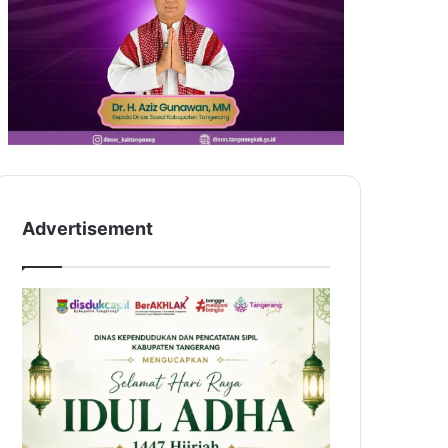
Advertisement