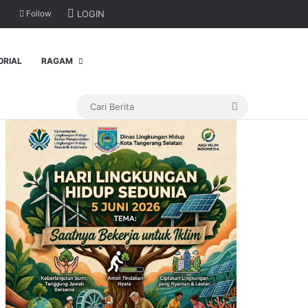
Follow
LOGIN
ORIAL
RAGAM
Cari
Berita