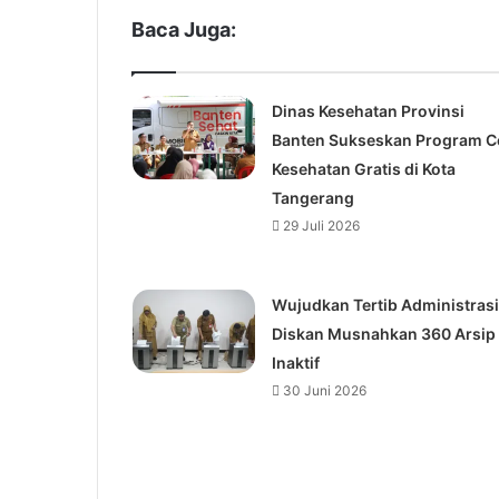
Baca Juga:
Dinas Kesehatan Provinsi
Banten Sukseskan Program C
Kesehatan Gratis di Kota
Tangerang
29 Juli 2026
Wujudkan Tertib Administrasi
Diskan Musnahkan 360 Arsip
Inaktif
30 Juni 2026