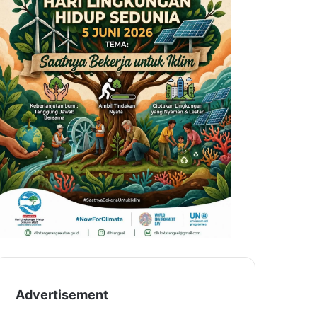
Advertisement