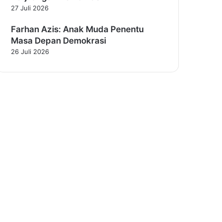
27 Juli 2026
Farhan Azis: Anak Muda Penentu
Masa Depan Demokrasi
26 Juli 2026