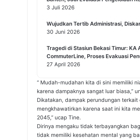
3 Juli 2026
Wujudkan Tertib Administrasi, Diska
30 Juni 2026
Tragedi di Stasiun Bekasi Timur: K
CommuterLine, Proses Evakuasi Pe
27 April 2026
“ Mudah-mudahan kita di sini memiliki 
karena dampaknya sangat luar biasa,” u
Dikatakan, dampak perundungan terkait 
mengkhawatirkan karena saat ini kita me
2045,” ucap Tine.
Dirinya mengaku tidak terbayangkan ba
tidak memiliki kesehatan mental yang bai