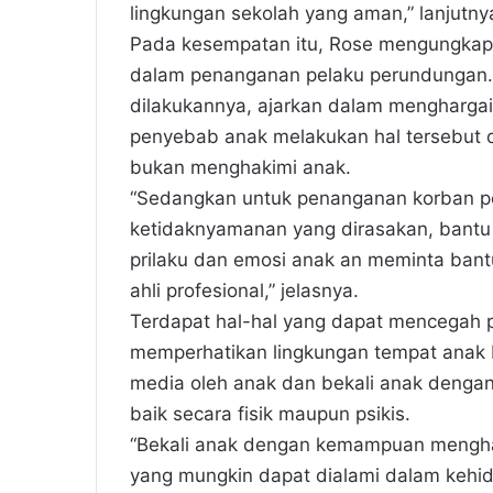
lingkungan sekolah yang aman,” lanjutny
Pada kesempatan itu, Rose mengungkapk
dalam penanganan pelaku perundungan. 
dilakukannya, ajarkan dalam menghargai
penyebab anak melakukan hal tersebut 
bukan menghakimi anak.
“Sedangkan untuk penanganan korban p
ketidaknyamanan yang dirasakan, bantu
prilaku dan emosi anak an meminta bant
ahli profesional,” jelasnya.
Terdapat hal-hal yang dapat mencegah p
memperhatikan lingkungan tempat anak 
media oleh anak dan bekali anak denga
baik secara fisik maupun psikis.
“Bekali anak dengan kemampuan mengha
yang mungkin dapat dialami dalam kehi