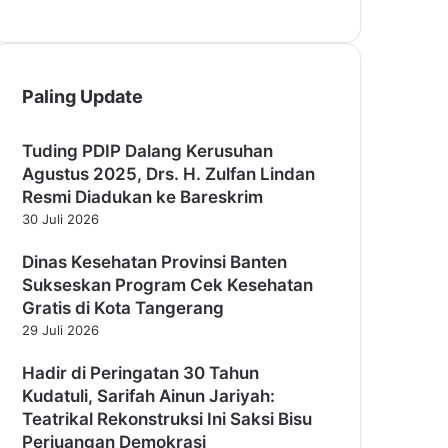
Paling Update
Tuding PDIP Dalang Kerusuhan
Agustus 2025, Drs. H. Zulfan Lindan
Resmi Diadukan ke Bareskrim
30 Juli 2026
Dinas Kesehatan Provinsi Banten
Sukseskan Program Cek Kesehatan
Gratis di Kota Tangerang
29 Juli 2026
Hadir di Peringatan 30 Tahun
Kudatuli, Sarifah Ainun Jariyah:
Teatrikal Rekonstruksi Ini Saksi Bisu
Perjuangan Demokrasi