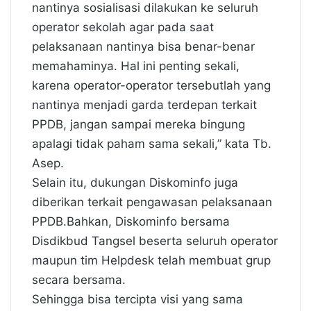
nantinya sosialisasi dilakukan ke seluruh
operator sekolah agar pada saat
pelaksanaan nantinya bisa benar-benar
memahaminya. Hal ini penting sekali,
karena operator-operator tersebutlah yang
nantinya menjadi garda terdepan terkait
PPDB, jangan sampai mereka bingung
apalagi tidak paham sama sekali,” kata Tb.
Asep.
Selain itu, dukungan Diskominfo juga
diberikan terkait pengawasan pelaksanaan
PPDB.Bahkan, Diskominfo bersama
Disdikbud Tangsel beserta seluruh operator
maupun tim Helpdesk telah membuat grup
secara bersama.
Sehingga bisa tercipta visi yang sama