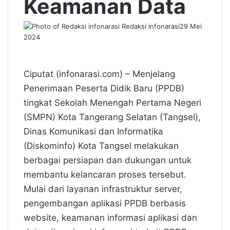
Keamanan Data
Redaksi infonarasi
29 Mei
2024
Ciputat (infonarasi.com) – Menjelang
Penerimaan Peserta Didik Baru (PPDB)
tingkat Sekolah Menengah Pertama Negeri
(SMPN) Kota Tangerang Selatan (Tangsel),
Dinas Komunikasi dan Informatika
(Diskominfo) Kota Tangsel melakukan
berbagai persiapan dan dukungan untuk
membantu kelancaran proses tersebut.
Mulai dari layanan infrastruktur server,
pengembangan aplikasi PPDB berbasis
website, keamanan informasi aplikasi dan