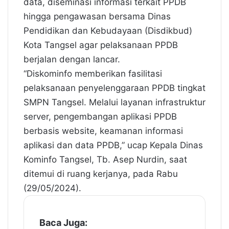
data, diseminasi informasi terkait PPDB
hingga pengawasan bersama Dinas
Pendidikan dan Kebudayaan (Disdikbud)
Kota Tangsel agar pelaksanaan PPDB
berjalan dengan lancar.
“Diskominfo memberikan fasilitasi
pelaksanaan penyelenggaraan PPDB tingkat
SMPN Tangsel. Melalui layanan infrastruktur
server, pengembangan aplikasi PPDB
berbasis website, keamanan informasi
aplikasi dan data PPDB,” ucap Kepala Dinas
Kominfo Tangsel, Tb. Asep Nurdin, saat
ditemui di ruang kerjanya, pada Rabu
(29/05/2024).
Baca Juga: