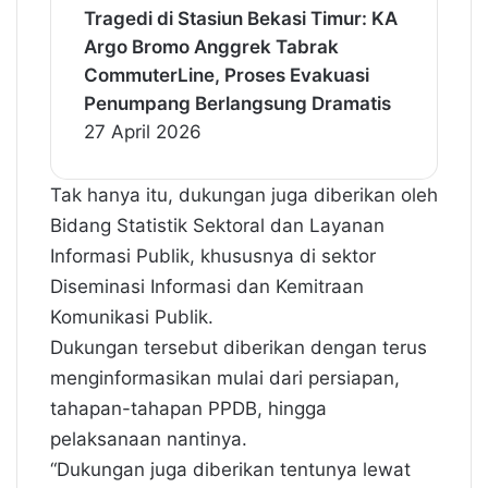
Tragedi di Stasiun Bekasi Timur: KA
Argo Bromo Anggrek Tabrak
CommuterLine, Proses Evakuasi
Penumpang Berlangsung Dramatis
27 April 2026
Tak hanya itu, dukungan juga diberikan oleh
Bidang Statistik Sektoral dan Layanan
Informasi Publik, khususnya di sektor
Diseminasi Informasi dan Kemitraan
Komunikasi Publik.
Dukungan tersebut diberikan dengan terus
menginformasikan mulai dari persiapan,
tahapan-tahapan PPDB, hingga
pelaksanaan nantinya.
“Dukungan juga diberikan tentunya lewat