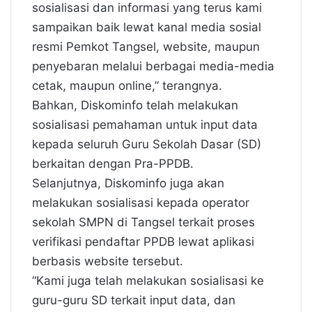
sosialisasi dan informasi yang terus kami
sampaikan baik lewat kanal media sosial
resmi Pemkot Tangsel, website, maupun
penyebaran melalui berbagai media-media
cetak, maupun online,” terangnya.
Bahkan, Diskominfo telah melakukan
sosialisasi pemahaman untuk input data
kepada seluruh Guru Sekolah Dasar (SD)
berkaitan dengan Pra-PPDB.
Selanjutnya, Diskominfo juga akan
melakukan sosialisasi kepada operator
sekolah SMPN di Tangsel terkait proses
verifikasi pendaftar PPDB lewat aplikasi
berbasis website tersebut.
“Kami juga telah melakukan sosialisasi ke
guru-guru SD terkait input data, dan