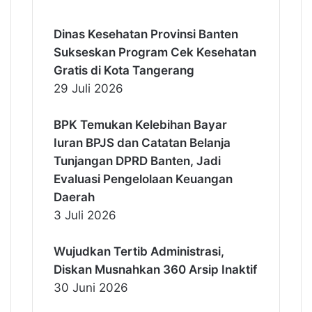
Dinas Kesehatan Provinsi Banten
Sukseskan Program Cek Kesehatan
Gratis di Kota Tangerang
29 Juli 2026
BPK Temukan Kelebihan Bayar
Iuran BPJS dan Catatan Belanja
Tunjangan DPRD Banten, Jadi
Evaluasi Pengelolaan Keuangan
Daerah
3 Juli 2026
Wujudkan Tertib Administrasi,
Diskan Musnahkan 360 Arsip Inaktif
30 Juni 2026