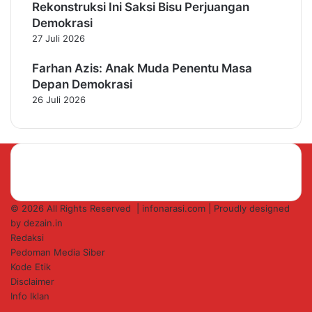
Rekonstruksi Ini Saksi Bisu Perjuangan
Demokrasi
27 Juli 2026
Farhan Azis: Anak Muda Penentu Masa
Depan Demokrasi
26 Juli 2026
© 2026 All Rights Reserved |
infonarasi.com
| Proudly designed
by
dezain.in
Redaksi
Pedoman Media Siber
Kode Etik
Disclaimer
Info Iklan
Facebook