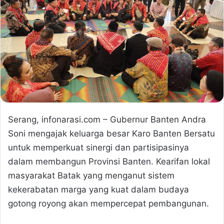
Serang, infonarasi.com – Gubernur Banten Andra
Soni mengajak keluarga besar Karo Banten Bersatu
untuk memperkuat sinergi dan partisipasinya
dalam membangun Provinsi Banten. Kearifan lokal
masyarakat Batak yang menganut sistem
kekerabatan marga yang kuat dalam budaya
gotong royong akan mempercepat pembangunan.