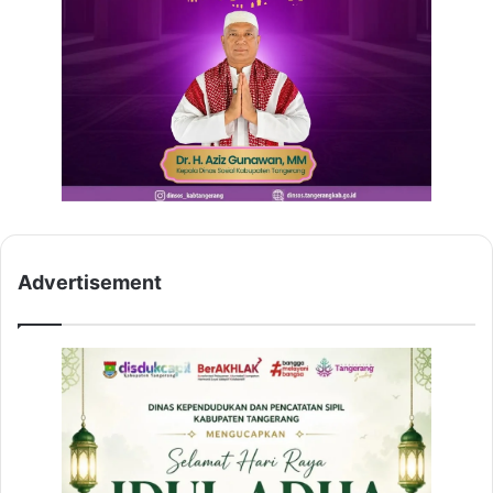
Advertisement