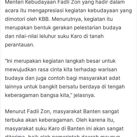
Menteri Kebudayaan Fadli Zon yang hadir dalam
acara itu mengapresiasi kegiatan kebudayaan yang
dimotori oleh KBB. Menurutnya, kegiatan itu
merupakan bentuk gerakan pelestarian budaya
dan nilai-nilai leluhur suku Karo di tanah
perantauan.
“Ini merupakan kegiatan langkah besar untuk
mewujudkan rasa cinta kita terhadap warisan
budaya dan juga contoh bagi masyarakat adat
lainnya untuk bangkit bersatu berdaya di tengah
keberagaman bangsa kita,” jelasnya.
Menurut Fadli Zon, masyarakat Banten sangat
terbuka akan keberagaman. Oleh karena itu,
masyarakat suku Karo di Banten ini akan sangat