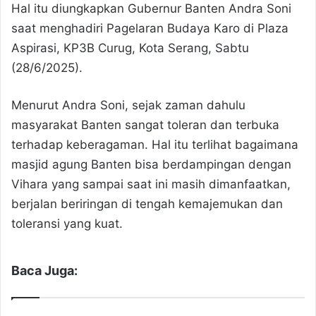
Hal itu diungkapkan Gubernur Banten Andra Soni
saat menghadiri Pagelaran Budaya Karo di Plaza
Aspirasi, KP3B Curug, Kota Serang, Sabtu
(28/6/2025).
Menurut Andra Soni, sejak zaman dahulu
masyarakat Banten sangat toleran dan terbuka
terhadap keberagaman. Hal itu terlihat bagaimana
masjid agung Banten bisa berdampingan dengan
Vihara yang sampai saat ini masih dimanfaatkan,
berjalan beriringan di tengah kemajemukan dan
toleransi yang kuat.
Baca Juga: