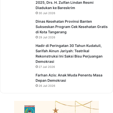
2025, Drs. H. Zulfan Lindan Resmi
Diadukan ke Bareskrim
30 Juli 2026
Dinas Kesehatan Provinsi Banten
Sukseskan Program Cek Kesehatan Gratis
di Kota Tangerang
29 Juli 2026
Hadir di Peringatan 30 Tahun Kudatuli,
Sarifah Ainun Jariyah: Teatrikal
Rekonstruksi Ini Saksi Bisu Perjuangan
Demokrasi
27 Juli 2026
Farhan Azis: Anak Muda Penentu Masa
Depan Demokrasi
26 Juli 2026