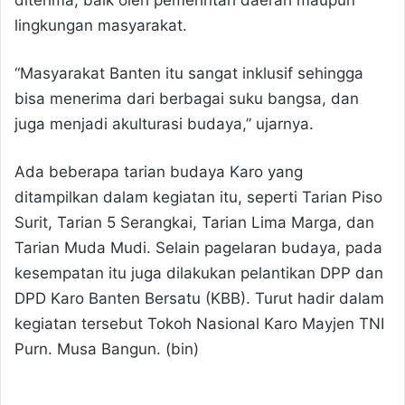
diterima, baik oleh pemerintah daerah maupun
lingkungan masyarakat.
“Masyarakat Banten itu sangat inklusif sehingga
bisa menerima dari berbagai suku bangsa, dan
juga menjadi akulturasi budaya,” ujarnya.
Ada beberapa tarian budaya Karo yang
ditampilkan dalam kegiatan itu, seperti Tarian Piso
Surit, Tarian 5 Serangkai, Tarian Lima Marga, dan
Tarian Muda Mudi. Selain pagelaran budaya, pada
kesempatan itu juga dilakukan pelantikan DPP dan
DPD Karo Banten Bersatu (KBB). Turut hadir dalam
kegiatan tersebut Tokoh Nasional Karo Mayjen TNI
Purn. Musa Bangun. (bin)