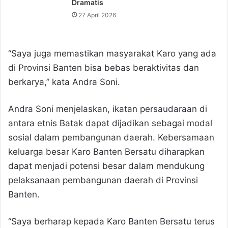
Dramatis
27 April 2026
“Saya juga memastikan masyarakat Karo yang ada
di Provinsi Banten bisa bebas beraktivitas dan
berkarya,” kata Andra Soni.
Andra Soni menjelaskan, ikatan persaudaraan di
antara etnis Batak dapat dijadikan sebagai modal
sosial dalam pembangunan daerah. Kebersamaan
keluarga besar Karo Banten Bersatu diharapkan
dapat menjadi potensi besar dalam mendukung
pelaksanaan pembangunan daerah di Provinsi
Banten.
“Saya berharap kepada Karo Banten Bersatu terus