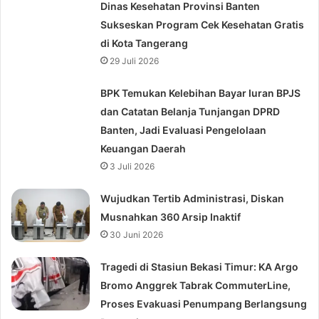
Dinas Kesehatan Provinsi Banten
Sukseskan Program Cek Kesehatan Gratis
di Kota Tangerang
29 Juli 2026
BPK Temukan Kelebihan Bayar Iuran BPJS
dan Catatan Belanja Tunjangan DPRD
Banten, Jadi Evaluasi Pengelolaan
Keuangan Daerah
3 Juli 2026
Wujudkan Tertib Administrasi, Diskan
Musnahkan 360 Arsip Inaktif
30 Juni 2026
Tragedi di Stasiun Bekasi Timur: KA Argo
Bromo Anggrek Tabrak CommuterLine,
Proses Evakuasi Penumpang Berlangsung