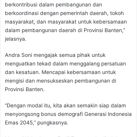
berkontribusi dalam pembangunan dan
berkoordinasi dengan pemerintah daerah, tokoh
masyarakat, dan masyarakat untuk kebersamaan
dalam pembangunan daerah di Provinsi Banten,”
jelasnya.
Andra Soni mengajak semua pihak untuk
menguatkan tekad dalam menggalang persatuan
dan kesatuan. Mencapai kebersamaan untuk
mengisi dan mensukseskan pembangunan di
Provinsi Banten.
“Dengan modal itu, kita akan semakin siap dalam
menyongsong bonus demografi Generasi Indonesia
Emas 2045,” pungkasnya.