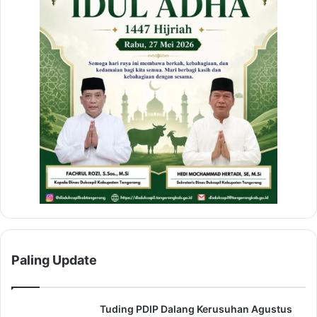
Paling Update
Tuding PDIP Dalang Kerusuhan Agustus