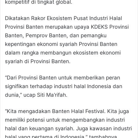
kompetitif di tingkat global.
Dikatakan Rakor Ekosistem Pusat Industri Halal
Provinsi Banten merupakan upaya KDEKS Provinsi
Banten, Pemprov Banten, dan pemangku
kepentingan ekonomi syariah Provinsi Banten
dalam rangka membangun ekosistem ekonomi
syariah di Provinsi Banten.
“Dari Provinsi Banten untuk memberikan peran
signifikan terhadap industri halal Indonesia dan
dunia,” ucap Siti Ma’rifah.
“Kita mengadakan Banten Halal Festival. Kita juga
memiliki potensi untuk mengembangkan industri
halal dan keuangan syariah. Juga kawasan industri
halal yang pertama di Indonesia,” tambahnya.