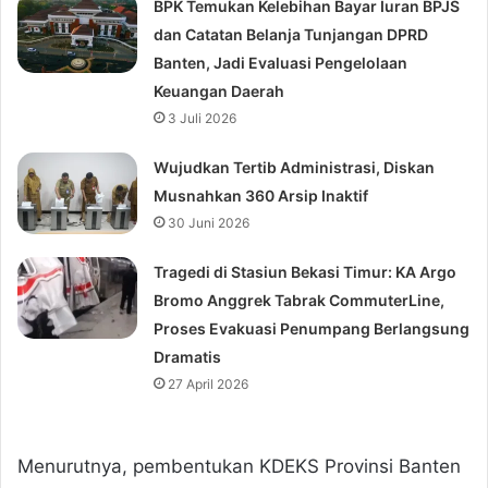
BPK Temukan Kelebihan Bayar Iuran BPJS
dan Catatan Belanja Tunjangan DPRD
Banten, Jadi Evaluasi Pengelolaan
Keuangan Daerah
3 Juli 2026
Wujudkan Tertib Administrasi, Diskan
Musnahkan 360 Arsip Inaktif
30 Juni 2026
Tragedi di Stasiun Bekasi Timur: KA Argo
Bromo Anggrek Tabrak CommuterLine,
Proses Evakuasi Penumpang Berlangsung
Dramatis
27 April 2026
Menurutnya, pembentukan KDEKS Provinsi Banten