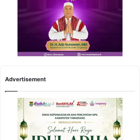
Advertisement