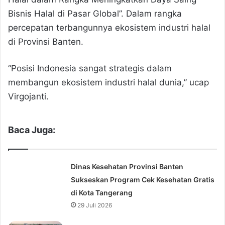
Bisnis Halal di Pasar Global”. Dalam rangka
percepatan terbangunnya ekosistem industri halal
di Provinsi Banten.
“Posisi Indonesia sangat strategis dalam
membangun ekosistem industri halal dunia,” ucap
Virgojanti.
Baca Juga:
Dinas Kesehatan Provinsi Banten
Sukseskan Program Cek Kesehatan Gratis
di Kota Tangerang
29 Juli 2026