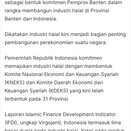
sebagai bentuk komitmen Pemprov Banten dalam
rangka membangun industri halal di Provinsi
Banten dan Indonesia.
Dikatakan industri halal kini menjadi bagian penting
pembangunan perekonomian suatu negara.
Pemerintah Republik Indonesia komitmen
memajukan industri halal dengan membentuk
Komite Nasional Ekonomi dan Keuangan Syariah
(KNEKS) dan Komite Daerah Ekonomi dan
Keuangan Syariah (KDEKS) yang kini telah
terbentuk pada 31 Provinsi.
Laporan Islamic Finance Development Indicator
(IFDI), ungkap Virgojanti, Indonesia termasuk lima
besar dunia pada industri halal. Yakni pada produk