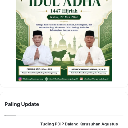
Paling Update
Tuding PDIP Dalang Kerusuhan Agustus