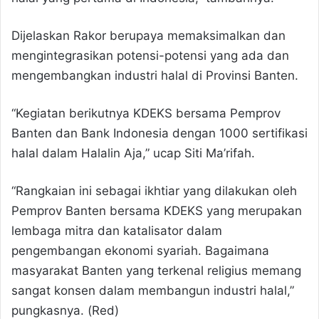
Dijelaskan Rakor berupaya memaksimalkan dan
mengintegrasikan potensi-potensi yang ada dan
mengembangkan industri halal di Provinsi Banten.
“Kegiatan berikutnya KDEKS bersama Pemprov
Banten dan Bank Indonesia dengan 1000 sertifikasi
halal dalam Halalin Aja,” ucap Siti Ma’rifah.
“Rangkaian ini sebagai ikhtiar yang dilakukan oleh
Pemprov Banten bersama KDEKS yang merupakan
lembaga mitra dan katalisator dalam
pengembangan ekonomi syariah. Bagaimana
masyarakat Banten yang terkenal religius memang
sangat konsen dalam membangun industri halal,”
pungkasnya. (Red)