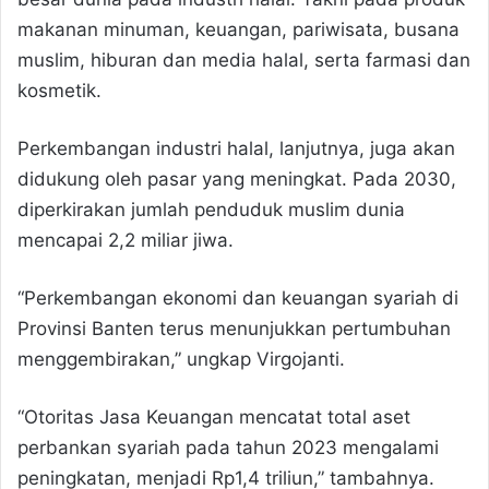
makanan minuman, keuangan, pariwisata, busana
muslim, hiburan dan media halal, serta farmasi dan
kosmetik.
Perkembangan industri halal, lanjutnya, juga akan
didukung oleh pasar yang meningkat. Pada 2030,
diperkirakan jumlah penduduk muslim dunia
mencapai 2,2 miliar jiwa.
“Perkembangan ekonomi dan keuangan syariah di
Provinsi Banten terus menunjukkan pertumbuhan
menggembirakan,” ungkap Virgojanti.
“Otoritas Jasa Keuangan mencatat total aset
perbankan syariah pada tahun 2023 mengalami
peningkatan, menjadi Rp1,4 triliun,” tambahnya.