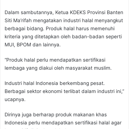
Dalam sambutannya, Ketua KDEKS Provinsi Banten
Siti Ma’rifah mengatakan industri halal menyangkut
berbagai bidang. Produk halal harus memenuhi
kriteria yang ditetapkan oleh badan-badan seperti
MUI, BPOM dan lainnya.
“Produk halal perlu mendapatkan sertifikasi
lembaga yang diakui oleh masyarakat muslim.
Industri halal Indonesia berkembang pesat.
Berbagai sektor ekonomi terlibat dalam industri ini,”
ucapnya.
Dirinya juga berharap produk makanan khas
Indonesia perlu mendapatkan sertifikasi halal agar