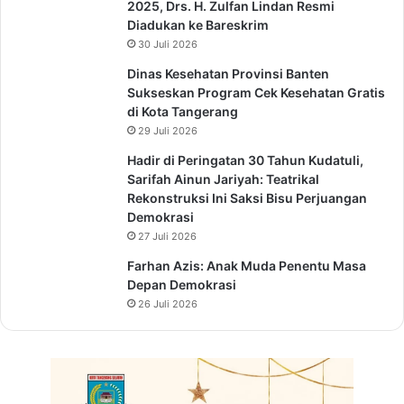
2025, Drs. H. Zulfan Lindan Resmi
Diadukan ke Bareskrim
30 Juli 2026
Dinas Kesehatan Provinsi Banten
Sukseskan Program Cek Kesehatan Gratis
di Kota Tangerang
29 Juli 2026
Hadir di Peringatan 30 Tahun Kudatuli,
Sarifah Ainun Jariyah: Teatrikal
Rekonstruksi Ini Saksi Bisu Perjuangan
Demokrasi
27 Juli 2026
Farhan Azis: Anak Muda Penentu Masa
Depan Demokrasi
26 Juli 2026