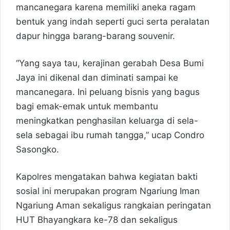
mancanegara karena memiliki aneka ragam
bentuk yang indah seperti guci serta peralatan
dapur hingga barang-barang souvenir.
“Yang saya tau, kerajinan gerabah Desa Bumi
Jaya ini dikenal dan diminati sampai ke
mancanegara. Ini peluang bisnis yang bagus
bagi emak-emak untuk membantu
meningkatkan penghasilan keluarga di sela-
sela sebagai ibu rumah tangga,” ucap Condro
Sasongko.
Kapolres mengatakan bahwa kegiatan bakti
sosial ini merupakan program Ngariung Iman
Ngariung Aman sekaligus rangkaian peringatan
HUT Bhayangkara ke-78 dan sekaligus