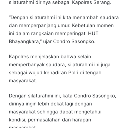
silaturahmi dirinya sebagai Kapolres Serang.
“Dengan silaturahmi ini kita menambah saudara
dan memperpanjang umur. Kebetulan momen
ini dalam rangkaian memperingati HUT
Bhayangkara,” ujar Condro Sasongko.
Kapolres menjelaskan bahwa selain
memperbanyak saudara, silaturahmi ini juga
sebagai wujud kehadiran Polri di tengah
masyarakat.
Dengan silaturahmi ini, kata Condro Sasongko,
dirinya ingin lebih dekat lagi dengan
masyarakat sehingga dapat mengetahui
kondisi, permasalahan dan harapan
masyarakat.