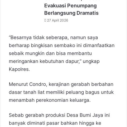
Evakuasi Penumpang
Berlangsung Dramatis
27 April 2026
“Besarnya tidak seberapa, namun saya
berharap bingkisan sembako ini dimanfaatkan
sebaik mungkin dan bisa membantu
meringankan kebutuhan dapur,” ungkap
Kapolres.
Menurut Condro, kerajinan gerabah berbahan
dasar tanah liat memiliki peluang bagus untuk
menambah perekonomian keluarga.
Sebab gerabah produksi Desa Bumi Jaya ini
banyak diminati pasar bahkan hingga ke