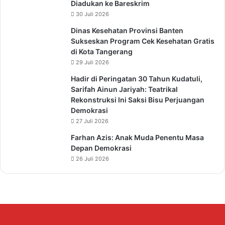
Diadukan ke Bareskrim
30 Juli 2026
Dinas Kesehatan Provinsi Banten
Sukseskan Program Cek Kesehatan Gratis
di Kota Tangerang
29 Juli 2026
Hadir di Peringatan 30 Tahun Kudatuli,
Sarifah Ainun Jariyah: Teatrikal
Rekonstruksi Ini Saksi Bisu Perjuangan
Demokrasi
27 Juli 2026
Farhan Azis: Anak Muda Penentu Masa
Depan Demokrasi
26 Juli 2026