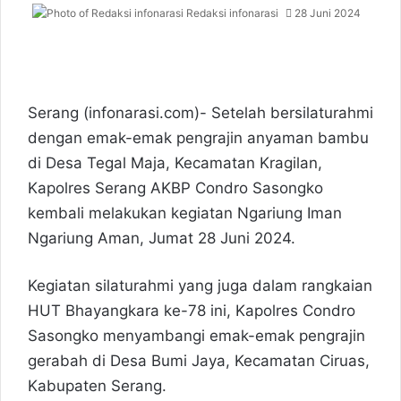
Redaksi infonarasi
28 Juni 2024
Serang (infonarasi.com)- Setelah bersilaturahmi
dengan emak-emak pengrajin anyaman bambu
di Desa Tegal Maja, Kecamatan Kragilan,
Kapolres Serang AKBP Condro Sasongko
kembali melakukan kegiatan Ngariung Iman
Ngariung Aman, Jumat 28 Juni 2024.
Kegiatan silaturahmi yang juga dalam rangkaian
HUT Bhayangkara ke-78 ini, Kapolres Condro
Sasongko menyambangi emak-emak pengrajin
gerabah di Desa Bumi Jaya, Kecamatan Ciruas,
Kabupaten Serang.