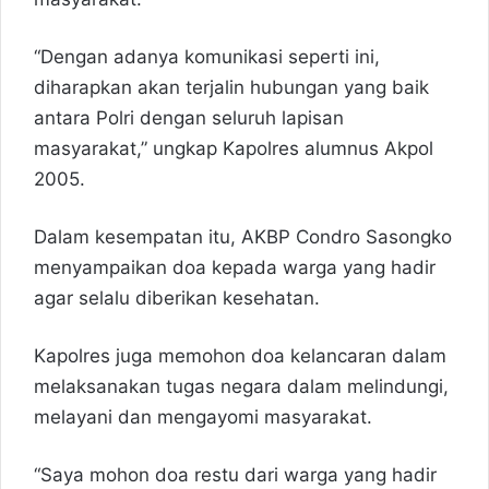
“Dengan adanya komunikasi seperti ini,
diharapkan akan terjalin hubungan yang baik
antara Polri dengan seluruh lapisan
masyarakat,” ungkap Kapolres alumnus Akpol
2005.
Dalam kesempatan itu, AKBP Condro Sasongko
menyampaikan doa kepada warga yang hadir
agar selalu diberikan kesehatan.
Kapolres juga memohon doa kelancaran dalam
melaksanakan tugas negara dalam melindungi,
melayani dan mengayomi masyarakat.
“Saya mohon doa restu dari warga yang hadir