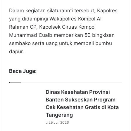
Dalam kegiatan silaturahmi tersebut, Kapolres
yang didampingi Wakapolres Kompol Ali
Rahman CP, Kapolsek Ciruas Kompol
Muhammad Cuaib memberikan 50 bingkisan
sembako serta uang untuk membeli bumbu
dapur.
Baca Juga:
Dinas Kesehatan Provinsi
Banten Sukseskan Program
Cek Kesehatan Gratis di Kota
Tangerang
29 Juli 2026