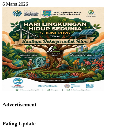
6 Maret 2026
Advertisement
Paling Update