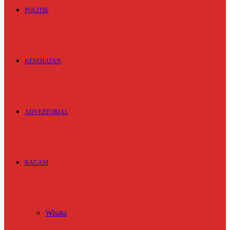
POLITIK
KESEHATAN
ADVERTORIAL
RAGAM
Wisata