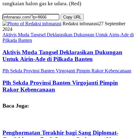
rangkaian balon gas ke udara. (Red)
Copy URL
Redaksi infonarasi
27 September
2024
Aktivis Muda Tangsel Deklarasikan Dukungan Untuk Airin-Ade di
Pilkada Banten
Aktivis Muda Tangsel Deklarasikan Dukungan
Untuk Airin-Ade di Pilkada Banten
Plh Sekda Provinsi Banten Virgojanti Pimpin Rakor Kebencanaan
Plh Sekda Provinsi Banten Virgojanti Pimpin
Rakor Kebencanaan
Baca Juga:
Penghormatan Terakhir bagi Sang Diplomat-