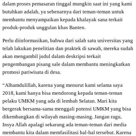
dalam proses pemasaran tinggal mungkin saat ini yang kami
butuhkan adalah, ya sebenarnya dari teman-teman untuk
membantu menyampaikan kepada khalayak sana terkait
produk-produk unggulan khas Banten.
Perlu diinformasikan, bahwa dari salah satu universitas yang
telah lakukan penelitian dan praktek di sawah, mereka sudah
akan mengambil judul dalam deskripsi terkait
pengembangan pisang sale dalam membantu meningkatkan
promosi pariwisata di desa.
“Alhamdulillah, karena yang menurut kami selama saya
2018, kami hanya bisa mendorong kepada teman-teman
pelaku UMKM yang ada di lembah Selatan. Mari kita
bergerak bersama-sama menggali potensi UMKM yang bisa
dikembangkan di wilayah masing-masing. Jangan ragu,
Insya Allah apalagi sekarang ada teman-teman dari media
membantu kita dalam memfasilitasi hal-hal tersebut. Karena