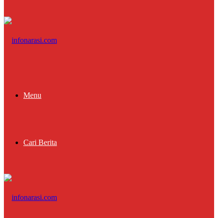
Menu
Cari Berita