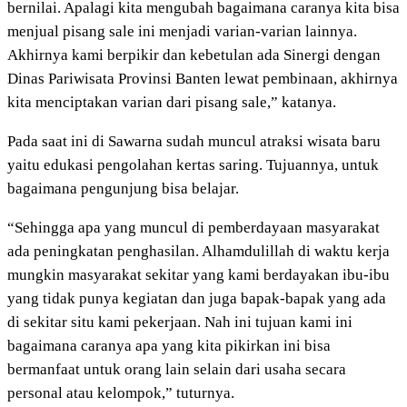
bernilai. Apalagi kita mengubah bagaimana caranya kita bisa
menjual pisang sale ini menjadi varian-varian lainnya.
Akhirnya kami berpikir dan kebetulan ada Sinergi dengan
Dinas Pariwisata Provinsi Banten lewat pembinaan, akhirnya
kita menciptakan varian dari pisang sale,” katanya.
Pada saat ini di Sawarna sudah muncul atraksi wisata baru
yaitu edukasi pengolahan kertas saring. Tujuannya, untuk
bagaimana pengunjung bisa belajar.
“Sehingga apa yang muncul di pemberdayaan masyarakat
ada peningkatan penghasilan. Alhamdulillah di waktu kerja
mungkin masyarakat sekitar yang kami berdayakan ibu-ibu
yang tidak punya kegiatan dan juga bapak-bapak yang ada
di sekitar situ kami pekerjaan. Nah ini tujuan kami ini
bagaimana caranya apa yang kita pikirkan ini bisa
bermanfaat untuk orang lain selain dari usaha secara
personal atau kelompok,” tuturnya.