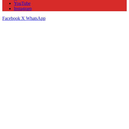
YouTube
Instagram
Facebook
X
WhatsApp