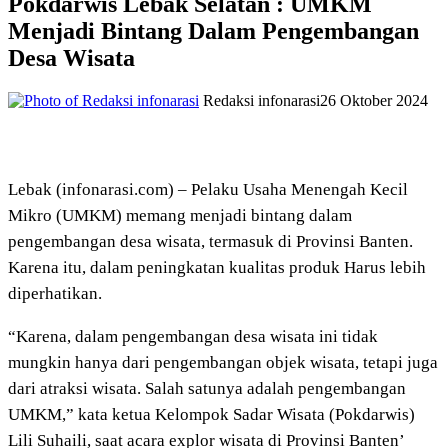
Pokdarwis Lebak Selatan : UMKM
Menjadi Bintang Dalam Pengembangan
Desa Wisata
Redaksi infonarasi
26 Oktober 2024
Lebak (infonarasi.com) – Pelaku Usaha Menengah Kecil
Mikro (UMKM) memang menjadi bintang dalam
pengembangan desa wisata, termasuk di Provinsi Banten.
Karena itu, dalam peningkatan kualitas produk Harus lebih
diperhatikan.
“Karena, dalam pengembangan desa wisata ini tidak
mungkin hanya dari pengembangan objek wisata, tetapi juga
dari atraksi wisata. Salah satunya adalah pengembangan
UMKM,” kata ketua Kelompok Sadar Wisata (Pokdarwis)
Lili Suhaili, saat acara explor wisata di Provinsi Banten’