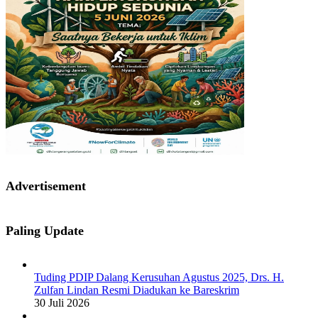
Advertisement
Paling Update
Tuding PDIP Dalang Kerusuhan Agustus 2025, Drs. H.
Zulfan Lindan Resmi Diadukan ke Bareskrim
30 Juli 2026