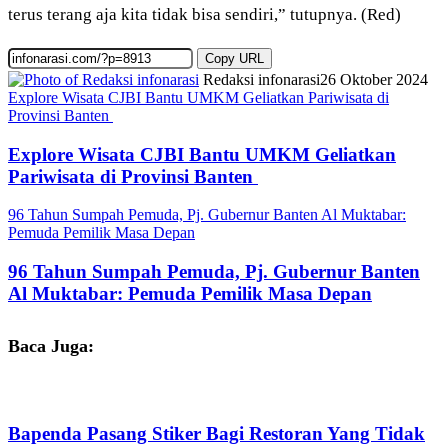
terus terang aja kita tidak bisa sendiri,” tutupnya. (Red)
Copy URL
Redaksi infonarasi
26 Oktober 2024
Explore Wisata CJBI Bantu UMKM Geliatkan Pariwisata di
Provinsi Banten
Explore Wisata CJBI Bantu UMKM Geliatkan
Pariwisata di Provinsi Banten
96 Tahun Sumpah Pemuda, Pj. Gubernur Banten Al Muktabar:
Pemuda Pemilik Masa Depan
96 Tahun Sumpah Pemuda, Pj. Gubernur Banten
Al Muktabar: Pemuda Pemilik Masa Depan
Baca Juga:
Bapenda Pasang Stiker Bagi Restoran Yang Tidak