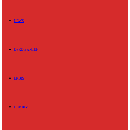
NEWS
DPRD BANTEN
EKBIS
HUKRIM