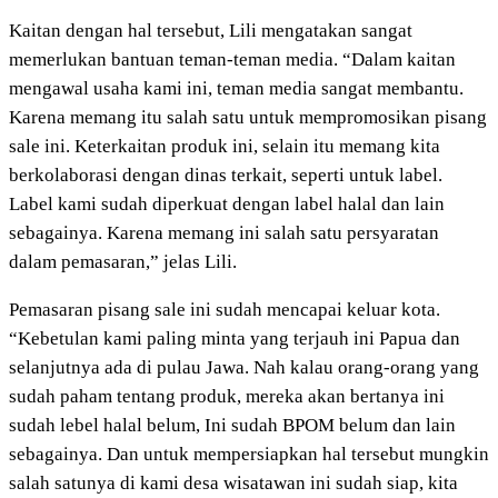
Kaitan dengan hal tersebut, Lili mengatakan sangat
memerlukan bantuan teman-teman media. “Dalam kaitan
mengawal usaha kami ini, teman media sangat membantu.
Karena memang itu salah satu untuk mempromosikan pisang
sale ini. Keterkaitan produk ini, selain itu memang kita
berkolaborasi dengan dinas terkait, seperti untuk label.
Label kami sudah diperkuat dengan label halal dan lain
sebagainya. Karena memang ini salah satu persyaratan
dalam pemasaran,” jelas Lili.
Pemasaran pisang sale ini sudah mencapai keluar kota.
“Kebetulan kami paling minta yang terjauh ini Papua dan
selanjutnya ada di pulau Jawa. Nah kalau orang-orang yang
sudah paham tentang produk, mereka akan bertanya ini
sudah lebel halal belum, Ini sudah BPOM belum dan lain
sebagainya. Dan untuk mempersiapkan hal tersebut mungkin
salah satunya di kami desa wisatawan ini sudah siap, kita