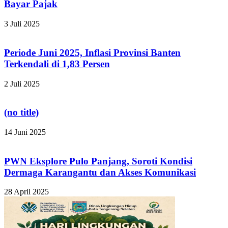
Bayar Pajak
3 Juli 2025
Periode Juni 2025, Inflasi Provinsi Banten
Terkendali di 1,83 Persen
2 Juli 2025
(no title)
14 Juni 2025
PWN Eksplore Pulo Panjang, Soroti Kondisi
Dermaga Karangantu dan Akses Komunikasi
28 April 2025