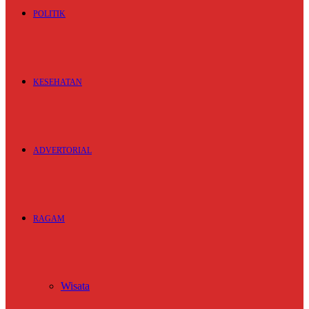
POLITIK
KESEHATAN
ADVERTORIAL
RAGAM
Wisata