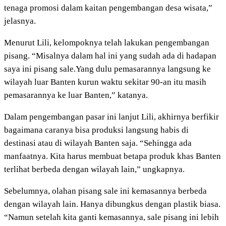
tenaga promosi dalam kaitan pengembangan desa wisata,”
jelasnya.
Menurut Lili, kelompoknya telah lakukan pengembangan
pisang. “Misalnya dalam hal ini yang sudah ada di hadapan
saya ini pisang sale.Yang dulu pemasarannya langsung ke
wilayah luar Banten kurun waktu sekitar 90-an itu masih
pemasarannya ke luar Banten,” katanya.
Dalam pengembangan pasar ini lanjut Lili, akhirnya berfikir
bagaimana caranya bisa produksi langsung habis di
destinasi atau di wilayah Banten saja. “Sehingga ada
manfaatnya. Kita harus membuat betapa produk khas Banten
terlihat berbeda dengan wilayah lain,” ungkapnya.
Sebelumnya, olahan pisang sale ini kemasannya berbeda
dengan wilayah lain. Hanya dibungkus dengan plastik biasa.
“Namun setelah kita ganti kemasannya, sale pisang ini lebih