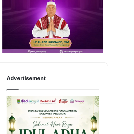
Advertisement