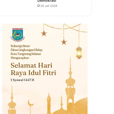
Demokrasi
26 Juli 2026