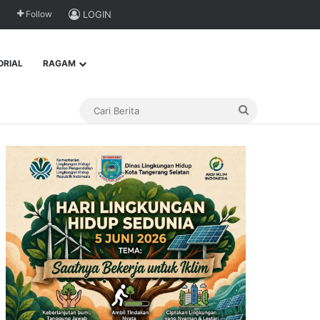
Follow
LOGIN
ORIAL
RAGAM
Cari
Berita