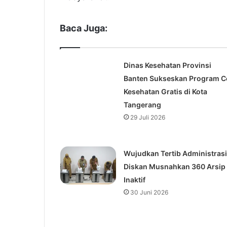
Baca Juga:
Dinas Kesehatan Provinsi
Banten Sukseskan Program C
Kesehatan Gratis di Kota
Tangerang
29 Juli 2026
Wujudkan Tertib Administrasi
Diskan Musnahkan 360 Arsip
Inaktif
30 Juni 2026