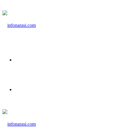
Menu
Cari Berita