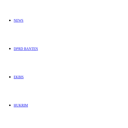
NEWS
DPRD BANTEN
EKBIS
HUKRIM