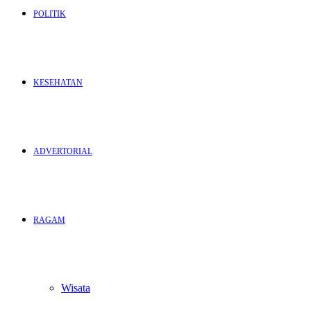
POLITIK
KESEHATAN
ADVERTORIAL
RAGAM
Wisata