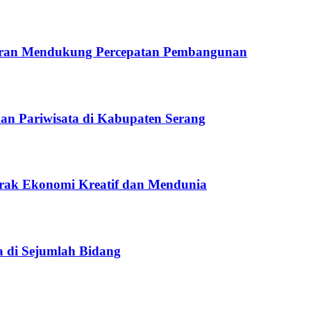
yiaran Mendukung Percepatan Pembangunan
n Pariwisata di Kabupaten Serang
rak Ekonomi Kreatif dan Mendunia
a di Sejumlah Bidang