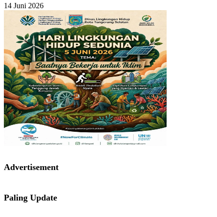
14 Juni 2026
Advertisement
Paling Update