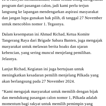
program dari pasangan calon, jadi kami perlu terjun
langsung ke lapangan mendengarkan aspirasi masyarakat
dan jangan lupa gunakan hak pilih, di tanggal 27 November
untuk mencoblos nomor 1. Tegasnya.
Dalam kesempatan ini Ahmad Richad, Ketua Komite
Tangerang Raya dari Brigade Sabara Banten, juga mengajak
masyarakat untuk melawan berita hoaks dan ujaran
kebencian, yang sering muncul menjelang pemilihan.
Jelasnya.
Lanjut Richad, Kegiatan ini juga bertujuan untuk
meningkatkan kesadaran pemilih menjelang Pilkada yang
akan berlangsung pada 27 November 2024.
“Kami mengajak masyarakat untuk memilih dengan bijak
dan mendukung pasangan calon nomor 1, Pilkada adalah
momentum bagi rakyat untuk memilih pemimpin yang