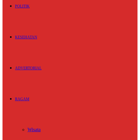
POLITIK
KESEHATAN
ADVERTORIAL
RAGAM
Wisata