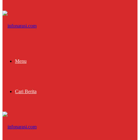
Menu
Cari Berita