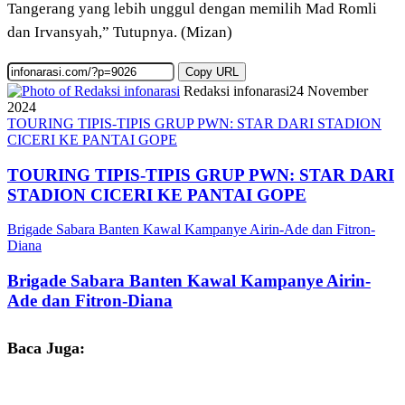
Tangerang yang lebih unggul dengan memilih Mad Romli
dan Irvansyah,” Tutupnya. (Mizan)
Copy URL
Redaksi infonarasi
24 November
2024
TOURING TIPIS-TIPIS GRUP PWN: STAR DARI STADION
CICERI KE PANTAI GOPE
TOURING TIPIS-TIPIS GRUP PWN: STAR DARI
STADION CICERI KE PANTAI GOPE
Brigade Sabara Banten Kawal Kampanye Airin-Ade dan Fitron-
Diana
Brigade Sabara Banten Kawal Kampanye Airin-
Ade dan Fitron-Diana
Baca Juga: