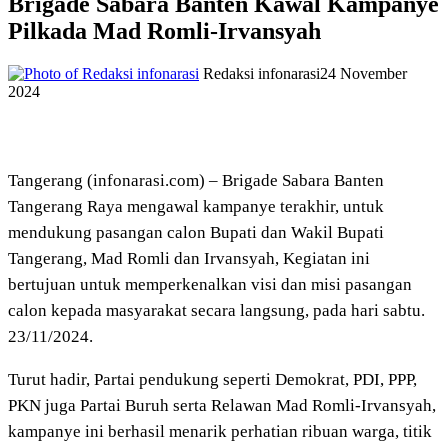
Brigade Sabara Banten Kawal Kampanye
Pilkada Mad Romli-Irvansyah
Redaksi infonarasi
24 November
2024
Tangerang (infonarasi.com) – Brigade Sabara Banten
Tangerang Raya mengawal kampanye terakhir, untuk
mendukung pasangan calon Bupati dan Wakil Bupati
Tangerang, Mad Romli dan Irvansyah, Kegiatan ini
bertujuan untuk memperkenalkan visi dan misi pasangan
calon kepada masyarakat secara langsung, pada hari sabtu.
23/11/2024.
Turut hadir, Partai pendukung seperti Demokrat, PDI, PPP,
PKN juga Partai Buruh serta Relawan Mad Romli-Irvansyah,
kampanye ini berhasil menarik perhatian ribuan warga, titik