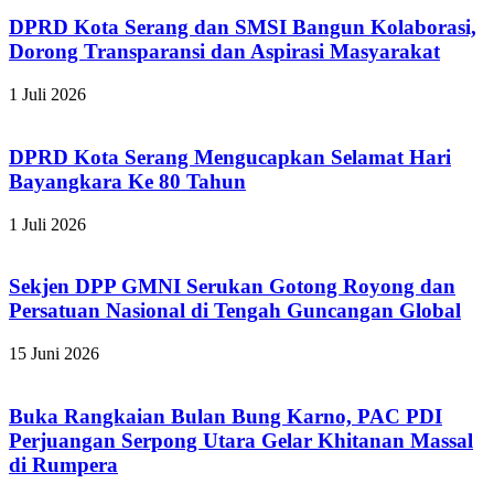
DPRD Kota Serang dan SMSI Bangun Kolaborasi,
Dorong Transparansi dan Aspirasi Masyarakat
1 Juli 2026
DPRD Kota Serang Mengucapkan Selamat Hari
Bayangkara Ke 80 Tahun
1 Juli 2026
Sekjen DPP GMNI Serukan Gotong Royong dan
Persatuan Nasional di Tengah Guncangan Global
15 Juni 2026
Buka Rangkaian Bulan Bung Karno, PAC PDI
Perjuangan Serpong Utara Gelar Khitanan Massal
di Rumpera