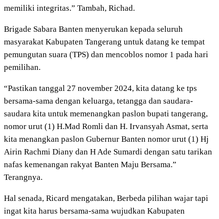
memiliki integritas.” Tambah, Richad.
Brigade Sabara Banten menyerukan kepada seluruh
masyarakat Kabupaten Tangerang untuk datang ke tempat
pemungutan suara (TPS) dan mencoblos nomor 1 pada hari
pemilihan.
“Pastikan tanggal 27 november 2024, kita datang ke tps
bersama-sama dengan keluarga, tetangga dan saudara-
saudara kita untuk memenangkan paslon bupati tangerang,
nomor urut (1) H.Mad Romli dan H. Irvansyah Asmat, serta
kita menangkan paslon Gubernur Banten nomor urut (1) Hj
Airin Rachmi Diany dan H Ade Sumardi dengan satu tarikan
nafas kemenangan rakyat Banten Maju Bersama.”
Terangnya.
Hal senada, Ricard mengatakan, Berbeda pilihan wajar tapi
ingat kita harus bersama-sama wujudkan Kabupaten