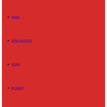
NEWS
DPRD BANTEN
EKBIS
HUKRIM