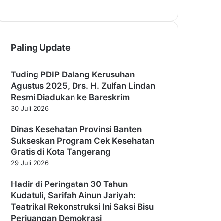
Paling Update
Tuding PDIP Dalang Kerusuhan
Agustus 2025, Drs. H. Zulfan Lindan
Resmi Diadukan ke Bareskrim
30 Juli 2026
Dinas Kesehatan Provinsi Banten
Sukseskan Program Cek Kesehatan
Gratis di Kota Tangerang
29 Juli 2026
Hadir di Peringatan 30 Tahun
Kudatuli, Sarifah Ainun Jariyah:
Teatrikal Rekonstruksi Ini Saksi Bisu
Perjuangan Demokrasi