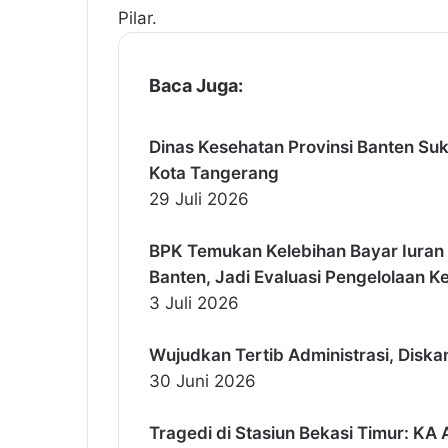
Pilar.
Baca Juga:
Dinas Kesehatan Provinsi Banten Su
Kota Tangerang
29 Juli 2026
BPK Temukan Kelebihan Bayar Iuran
Banten, Jadi Evaluasi Pengelolaan 
3 Juli 2026
Wujudkan Tertib Administrasi, Diska
30 Juni 2026
Tragedi di Stasiun Bekasi Timur: K