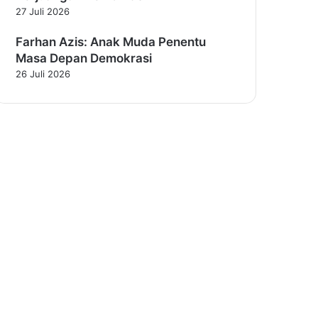
27 Juli 2026
Farhan Azis: Anak Muda Penentu
Masa Depan Demokrasi
26 Juli 2026