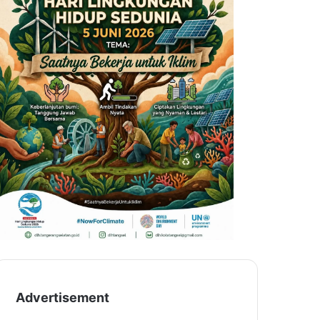
Advertisement