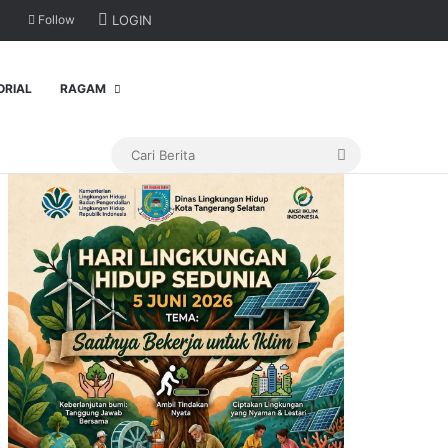
Follow
LOGIN
ORIAL
RAGAM
Cari
Berita