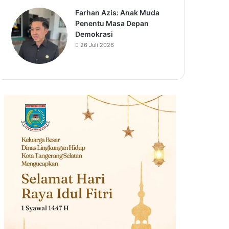
Farhan Azis: Anak Muda
Penentu Masa Depan
Demokrasi
26 Juli 2026