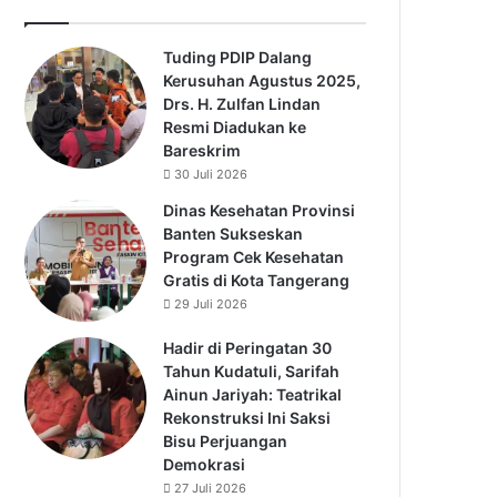
Tuding PDIP Dalang
Kerusuhan Agustus 2025,
Drs. H. Zulfan Lindan
Resmi Diadukan ke
Bareskrim
30 Juli 2026
Dinas Kesehatan Provinsi
Banten Sukseskan
Program Cek Kesehatan
Gratis di Kota Tangerang
29 Juli 2026
Hadir di Peringatan 30
Tahun Kudatuli, Sarifah
Ainun Jariyah: Teatrikal
Rekonstruksi Ini Saksi
Bisu Perjuangan
Demokrasi
27 Juli 2026