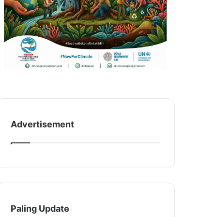
Advertisement
Paling Update